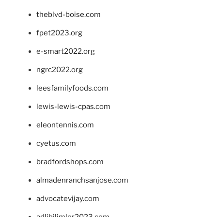
theblvd-boise.com
fpet2023.org
e-smart2022.org
ngrc2022.org
leesfamilyfoods.com
lewis-lewis-cpas.com
eleontennis.com
cyetus.com
bradfordshops.com
almadenranchsanjose.com
advocatevijay.com
adlibilimler2023.com