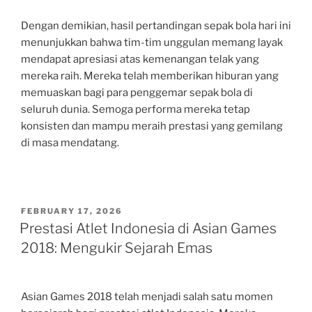
Dengan demikian, hasil pertandingan sepak bola hari ini
menunjukkan bahwa tim-tim unggulan memang layak
mendapat apresiasi atas kemenangan telak yang
mereka raih. Mereka telah memberikan hiburan yang
memuaskan bagi para penggemar sepak bola di
seluruh dunia. Semoga performa mereka tetap
konsisten dan mampu meraih prestasi yang gemilang
di masa mendatang.
POSTED
FEBRUARY 17, 2026
ON
Prestasi Atlet Indonesia di Asian Games
2018: Mengukir Sejarah Emas
Asian Games 2018 telah menjadi salah satu momen