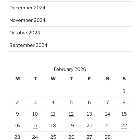
December 2024
November 2024
October 2024
September 2024
February 2026
M
T
W
T
F
S
S
1
2
3
4
5
6
7
8
9
10
11
12
13
14
15
16
17
18
19
20
21
22
23
24
25
26
27
28