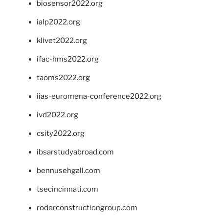
biosensor2022.org
ialp2022.org
klivet2022.org
ifac-hms2022.org
taoms2022.org
iias-euromena-conference2022.org
ivd2022.org
csity2022.org
ibsarstudyabroad.com
bennusehgall.com
tsecincinnati.com
roderconstructiongroup.com