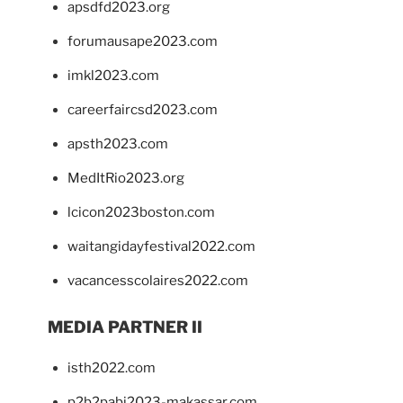
apsdfd2023.org
forumausape2023.com
imkl2023.com
careerfaircsd2023.com
apsth2023.com
MedItRio2023.org
lcicon2023boston.com
waitangidayfestival2022.com
vacancesscolaires2022.com
MEDIA PARTNER II
isth2022.com
p2b2pabi2023-makassar.com