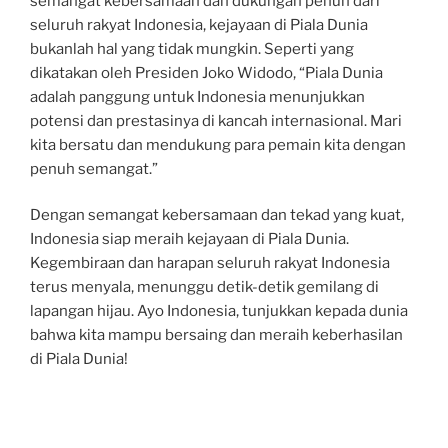
semangat kebersamaan dan dukungan penuh dari
seluruh rakyat Indonesia, kejayaan di Piala Dunia
bukanlah hal yang tidak mungkin. Seperti yang
dikatakan oleh Presiden Joko Widodo, “Piala Dunia
adalah panggung untuk Indonesia menunjukkan
potensi dan prestasinya di kancah internasional. Mari
kita bersatu dan mendukung para pemain kita dengan
penuh semangat.”
Dengan semangat kebersamaan dan tekad yang kuat,
Indonesia siap meraih kejayaan di Piala Dunia.
Kegembiraan dan harapan seluruh rakyat Indonesia
terus menyala, menunggu detik-detik gemilang di
lapangan hijau. Ayo Indonesia, tunjukkan kepada dunia
bahwa kita mampu bersaing dan meraih keberhasilan
di Piala Dunia!