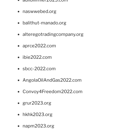
naswwebed.org
balithut-manado.org
alteregotradingcompany.org
aprce2022.com
ibie2022.com
sbcc-2022.com
AngolaOilAndGas2022.com
Convoy4Freedom2022.com
grur2023.org
hkhk2023.org
napm2023.org