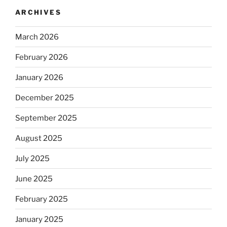
ARCHIVES
March 2026
February 2026
January 2026
December 2025
September 2025
August 2025
July 2025
June 2025
February 2025
January 2025