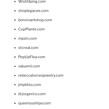
WishOping.com
shoplegacee.com
bonvivantshop.com
CupPlante.com
mpzin.com
stcreal.com
PopUpFlea.com
valueml.com
rebeccatorresjewelry.com
jmpbliss.com
drjorgerico.com
queensushipa.com