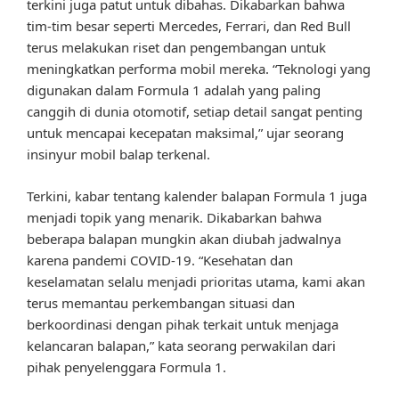
terkini juga patut untuk dibahas. Dikabarkan bahwa
tim-tim besar seperti Mercedes, Ferrari, dan Red Bull
terus melakukan riset dan pengembangan untuk
meningkatkan performa mobil mereka. “Teknologi yang
digunakan dalam Formula 1 adalah yang paling
canggih di dunia otomotif, setiap detail sangat penting
untuk mencapai kecepatan maksimal,” ujar seorang
insinyur mobil balap terkenal.
Terkini, kabar tentang kalender balapan Formula 1 juga
menjadi topik yang menarik. Dikabarkan bahwa
beberapa balapan mungkin akan diubah jadwalnya
karena pandemi COVID-19. “Kesehatan dan
keselamatan selalu menjadi prioritas utama, kami akan
terus memantau perkembangan situasi dan
berkoordinasi dengan pihak terkait untuk menjaga
kelancaran balapan,” kata seorang perwakilan dari
pihak penyelenggara Formula 1.