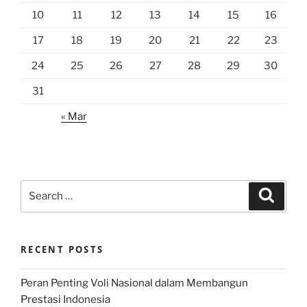
10
11
12
13
14
15
16
17
18
19
20
21
22
23
24
25
26
27
28
29
30
31
« Mar
Search
Search
for:
RECENT POSTS
Peran Penting Voli Nasional dalam Membangun
Prestasi Indonesia