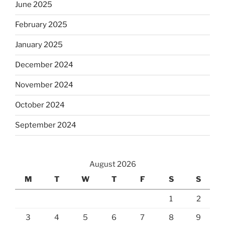
June 2025
February 2025
January 2025
December 2024
November 2024
October 2024
September 2024
August 2026
M
T
W
T
F
S
S
1
2
3
4
5
6
7
8
9