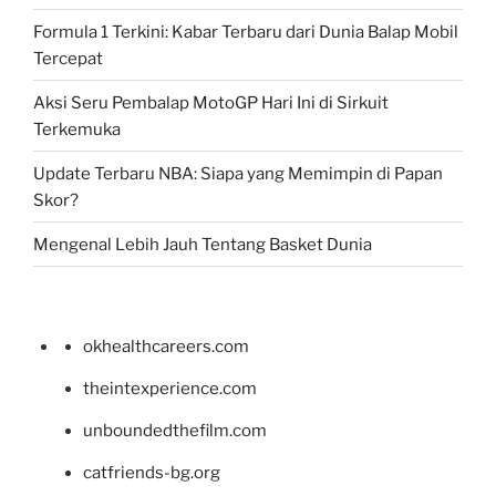
Formula 1 Terkini: Kabar Terbaru dari Dunia Balap Mobil
Tercepat
Aksi Seru Pembalap MotoGP Hari Ini di Sirkuit
Terkemuka
Update Terbaru NBA: Siapa yang Memimpin di Papan
Skor?
Mengenal Lebih Jauh Tentang Basket Dunia
okhealthcareers.com
theintexperience.com
unboundedthefilm.com
catfriends-bg.org