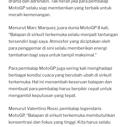
drama dan adrenalin. Tak heran jika para pembalap
MotoGP selalu siap memberikan yang terbaik untuk
meraih kemenangan.
Menurut Marc Marquez, juara dunia MotoGP 8 kali,
“Balapan di sirkuit terkemuka selalu menjadi tantangan
tersendiri bagi saya. Atmosfer yang diciptakan oleh
para penggemar di sini selalu memberikan energi
tambahan bagi saya untuk tampil maksimal.”
Para pembalap MotoGP juga sering kali menghadapi
berbagai kondisi cuaca yang berubah-ubah di sirkuit
terkemuka. Hal ini menambah keseruan balapan dan
membuat para pembalap harus berpikir cepat untuk
mengambil keputusan yang tepat.
Menurut Valentino Rossi, pembalap legendaris
MotoGP, “Balapan di sirkuit terkemuka membutuhkan
konsentrasi dan fokus yang tinggi. Kita harus selalu