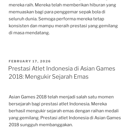
mereka raih. Mereka telah memberikan hiburan yang
memuaskan bagi para penggemar sepak bola di
seluruh dunia. Semoga performa mereka tetap
konsisten dan mampu meraih prestasi yang gemilang
di masa mendatang.
POSTED
FEBRUARY 17, 2026
ON
Prestasi Atlet Indonesia di Asian Games
2018: Mengukir Sejarah Emas
Asian Games 2018 telah menjadi salah satu momen
bersejarah bagi prestasi atlet Indonesia. Mereka
berhasil mengukir sejarah emas dengan raihan medali
yang gemilang. Prestasi atlet Indonesia di Asian Games
2018 sungguh membanggakan.