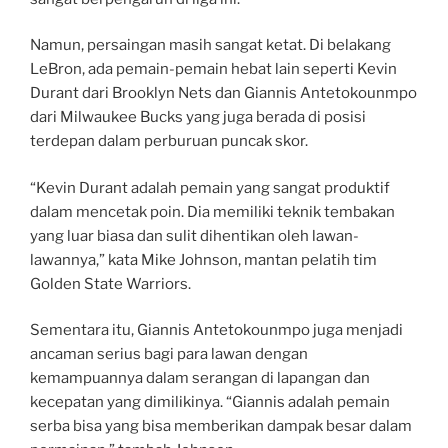
Namun, persaingan masih sangat ketat. Di belakang
LeBron, ada pemain-pemain hebat lain seperti Kevin
Durant dari Brooklyn Nets dan Giannis Antetokounmpo
dari Milwaukee Bucks yang juga berada di posisi
terdepan dalam perburuan puncak skor.
“Kevin Durant adalah pemain yang sangat produktif
dalam mencetak poin. Dia memiliki teknik tembakan
yang luar biasa dan sulit dihentikan oleh lawan-
lawannya,” kata Mike Johnson, mantan pelatih tim
Golden State Warriors.
Sementara itu, Giannis Antetokounmpo juga menjadi
ancaman serius bagi para lawan dengan
kemampuannya dalam serangan di lapangan dan
kecepatan yang dimilikinya. “Giannis adalah pemain
serba bisa yang bisa memberikan dampak besar dalam