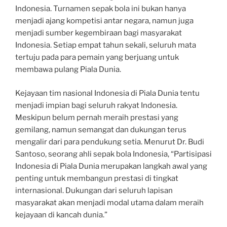
Indonesia. Turnamen sepak bola ini bukan hanya
menjadi ajang kompetisi antar negara, namun juga
menjadi sumber kegembiraan bagi masyarakat
Indonesia. Setiap empat tahun sekali, seluruh mata
tertuju pada para pemain yang berjuang untuk
membawa pulang Piala Dunia.
Kejayaan tim nasional Indonesia di Piala Dunia tentu
menjadi impian bagi seluruh rakyat Indonesia.
Meskipun belum pernah meraih prestasi yang
gemilang, namun semangat dan dukungan terus
mengalir dari para pendukung setia. Menurut Dr. Budi
Santoso, seorang ahli sepak bola Indonesia, “Partisipasi
Indonesia di Piala Dunia merupakan langkah awal yang
penting untuk membangun prestasi di tingkat
internasional. Dukungan dari seluruh lapisan
masyarakat akan menjadi modal utama dalam meraih
kejayaan di kancah dunia.”