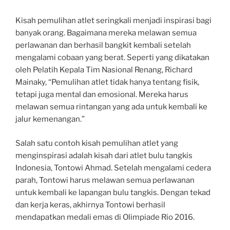
Kisah pemulihan atlet seringkali menjadi inspirasi bagi
banyak orang. Bagaimana mereka melawan semua
perlawanan dan berhasil bangkit kembali setelah
mengalami cobaan yang berat. Seperti yang dikatakan
oleh Pelatih Kepala Tim Nasional Renang, Richard
Mainaky, “Pemulihan atlet tidak hanya tentang fisik,
tetapi juga mental dan emosional. Mereka harus
melawan semua rintangan yang ada untuk kembali ke
jalur kemenangan.”
Salah satu contoh kisah pemulihan atlet yang
menginspirasi adalah kisah dari atlet bulu tangkis
Indonesia, Tontowi Ahmad. Setelah mengalami cedera
parah, Tontowi harus melawan semua perlawanan
untuk kembali ke lapangan bulu tangkis. Dengan tekad
dan kerja keras, akhirnya Tontowi berhasil
mendapatkan medali emas di Olimpiade Rio 2016.