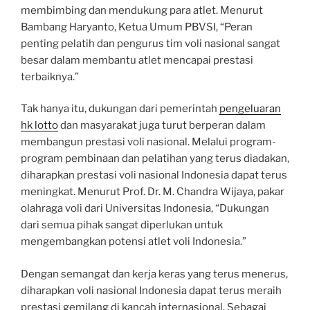
membimbing dan mendukung para atlet. Menurut
Bambang Haryanto, Ketua Umum PBVSI, “Peran
penting pelatih dan pengurus tim voli nasional sangat
besar dalam membantu atlet mencapai prestasi
terbaiknya.”
Tak hanya itu, dukungan dari pemerintah
pengeluaran
hk lotto
dan masyarakat juga turut berperan dalam
membangun prestasi voli nasional. Melalui program-
program pembinaan dan pelatihan yang terus diadakan,
diharapkan prestasi voli nasional Indonesia dapat terus
meningkat. Menurut Prof. Dr. M. Chandra Wijaya, pakar
olahraga voli dari Universitas Indonesia, “Dukungan
dari semua pihak sangat diperlukan untuk
mengembangkan potensi atlet voli Indonesia.”
Dengan semangat dan kerja keras yang terus menerus,
diharapkan voli nasional Indonesia dapat terus meraih
prestasi gemilang di kancah internasional. Sebagai