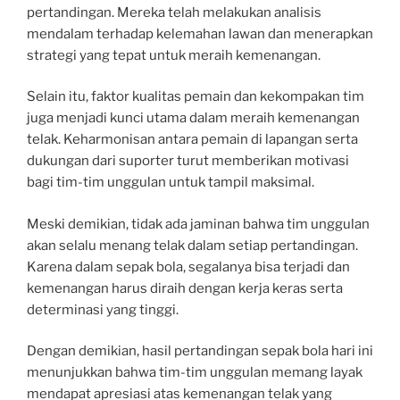
pertandingan. Mereka telah melakukan analisis
mendalam terhadap kelemahan lawan dan menerapkan
strategi yang tepat untuk meraih kemenangan.
Selain itu, faktor kualitas pemain dan kekompakan tim
juga menjadi kunci utama dalam meraih kemenangan
telak. Keharmonisan antara pemain di lapangan serta
dukungan dari suporter turut memberikan motivasi
bagi tim-tim unggulan untuk tampil maksimal.
Meski demikian, tidak ada jaminan bahwa tim unggulan
akan selalu menang telak dalam setiap pertandingan.
Karena dalam sepak bola, segalanya bisa terjadi dan
kemenangan harus diraih dengan kerja keras serta
determinasi yang tinggi.
Dengan demikian, hasil pertandingan sepak bola hari ini
menunjukkan bahwa tim-tim unggulan memang layak
mendapat apresiasi atas kemenangan telak yang