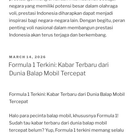
negara yang memiliki potensi besar dalam olahraga
voli, prestasi Indonesia diharapkan dapat menjadi
inspirasi bagi negara-negara lain. Dengan begitu, peran
penting voli nasional dalam membangun prestasi
Indonesia akan terus terjaga dan berkembang.
POSTED
MARCH 14, 2026
ON
Formula 1 Terkini: Kabar Terbaru dari
Dunia Balap Mobil Tercepat
Formula 1 Terkini: Kabar Terbaru dari Dunia Balap Mobil
Tercepat
Halo para pecinta balap mobil, khususnya Formula 1!
Sudah tau kabar terbaru dari dunia balap mobil
tercepat belum? Yup, Formula 1 terkini memang selalu