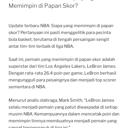
Memimpin di Papan Skor?
Update terbaru NBA: Siapa yang memimpin di papan
skor? Pertanyaan ini pasti menggelitik para pecinta
bola basket, terutama di tengah persaingan sengit
antar tim-tim terbaik di liga NBA.
Saat ini, pemain yang memimpin di papan skor adalah
superstar dari tim Los Angeles Lakers, LeBron James.
Dengan rata-rata 26.4 poin per game, LeBron berhasil
mengungguli para pesaingnya dan menjadi top scorer
sementara di NBA.
Menurut analis olahraga, Mark Smith, “LeBron James
selalu menjadi pemain yang patut diwaspadai di setiap
musim NBA. Kemampuannya dalam mencetak poin dan
memimpin timnya membuatnya menjadi pemain yang
sangat berpengaruh di liga ini.”