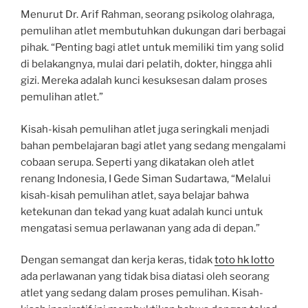
Menurut Dr. Arif Rahman, seorang psikolog olahraga,
pemulihan atlet membutuhkan dukungan dari berbagai
pihak. “Penting bagi atlet untuk memiliki tim yang solid
di belakangnya, mulai dari pelatih, dokter, hingga ahli
gizi. Mereka adalah kunci kesuksesan dalam proses
pemulihan atlet.”
Kisah-kisah pemulihan atlet juga seringkali menjadi
bahan pembelajaran bagi atlet yang sedang mengalami
cobaan serupa. Seperti yang dikatakan oleh atlet
renang Indonesia, I Gede Siman Sudartawa, “Melalui
kisah-kisah pemulihan atlet, saya belajar bahwa
ketekunan dan tekad yang kuat adalah kunci untuk
mengatasi semua perlawanan yang ada di depan.”
Dengan semangat dan kerja keras, tidak
toto hk lotto
ada perlawanan yang tidak bisa diatasi oleh seorang
atlet yang sedang dalam proses pemulihan. Kisah-