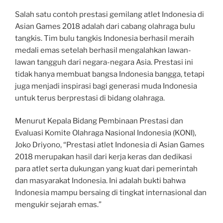
Salah satu contoh prestasi gemilang atlet Indonesia di
Asian Games 2018 adalah dari cabang olahraga bulu
tangkis. Tim bulu tangkis Indonesia berhasil meraih
medali emas setelah berhasil mengalahkan lawan-
lawan tangguh dari negara-negara Asia. Prestasi ini
tidak hanya membuat bangsa Indonesia bangga, tetapi
juga menjadi inspirasi bagi generasi muda Indonesia
untuk terus berprestasi di bidang olahraga.
Menurut Kepala Bidang Pembinaan Prestasi dan
Evaluasi Komite Olahraga Nasional Indonesia (KONI),
Joko Driyono, “Prestasi atlet Indonesia di Asian Games
2018 merupakan hasil dari kerja keras dan dedikasi
para atlet serta dukungan yang kuat dari pemerintah
dan masyarakat Indonesia. Ini adalah bukti bahwa
Indonesia mampu bersaing di tingkat internasional dan
mengukir sejarah emas.”