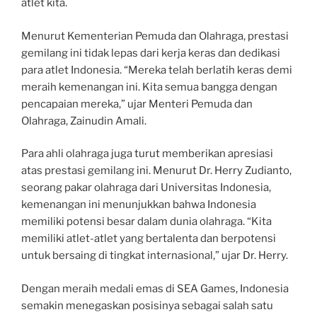
atlet kita.
Menurut Kementerian Pemuda dan Olahraga, prestasi
gemilang ini tidak lepas dari kerja keras dan dedikasi
para atlet Indonesia. “Mereka telah berlatih keras demi
meraih kemenangan ini. Kita semua bangga dengan
pencapaian mereka,” ujar Menteri Pemuda dan
Olahraga, Zainudin Amali.
Para ahli olahraga juga turut memberikan apresiasi
atas prestasi gemilang ini. Menurut Dr. Herry Zudianto,
seorang pakar olahraga dari Universitas Indonesia,
kemenangan ini menunjukkan bahwa Indonesia
memiliki potensi besar dalam dunia olahraga. “Kita
memiliki atlet-atlet yang bertalenta dan berpotensi
untuk bersaing di tingkat internasional,” ujar Dr. Herry.
Dengan meraih medali emas di SEA Games, Indonesia
semakin menegaskan posisinya sebagai salah satu