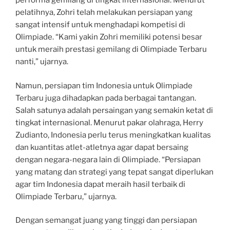
performa gemilang di tingkat internasional. Menurut
pelatihnya, Zohri telah melakukan persiapan yang
sangat intensif untuk menghadapi kompetisi di
Olimpiade. “Kami yakin Zohri memiliki potensi besar
untuk meraih prestasi gemilang di Olimpiade Terbaru
nanti,” ujarnya.
Namun, persiapan tim Indonesia untuk Olimpiade
Terbaru juga dihadapkan pada berbagai tantangan.
Salah satunya adalah persaingan yang semakin ketat di
tingkat internasional. Menurut pakar olahraga, Herry
Zudianto, Indonesia perlu terus meningkatkan kualitas
dan kuantitas atlet-atletnya agar dapat bersaing
dengan negara-negara lain di Olimpiade. “Persiapan
yang matang dan strategi yang tepat sangat diperlukan
agar tim Indonesia dapat meraih hasil terbaik di
Olimpiade Terbaru,” ujarnya.
Dengan semangat juang yang tinggi dan persiapan