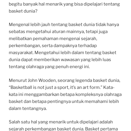
begitu banyak hal menarik yang bisa dipelajari tentang
basket dunia?
Mengenal lebih jauh tentang basket dunia tidak hanya
sebatas mengetahui aturan mainnya, tetapi juga
melibatkan pemahaman mengenai sejarah,
perkembangan, serta dampaknya terhadap
masyarakat. Mengetahui lebih dalam tentang basket
dunia dapat memberikan wawasan yang lebih luas
tentang olahraga yang penuh energi ini.
Menurut John Wooden, seorang legenda basket dunia,
“Basketball is not just a sport, it’s an art form.” Kata-
kata ini menggambarkan betapa kompleksnya olahraga
basket dan betapa pentingnya untuk memahami lebih
dalam tentangnya.
Salah satu hal yang menarik untuk dipelajari adalah
sejarah perkembangan basket dunia. Basket pertama