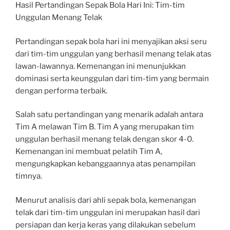
Hasil Pertandingan Sepak Bola Hari Ini: Tim-tim
Unggulan Menang Telak
Pertandingan sepak bola hari ini menyajikan aksi seru
dari tim-tim unggulan yang berhasil menang telak atas
lawan-lawannya. Kemenangan ini menunjukkan
dominasi serta keunggulan dari tim-tim yang bermain
dengan performa terbaik.
Salah satu pertandingan yang menarik adalah antara
Tim A melawan Tim B. Tim A yang merupakan tim
unggulan berhasil menang telak dengan skor 4-0.
Kemenangan ini membuat pelatih Tim A,
mengungkapkan kebanggaannya atas penampilan
timnya.
Menurut analisis dari ahli sepak bola, kemenangan
telak dari tim-tim unggulan ini merupakan hasil dari
persiapan dan kerja keras yang dilakukan sebelum