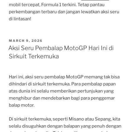
mobil tercepat, Formula 1 terkini. Tetap pantau
perkembangan terbaru dan jangan lewatkan aksi seru
di lintasan!
POSTED
MARCH 9, 2026
ON
Aksi Seru Pembalap MotoGP Hari Ini di
Sirkuit Terkemuka
Hari ini, aksi seru pembalap MotoGP memang tak bisa
dihindari di sirkuit terkemuka. Para pembalap papan
atas dunia ini selalu memberikan pertunjukan yang
menghibur dan mendebarkan bagi para penggemar
balap motor.
Di sirkuit terkemuka, seperti Misano atau Sepang, kita
selalu disuguhkan dengan balapan yang penuh dengan