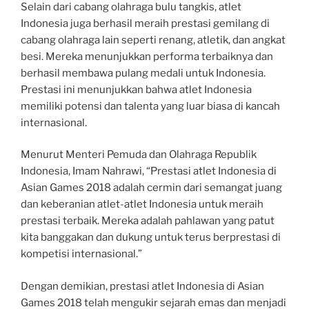
Selain dari cabang olahraga bulu tangkis, atlet
Indonesia juga berhasil meraih prestasi gemilang di
cabang olahraga lain seperti renang, atletik, dan angkat
besi. Mereka menunjukkan performa terbaiknya dan
berhasil membawa pulang medali untuk Indonesia.
Prestasi ini menunjukkan bahwa atlet Indonesia
memiliki potensi dan talenta yang luar biasa di kancah
internasional.
Menurut Menteri Pemuda dan Olahraga Republik
Indonesia, Imam Nahrawi, “Prestasi atlet Indonesia di
Asian Games 2018 adalah cermin dari semangat juang
dan keberanian atlet-atlet Indonesia untuk meraih
prestasi terbaik. Mereka adalah pahlawan yang patut
kita banggakan dan dukung untuk terus berprestasi di
kompetisi internasional.”
Dengan demikian, prestasi atlet Indonesia di Asian
Games 2018 telah mengukir sejarah emas dan menjadi