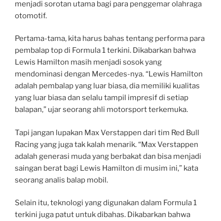
menjadi sorotan utama bagi para penggemar olahraga
otomotif.
Pertama-tama, kita harus bahas tentang performa para
pembalap top di Formula 1 terkini. Dikabarkan bahwa
Lewis Hamilton masih menjadi sosok yang
mendominasi dengan Mercedes-nya. “Lewis Hamilton
adalah pembalap yang luar biasa, dia memiliki kualitas
yang luar biasa dan selalu tampil impresif di setiap
balapan,” ujar seorang ahli motorsport terkemuka.
Tapi jangan lupakan Max Verstappen dari tim Red Bull
Racing yang juga tak kalah menarik. “Max Verstappen
adalah generasi muda yang berbakat dan bisa menjadi
saingan berat bagi Lewis Hamilton di musim ini,” kata
seorang analis balap mobil.
Selain itu, teknologi yang digunakan dalam Formula 1
terkini juga patut untuk dibahas. Dikabarkan bahwa