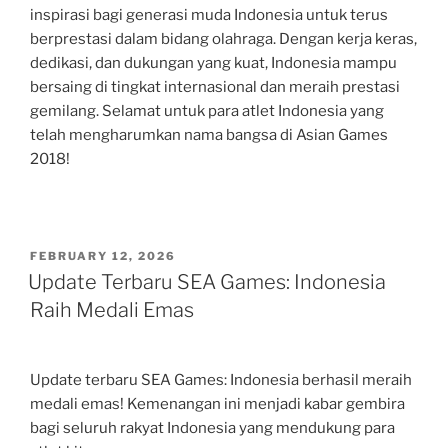
inspirasi bagi generasi muda Indonesia untuk terus
berprestasi dalam bidang olahraga. Dengan kerja keras,
dedikasi, dan dukungan yang kuat, Indonesia mampu
bersaing di tingkat internasional dan meraih prestasi
gemilang. Selamat untuk para atlet Indonesia yang
telah mengharumkan nama bangsa di Asian Games
2018!
POSTED
FEBRUARY 12, 2026
ON
Update Terbaru SEA Games: Indonesia
Raih Medali Emas
Update terbaru SEA Games: Indonesia berhasil meraih
medali emas! Kemenangan ini menjadi kabar gembira
bagi seluruh rakyat Indonesia yang mendukung para