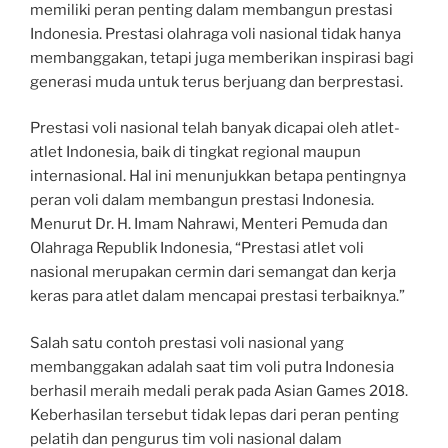
memiliki peran penting dalam membangun prestasi
Indonesia. Prestasi olahraga voli nasional tidak hanya
membanggakan, tetapi juga memberikan inspirasi bagi
generasi muda untuk terus berjuang dan berprestasi.
Prestasi voli nasional telah banyak dicapai oleh atlet-
atlet Indonesia, baik di tingkat regional maupun
internasional. Hal ini menunjukkan betapa pentingnya
peran voli dalam membangun prestasi Indonesia.
Menurut Dr. H. Imam Nahrawi, Menteri Pemuda dan
Olahraga Republik Indonesia, “Prestasi atlet voli
nasional merupakan cermin dari semangat dan kerja
keras para atlet dalam mencapai prestasi terbaiknya.”
Salah satu contoh prestasi voli nasional yang
membanggakan adalah saat tim voli putra Indonesia
berhasil meraih medali perak pada Asian Games 2018.
Keberhasilan tersebut tidak lepas dari peran penting
pelatih dan pengurus tim voli nasional dalam