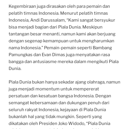
Kegembiraan juga dirasakan oleh para pemain dan
pelatih timnas Indonesia. Menurut pelatih timnas
Indonesia, Andi Darussalam, “Kami sangat bersyukur
bisa menjadi bagian dari Piala Dunia. Meskipun
tantangan besar menanti, namun kami akan berjuang
dengan segenap kemampuan untuk mengharumkan
nama Indonesia.” Pemain-pemain seperti Bambang
Pamungkas dan Evan Dimas juga menyatakan rasa
bangga dan antusiasme mereka dalam mengikuti Piala
Dunia.
Piala Dunia bukan hanya sekadar ajang olahraga, namun
juga menjadi momentum untuk mempererat
persatuan dan kesatuan bangsa Indonesia. Dengan
semangat kebersamaan dan dukungan penuh dari
seluruh rakyat Indonesia, kejayaan di Piala Dunia
bukanlah hal yang tidak mungkin. Seperti yang
dikatakan oleh Presiden Joko Widodo, “Piala Dunia