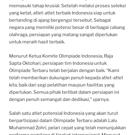
memasuki tahap krusial. Setelah melalui proses seleksi
yang ketat, atlet-atlet terbaik Indonesia siap untuk
bertanding di ajang bergengsi tersebut. Sebagai
negara yang memiliki potensi besar di berbagai cabang
olahraga, persiapan yang matang sangat diperlukan
untuk meraih hasil terbaik.
Menurut Ketua Komite Olimpiade Indonesia, Raja
Sapta Oktohari, persiapan tim Indonesia untuk
Olimpiade Terbaru telah berjalan dengan baik. “Kami
telah memberikan dukungan penuh kepada atlet-atlet
kita, baik dari segi pelatihan maupun fasilitas yang
diperlukan. Semua pihak terlibat dalam persiapan ini
dengan penuh semangat dan dedikasi,” ujarnya.
Salah satu atlet potensial Indonesia yang akan turut
berpartisipasi dalam Olimpiade Terbaru adalah Lalu
Muhammad Zohri, pelari cepat yang telah menunjukkan