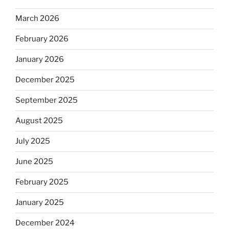
March 2026
February 2026
January 2026
December 2025
September 2025
August 2025
July 2025
June 2025
February 2025
January 2025
December 2024