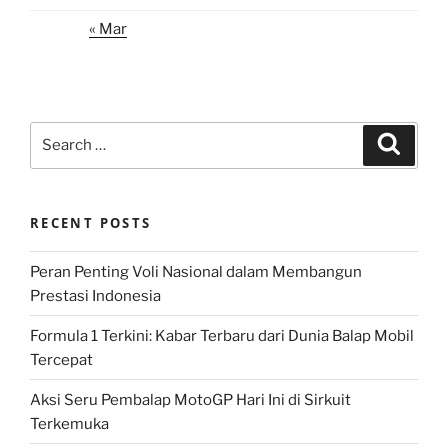
« Mar
Search
Search
for:
RECENT POSTS
Peran Penting Voli Nasional dalam Membangun
Prestasi Indonesia
Formula 1 Terkini: Kabar Terbaru dari Dunia Balap Mobil
Tercepat
Aksi Seru Pembalap MotoGP Hari Ini di Sirkuit
Terkemuka