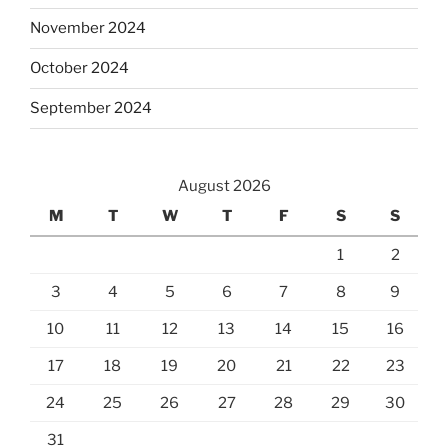
November 2024
October 2024
September 2024
August 2026
M
T
W
T
F
S
S
1
2
3
4
5
6
7
8
9
10
11
12
13
14
15
16
17
18
19
20
21
22
23
24
25
26
27
28
29
30
31