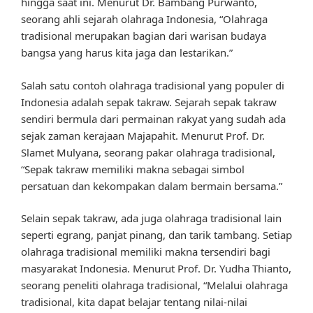
hingga saat ini. Menurut Dr. Bambang Purwanto,
seorang ahli sejarah olahraga Indonesia, “Olahraga
tradisional merupakan bagian dari warisan budaya
bangsa yang harus kita jaga dan lestarikan.”
Salah satu contoh olahraga tradisional yang populer di
Indonesia adalah sepak takraw. Sejarah sepak takraw
sendiri bermula dari permainan rakyat yang sudah ada
sejak zaman kerajaan Majapahit. Menurut Prof. Dr.
Slamet Mulyana, seorang pakar olahraga tradisional,
“Sepak takraw memiliki makna sebagai simbol
persatuan dan kekompakan dalam bermain bersama.”
Selain sepak takraw, ada juga olahraga tradisional lain
seperti egrang, panjat pinang, dan tarik tambang. Setiap
olahraga tradisional memiliki makna tersendiri bagi
masyarakat Indonesia. Menurut Prof. Dr. Yudha Thianto,
seorang peneliti olahraga tradisional, “Melalui olahraga
tradisional, kita dapat belajar tentang nilai-nilai