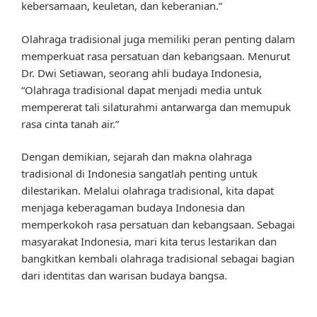
kebersamaan, keuletan, dan keberanian.”
Olahraga tradisional juga memiliki peran penting dalam
memperkuat rasa persatuan dan kebangsaan. Menurut
Dr. Dwi Setiawan, seorang ahli budaya Indonesia,
“Olahraga tradisional dapat menjadi media untuk
mempererat tali silaturahmi antarwarga dan memupuk
rasa cinta tanah air.”
Dengan demikian, sejarah dan makna olahraga
tradisional di Indonesia sangatlah penting untuk
dilestarikan. Melalui olahraga tradisional, kita dapat
menjaga keberagaman budaya Indonesia dan
memperkokoh rasa persatuan dan kebangsaan. Sebagai
masyarakat Indonesia, mari kita terus lestarikan dan
bangkitkan kembali olahraga tradisional sebagai bagian
dari identitas dan warisan budaya bangsa.