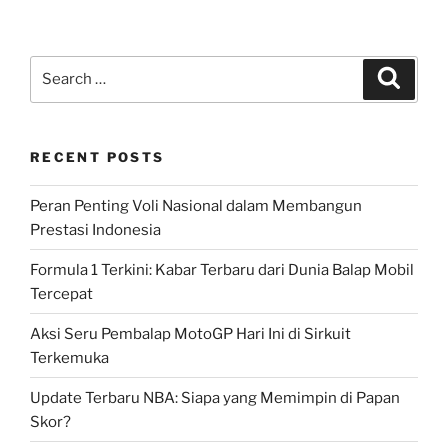
Search
Search
for:
RECENT POSTS
Peran Penting Voli Nasional dalam Membangun
Prestasi Indonesia
Formula 1 Terkini: Kabar Terbaru dari Dunia Balap Mobil
Tercepat
Aksi Seru Pembalap MotoGP Hari Ini di Sirkuit
Terkemuka
Update Terbaru NBA: Siapa yang Memimpin di Papan
Skor?