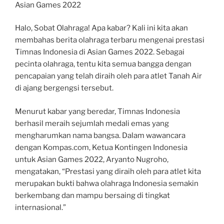
Asian Games 2022
Halo, Sobat Olahraga! Apa kabar? Kali ini kita akan
membahas berita olahraga terbaru mengenai prestasi
Timnas Indonesia di Asian Games 2022. Sebagai
pecinta olahraga, tentu kita semua bangga dengan
pencapaian yang telah diraih oleh para atlet Tanah Air
di ajang bergengsi tersebut.
Menurut kabar yang beredar, Timnas Indonesia
berhasil meraih sejumlah medali emas yang
mengharumkan nama bangsa. Dalam wawancara
dengan Kompas.com, Ketua Kontingen Indonesia
untuk Asian Games 2022, Aryanto Nugroho,
mengatakan, “Prestasi yang diraih oleh para atlet kita
merupakan bukti bahwa olahraga Indonesia semakin
berkembang dan mampu bersaing di tingkat
internasional.”