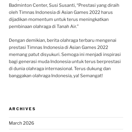
Badminton Center, Susi Susanti, “Prestasi yang diraih
oleh Timnas Indonesia di Asian Games 2022 harus
dijadikan momentum untuk terus meningkatkan
pembinaan olahraga di Tanah Air.”
Dengan demikian, berita olahraga terbaru mengenai
prestasi Timnas Indonesia di Asian Games 2022
memang patut disyukuri. Semoga ini menjadi inspirasi
bagi generasi muda Indonesia untuk terus berprestasi
di dunia olahraga internasional. Terus dukung dan
banggakan olahraga Indonesia, ya! Semangat!
ARCHIVES
March 2026