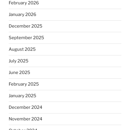
February 2026
January 2026
December 2025
September 2025
August 2025
July 2025
June 2025
February 2025
January 2025
December 2024
November 2024