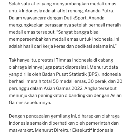
Salah satu atlet yang menyumbangkan medali emas
untuk Indonesia adalah atlet renang, Ananda Putra.
Dalam wawancara dengan DetikSport, Ananda
mengungkapkan perasaannya setelah berhasil meraih
medali emas tersebut, “Sangat bangga bisa
mempersembahkan medali emas untuk Indonesia. Ini
adalah hasil dari kerja keras dan dedikasi selama ini.”
Tak hanya itu, prestasi Timnas Indonesia di cabang
olahraga lainnya juga patut diapresiasi. Menurut data
yang dirilis oleh Badan Pusat Statistik (BPS), Indonesia
berhasil meraih total 50 medali emas, 30 perak, dan 20
perunggu dalam Asian Games 2022. Angka tersebut
menunjukkan peningkatan dibandingkan dengan Asian
Games sebelumnya.
Dengan pencapaian gemilang ini, diharapkan olahraga
Indonesia semakin diperhatikan oleh pemerintah dan
masyarakat. Menurut Direktur Eksekutif Indonesia