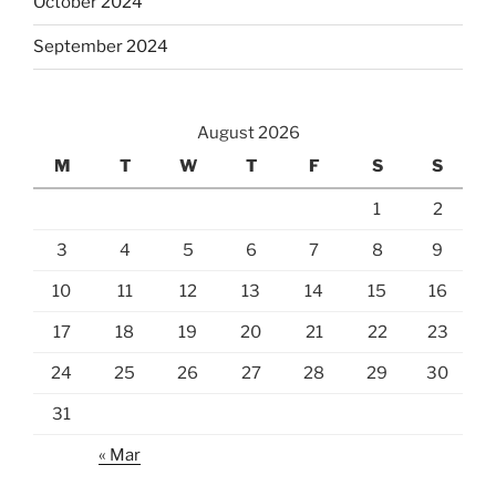
October 2024
September 2024
August 2026
M
T
W
T
F
S
S
1
2
3
4
5
6
7
8
9
10
11
12
13
14
15
16
17
18
19
20
21
22
23
24
25
26
27
28
29
30
31
« Mar