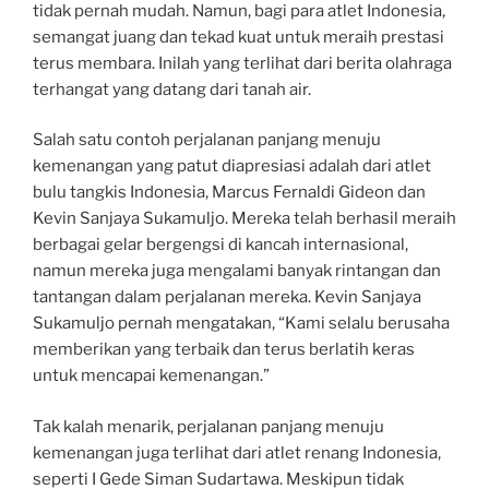
tidak pernah mudah. Namun, bagi para atlet Indonesia,
semangat juang dan tekad kuat untuk meraih prestasi
terus membara. Inilah yang terlihat dari berita olahraga
terhangat yang datang dari tanah air.
Salah satu contoh perjalanan panjang menuju
kemenangan yang patut diapresiasi adalah dari atlet
bulu tangkis Indonesia, Marcus Fernaldi Gideon dan
Kevin Sanjaya Sukamuljo. Mereka telah berhasil meraih
berbagai gelar bergengsi di kancah internasional,
namun mereka juga mengalami banyak rintangan dan
tantangan dalam perjalanan mereka. Kevin Sanjaya
Sukamuljo pernah mengatakan, “Kami selalu berusaha
memberikan yang terbaik dan terus berlatih keras
untuk mencapai kemenangan.”
Tak kalah menarik, perjalanan panjang menuju
kemenangan juga terlihat dari atlet renang Indonesia,
seperti I Gede Siman Sudartawa. Meskipun tidak