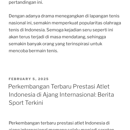
pertandingan ini.
Dengan adanya drama menegangkan di lapangan tenis
nasional ini, semakin memperkuat popularitas olahraga
tenis di Indonesia. Semoga kejadian seru seperti ini
akan terus terjadi di masa mendatang, sehingga
semakin banyak orang yang terinspirasi untuk
mencoba bermain tenis.
POSTED
FEBRUARY 5, 2025
ON
Perkembangan Terbaru Prestasi Atlet
Indonesia di Ajang Internasional: Berita
Sport Terkini
Perkembangan terbaru prestasi atlet Indonesia di