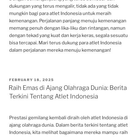
dukungan yang terus mengalir, tidak ada yang tidak
mungkin bagi para atlet Indonesia untuk meraih
kemenangan. Perjalanan panjang menuju kemenangan
memang penuh dengan lika-liku dan rintangan, namun
dengan tekad yang kuat dan kerja keras, segala sesuatu
bisa tercapai. Mari terus dukung para atlet Indonesia
dalam perjalanan mereka menuju kemenangan!
POSTED
FEBRUARY 18, 2025
ON
Raih Emas di Ajang Olahraga Dunia: Berita
Terkini Tentang Atlet Indonesia
Prestasi gemilang kembali diraih oleh atlet Indonesia di
ajang olahraga dunia. Dalam berita terkini tentang atlet
Indonesia, kita melihat bagaimana mereka mampu raih