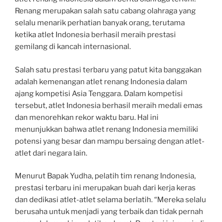
Renang merupakan salah satu cabang olahraga yang
selalu menarik perhatian banyak orang, terutama
ketika atlet Indonesia berhasil meraih prestasi
gemilang di kancah internasional.
Salah satu prestasi terbaru yang patut kita banggakan
adalah kemenangan atlet renang Indonesia dalam
ajang kompetisi Asia Tenggara. Dalam kompetisi
tersebut, atlet Indonesia berhasil meraih medali emas
dan menorehkan rekor waktu baru. Hal ini
menunjukkan bahwa atlet renang Indonesia memiliki
potensi yang besar dan mampu bersaing dengan atlet-
atlet dari negara lain.
Menurut Bapak Yudha, pelatih tim renang Indonesia,
prestasi terbaru ini merupakan buah dari kerja keras
dan dedikasi atlet-atlet selama berlatih. “Mereka selalu
berusaha untuk menjadi yang terbaik dan tidak pernah