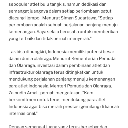
sepopuler atlet bulu tangkis, namun dedikasi dan
semangat juangnya dalam setiap perlombaan patut
diacungi jempol. Menurut Siman Sudartawa, “Setiap
perlombaan adalah sebuah perjalanan panjang menuju
kemenangan. Saya selalu berusaha untuk memberikan
yang terbaik dan tidak pernah menyerah.”
Tak bisa dipungkiri, Indonesia memiliki potensi besar
dalam dunia olahraga. Menurut Kementerian Pemuda
dan Olahraga, investasi dalam pembinaan atlet dan
infrastruktur olahraga terus ditingkatkan untuk
mendukung perjalanan panjang menuju kemenangan
para atlet Indonesia. Menteri Pemuda dan Olahraga,
Zainudin Amali, pernah mengatakan, “Kami
berkomitmen untuk terus mendukung para atlet
Indonesia agar bisa meraih prestasi gemilang di kancah
internasional.”
Dengan semangat juang yang terus berkobar dan