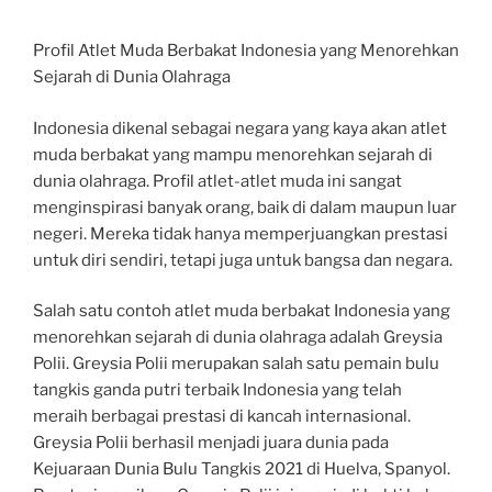
Profil Atlet Muda Berbakat Indonesia yang Menorehkan
Sejarah di Dunia Olahraga
Indonesia dikenal sebagai negara yang kaya akan atlet
muda berbakat yang mampu menorehkan sejarah di
dunia olahraga. Profil atlet-atlet muda ini sangat
menginspirasi banyak orang, baik di dalam maupun luar
negeri. Mereka tidak hanya memperjuangkan prestasi
untuk diri sendiri, tetapi juga untuk bangsa dan negara.
Salah satu contoh atlet muda berbakat Indonesia yang
menorehkan sejarah di dunia olahraga adalah Greysia
Polii. Greysia Polii merupakan salah satu pemain bulu
tangkis ganda putri terbaik Indonesia yang telah
meraih berbagai prestasi di kancah internasional.
Greysia Polii berhasil menjadi juara dunia pada
Kejuaraan Dunia Bulu Tangkis 2021 di Huelva, Spanyol.