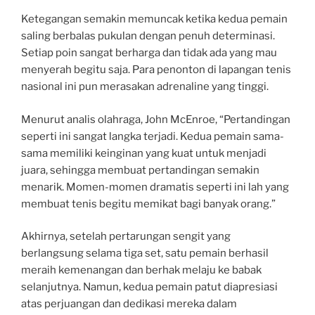
Ketegangan semakin memuncak ketika kedua pemain
saling berbalas pukulan dengan penuh determinasi.
Setiap poin sangat berharga dan tidak ada yang mau
menyerah begitu saja. Para penonton di lapangan tenis
nasional ini pun merasakan adrenaline yang tinggi.
Menurut analis olahraga, John McEnroe, “Pertandingan
seperti ini sangat langka terjadi. Kedua pemain sama-
sama memiliki keinginan yang kuat untuk menjadi
juara, sehingga membuat pertandingan semakin
menarik. Momen-momen dramatis seperti ini lah yang
membuat tenis begitu memikat bagi banyak orang.”
Akhirnya, setelah pertarungan sengit yang
berlangsung selama tiga set, satu pemain berhasil
meraih kemenangan dan berhak melaju ke babak
selanjutnya. Namun, kedua pemain patut diapresiasi
atas perjuangan dan dedikasi mereka dalam