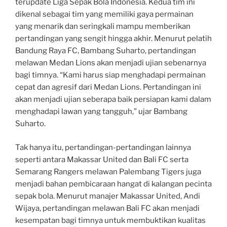
terupdate Liga Sepak Bola Indonesia. Kedua tim ini
dikenal sebagai tim yang memiliki gaya permainan
yang menarik dan seringkali mampu memberikan
pertandingan yang sengit hingga akhir. Menurut pelatih
Bandung Raya FC, Bambang Suharto, pertandingan
melawan Medan Lions akan menjadi ujian sebenarnya
bagi timnya. “Kami harus siap menghadapi permainan
cepat dan agresif dari Medan Lions. Pertandingan ini
akan menjadi ujian seberapa baik persiapan kami dalam
menghadapi lawan yang tangguh,” ujar Bambang
Suharto.
Tak hanya itu, pertandingan-pertandingan lainnya
seperti antara Makassar United dan Bali FC serta
Semarang Rangers melawan Palembang Tigers juga
menjadi bahan pembicaraan hangat di kalangan pecinta
sepak bola. Menurut manajer Makassar United, Andi
Wijaya, pertandingan melawan Bali FC akan menjadi
kesempatan bagi timnya untuk membuktikan kualitas