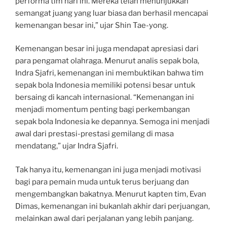
performa tim hari ini. Mereka telah menunjukkan
semangat juang yang luar biasa dan berhasil mencapai
kemenangan besar ini,” ujar Shin Tae-yong.
Kemenangan besar ini juga mendapat apresiasi dari
para pengamat olahraga. Menurut analis sepak bola,
Indra Sjafri, kemenangan ini membuktikan bahwa tim
sepak bola Indonesia memiliki potensi besar untuk
bersaing di kancah internasional. “Kemenangan ini
menjadi momentum penting bagi perkembangan
sepak bola Indonesia ke depannya. Semoga ini menjadi
awal dari prestasi-prestasi gemilang di masa
mendatang,” ujar Indra Sjafri.
Tak hanya itu, kemenangan ini juga menjadi motivasi
bagi para pemain muda untuk terus berjuang dan
mengembangkan bakatnya. Menurut kapten tim, Evan
Dimas, kemenangan ini bukanlah akhir dari perjuangan,
melainkan awal dari perjalanan yang lebih panjang.