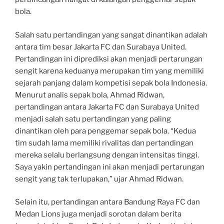
bola.
Salah satu pertandingan yang sangat dinantikan adalah
antara tim besar Jakarta FC dan Surabaya United.
Pertandingan ini diprediksi akan menjadi pertarungan
sengit karena keduanya merupakan tim yang memiliki
sejarah panjang dalam kompetisi sepak bola Indonesia.
Menurut analis sepak bola, Ahmad Ridwan,
pertandingan antara Jakarta FC dan Surabaya United
menjadi salah satu pertandingan yang paling
dinantikan oleh para penggemar sepak bola. “Kedua
tim sudah lama memiliki rivalitas dan pertandingan
mereka selalu berlangsung dengan intensitas tinggi.
Saya yakin pertandingan ini akan menjadi pertarungan
sengit yang tak terlupakan,” ujar Ahmad Ridwan.
Selain itu, pertandingan antara Bandung Raya FC dan
Medan Lions juga menjadi sorotan dalam berita