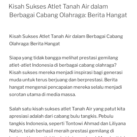
ON
Kisah Sukses Atlet Tanah Air dalam
Berbagai Cabang Olahraga: Berita Hangat
Kisah Sukses Atlet Tanah Air dalam Berbagai Cabang
Olahraga: Berita Hangat
Siapa yang tidak bangga melihat prestasi gemilang
atlet-atlet Indonesia di berbagai cabang olahraga?
Kisah sukses mereka menjadi inspirasi bagi generasi
muda untuk terus berjuang dan berprestasi. Berita
hangat mengenai pencapaian mereka selalu menjadi
sorotan utama di media massa.
Salah satu kisah sukses atlet Tanah Air yang patut kita
apresiasi adalah dari cabang bulu tangkis. Pebulu
tangkis Indonesia, seperti Tontowi Ahmad dan Liliyana
Natsir, telah berhasil meraih prestasi gemilang di