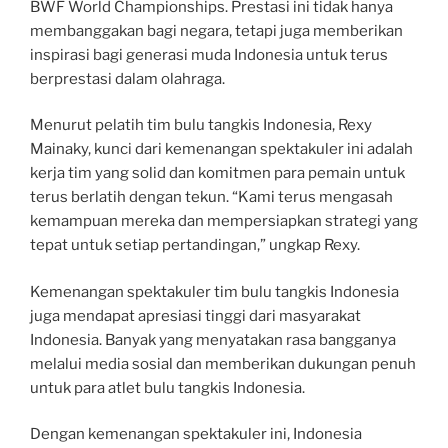
BWF World Championships. Prestasi ini tidak hanya
membanggakan bagi negara, tetapi juga memberikan
inspirasi bagi generasi muda Indonesia untuk terus
berprestasi dalam olahraga.
Menurut pelatih tim bulu tangkis Indonesia, Rexy
Mainaky, kunci dari kemenangan spektakuler ini adalah
kerja tim yang solid dan komitmen para pemain untuk
terus berlatih dengan tekun. “Kami terus mengasah
kemampuan mereka dan mempersiapkan strategi yang
tepat untuk setiap pertandingan,” ungkap Rexy.
Kemenangan spektakuler tim bulu tangkis Indonesia
juga mendapat apresiasi tinggi dari masyarakat
Indonesia. Banyak yang menyatakan rasa bangganya
melalui media sosial dan memberikan dukungan penuh
untuk para atlet bulu tangkis Indonesia.
Dengan kemenangan spektakuler ini, Indonesia