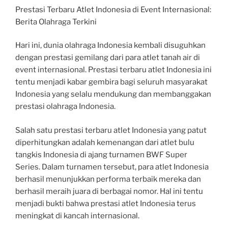
Prestasi Terbaru Atlet Indonesia di Event Internasional:
Berita Olahraga Terkini
Hari ini, dunia olahraga Indonesia kembali disuguhkan
dengan prestasi gemilang dari para atlet tanah air di
event internasional. Prestasi terbaru atlet Indonesia ini
tentu menjadi kabar gembira bagi seluruh masyarakat
Indonesia yang selalu mendukung dan membanggakan
prestasi olahraga Indonesia.
Salah satu prestasi terbaru atlet Indonesia yang patut
diperhitungkan adalah kemenangan dari atlet bulu
tangkis Indonesia di ajang turnamen BWF Super
Series. Dalam turnamen tersebut, para atlet Indonesia
berhasil menunjukkan performa terbaik mereka dan
berhasil meraih juara di berbagai nomor. Hal ini tentu
menjadi bukti bahwa prestasi atlet Indonesia terus
meningkat di kancah internasional.