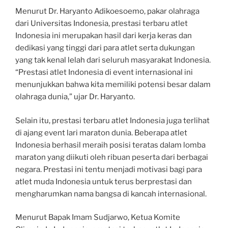
Menurut Dr. Haryanto Adikoesoemo, pakar olahraga
dari Universitas Indonesia, prestasi terbaru atlet
Indonesia ini merupakan hasil dari kerja keras dan
dedikasi yang tinggi dari para atlet serta dukungan
yang tak kenal lelah dari seluruh masyarakat Indonesia.
“Prestasi atlet Indonesia di event internasional ini
menunjukkan bahwa kita memiliki potensi besar dalam
olahraga dunia,” ujar Dr. Haryanto.
Selain itu, prestasi terbaru atlet Indonesia juga terlihat
di ajang event lari maraton dunia. Beberapa atlet
Indonesia berhasil meraih posisi teratas dalam lomba
maraton yang diikuti oleh ribuan peserta dari berbagai
negara. Prestasi ini tentu menjadi motivasi bagi para
atlet muda Indonesia untuk terus berprestasi dan
mengharumkan nama bangsa di kancah internasional.
Menurut Bapak Imam Sudjarwo, Ketua Komite