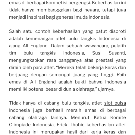
emas di berbagai kompetisi bergengsi. Keberhasilan ini
tidak hanya membanggakan bagi negara, tetapi juga
menjadi inspirasi bagi generasi muda Indonesia.
Salah satu contoh keberhasilan yang patut disoroti
adalah kemenangan atlet bulu tangkis Indonesia di
ajang All England. Dalam sebuah wawancara, pelatih
tim bulu tangkis Indonesia, Susi Susanti,
mengungkapkan rasa bangganya atas prestasi yang
diraih oleh para atlet. “Mereka telah bekerja keras dan
berjuang dengan semangat juang yang tinggi. Raih
emas di All England adalah bukti bahwa Indonesia
memiliki potensi besar di dunia olahraga,” ujarnya.
Tidak hanya di cabang bulu tangkis, atlet
slot pulsa
Indonesia juga berhasil meraih emas di berbagai
cabang olahraga lainnya. Menurut Ketua Komite
Olimpiade Indonesia, Erick Thohir, keberhasilan atlet
Indonesia ini merupakan hasil dari kerja keras dan