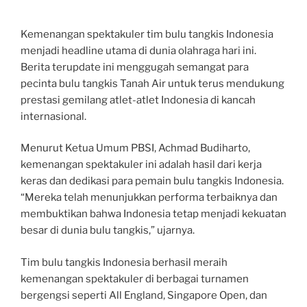
Kemenangan spektakuler tim bulu tangkis Indonesia
menjadi headline utama di dunia olahraga hari ini.
Berita terupdate ini menggugah semangat para
pecinta bulu tangkis Tanah Air untuk terus mendukung
prestasi gemilang atlet-atlet Indonesia di kancah
internasional.
Menurut Ketua Umum PBSI, Achmad Budiharto,
kemenangan spektakuler ini adalah hasil dari kerja
keras dan dedikasi para pemain bulu tangkis Indonesia.
“Mereka telah menunjukkan performa terbaiknya dan
membuktikan bahwa Indonesia tetap menjadi kekuatan
besar di dunia bulu tangkis,” ujarnya.
Tim bulu tangkis Indonesia berhasil meraih
kemenangan spektakuler di berbagai turnamen
bergengsi seperti All England, Singapore Open, dan