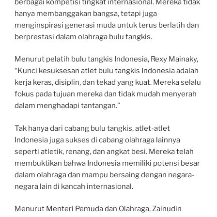
berbagai kompetisi tingkat internasional. Mereka tidak
hanya membanggakan bangsa, tetapi juga
menginspirasi generasi muda untuk terus berlatih dan
berprestasi dalam olahraga bulu tangkis.
Menurut pelatih bulu tangkis Indonesia, Rexy Mainaky,
“Kunci kesuksesan atlet bulu tangkis Indonesia adalah
kerja keras, disiplin, dan tekad yang kuat. Mereka selalu
fokus pada tujuan mereka dan tidak mudah menyerah
dalam menghadapi tantangan.”
Tak hanya dari cabang bulu tangkis, atlet-atlet
Indonesia juga sukses di cabang olahraga lainnya
seperti atletik, renang, dan angkat besi. Mereka telah
membuktikan bahwa Indonesia memiliki potensi besar
dalam olahraga dan mampu bersaing dengan negara-
negara lain di kancah internasional.
Menurut Menteri Pemuda dan Olahraga, Zainudin