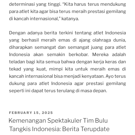
determinasi yang tinggi. “Kita harus terus mendukung
para atlet kita agar bisa terus meraih prestasi gemilang
di kancah internasional,” katanya.
Dengan adanya berita terkini tentang atlet Indonesia
yang berhasil meraih emas di ajang olahraga dunia,
diharapkan semangat dan semangat juang para atlet
Indonesia akan semakin berkobar. Mereka adalah
teladan bagi kita semua bahwa dengan kerja keras dan
tekad yang kuat, mimpi kita untuk meraih emas di
kancah internasional bisa menjadi kenyataan. Ayo terus
dukung para atlet Indonesia agar prestasi gemilang
seperti ini dapat terus terulang di masa depan.
POSTED
FEBRUARY 15, 2025
ON
Kemenangan Spektakuler Tim Bulu
Tangkis Indonesia: Berita Terupdate