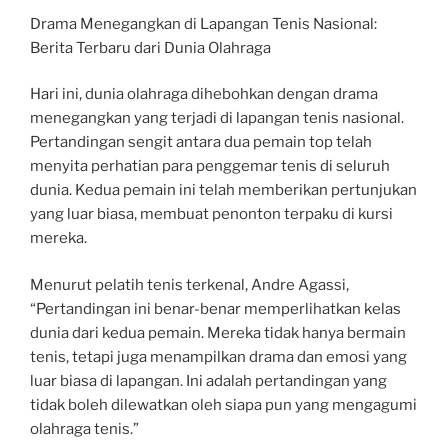
Drama Menegangkan di Lapangan Tenis Nasional:
Berita Terbaru dari Dunia Olahraga
Hari ini, dunia olahraga dihebohkan dengan drama
menegangkan yang terjadi di lapangan tenis nasional.
Pertandingan sengit antara dua pemain top telah
menyita perhatian para penggemar tenis di seluruh
dunia. Kedua pemain ini telah memberikan pertunjukan
yang luar biasa, membuat penonton terpaku di kursi
mereka.
Menurut pelatih tenis terkenal, Andre Agassi,
“Pertandingan ini benar-benar memperlihatkan kelas
dunia dari kedua pemain. Mereka tidak hanya bermain
tenis, tetapi juga menampilkan drama dan emosi yang
luar biasa di lapangan. Ini adalah pertandingan yang
tidak boleh dilewatkan oleh siapa pun yang mengagumi
olahraga tenis.”