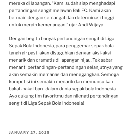
mereka di lapangan. “Kami sudah siap menghadapi
pertandingan sengit melawan Bali FC. Kami akan
bermain dengan semangat dan determinasi tinggi
untuk meraih kemenangan,” ujar Andi Wijaya.
Dengan begitu banyak pertandingan sengit di Liga
Sepak Bola Indonesia, para penggemar sepak bola
tanah air pasti akan disuguhkan dengan aksi-aksi
menarik dan dramatis di lapangan hijau. Tak sabar
menanti pertandingan-pertandingan selanjutnya yang
akan semakin memanas dan menegangkan. Semoga
kompetisi ini semakin menarik dan memunculkan
bakat-bakat baru dalam dunia sepak bola Indonesia.
Ayo dukung tim favoritmu dan nikmati pertandingan
sengit di Liga Sepak Bola Indonesia!
POSTED
JANUARY 27, 2025