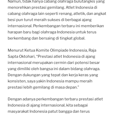
Namun, tidak hanya cabang olahraga bulutangkis yang
menorehkan prestasi gemilang. Atlet Indonesia di
cabang olahraga lain seperti renang, atletik, dan angkat
besi pun turut meraih sukses di berbagai ajang
internasional. Perkembangan terbaru ini memberikan
harapan baru bagi olahraga Indonesia untuk terus
berkembang dan bersaing di tingkat global.
Menurut Ketua Komite Olimpiade Indonesia, Raja
Sapta Oktohari, “Prestasi atlet Indonesia di ajang
internasional merupakan cermin dari potensi besar
yang dimiliki oleh bangsa ini dalam bidang olahraga.
Dengan dukungan yang tepat dan kerja keras yang
konsisten, saya yakin Indonesia mampu meraih
prestasi lebih gemilang di masa depan.”
Dengan adanya perkembangan terbaru prestasi atlet
Indonesia di ajang internasional, kita sebagai
masyarakat Indonesia patut bangga dan terus