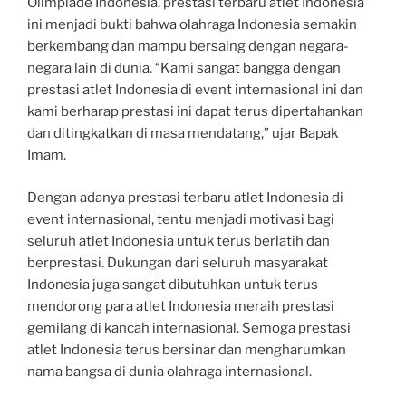
Olimpiade Indonesia, prestasi terbaru atlet Indonesia
ini menjadi bukti bahwa olahraga Indonesia semakin
berkembang dan mampu bersaing dengan negara-
negara lain di dunia. “Kami sangat bangga dengan
prestasi atlet Indonesia di event internasional ini dan
kami berharap prestasi ini dapat terus dipertahankan
dan ditingkatkan di masa mendatang,” ujar Bapak
Imam.
Dengan adanya prestasi terbaru atlet Indonesia di
event internasional, tentu menjadi motivasi bagi
seluruh atlet Indonesia untuk terus berlatih dan
berprestasi. Dukungan dari seluruh masyarakat
Indonesia juga sangat dibutuhkan untuk terus
mendorong para atlet Indonesia meraih prestasi
gemilang di kancah internasional. Semoga prestasi
atlet Indonesia terus bersinar dan mengharumkan
nama bangsa di dunia olahraga internasional.