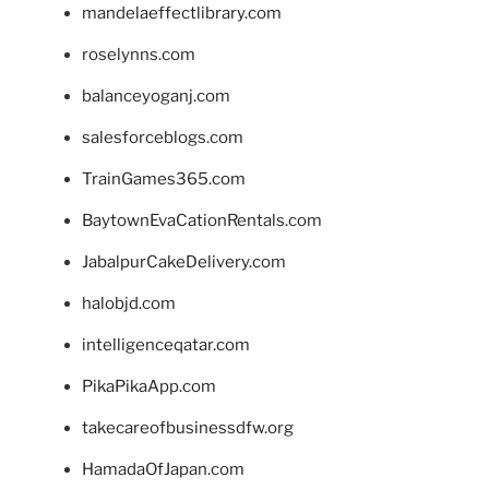
mandelaeffectlibrary.com
roselynns.com
balanceyoganj.com
salesforceblogs.com
TrainGames365.com
BaytownEvaCationRentals.com
JabalpurCakeDelivery.com
halobjd.com
intelligenceqatar.com
PikaPikaApp.com
takecareofbusinessdfw.org
HamadaOfJapan.com