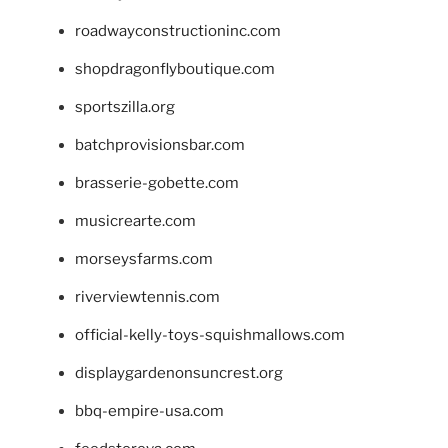
roadwayconstructioninc.com
shopdragonflyboutique.com
sportszilla.org
batchprovisionsbar.com
brasserie-gobette.com
musicrearte.com
morseysfarms.com
riverviewtennis.com
official-kelly-toys-squishmallows.com
displaygardenonsuncrest.org
bbq-empire-usa.com