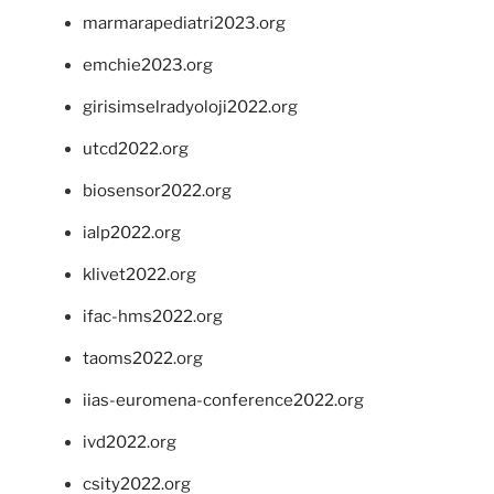
marmarapediatri2023.org
emchie2023.org
girisimselradyoloji2022.org
utcd2022.org
biosensor2022.org
ialp2022.org
klivet2022.org
ifac-hms2022.org
taoms2022.org
iias-euromena-conference2022.org
ivd2022.org
csity2022.org