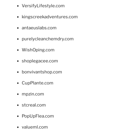
VersifyLifestyle.com
kingscreekadventures.com
antaeuslabs.com
purelycleanchemdry.com
WishOping.com
shoplegacee.com
bonvivantshop.com
CupPlante.com
mpzin.com
stcreal.com
PopUpFlea.com
valueml.com