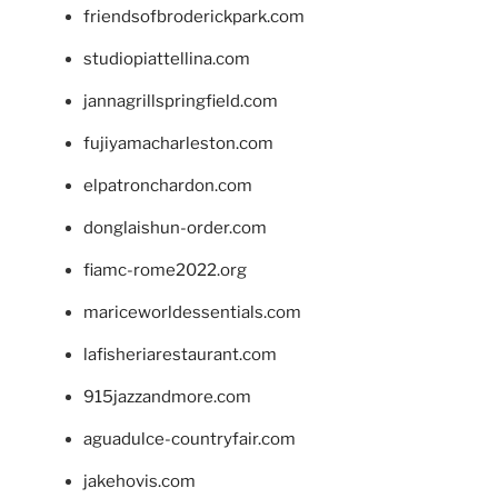
friendsofbroderickpark.com
studiopiattellina.com
jannagrillspringfield.com
fujiyamacharleston.com
elpatronchardon.com
donglaishun-order.com
fiamc-rome2022.org
mariceworldessentials.com
lafisheriarestaurant.com
915jazzandmore.com
aguadulce-countryfair.com
jakehovis.com