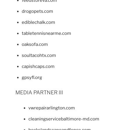
feedstoreva.com
drogopets.com
ediblechalk.com
tabletennisnearme.com
oaksofa.com
soultacohtx.com
capishcaps.com
gpsyfl.org
MEDIA PARTNER III
vwrepairarlington.com
cleaningservicebaltimore-md.com
beckslandscapeandfence.com