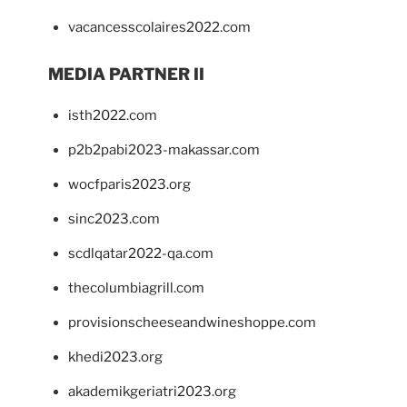
vacancesscolaires2022.com
MEDIA PARTNER II
isth2022.com
p2b2pabi2023-makassar.com
wocfparis2023.org
sinc2023.com
scdlqatar2022-qa.com
thecolumbiagrill.com
provisionscheeseandwineshoppe.com
khedi2023.org
akademikgeriatri2023.org