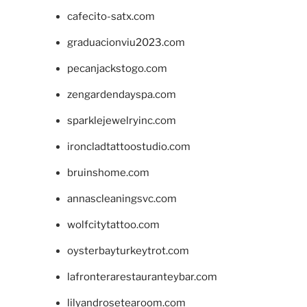
cafecito-satx.com
graduacionviu2023.com
pecanjackstogo.com
zengardendayspa.com
sparklejewelryinc.com
ironcladtattoostudio.com
bruinshome.com
annascleaningsvc.com
wolfcitytattoo.com
oysterbayturkeytrot.com
lafronterarestauranteybar.com
lilyandrosetearoom.com