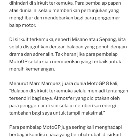
dihindari di sirkuit terkemuka. Para pembalap papan
atas dunia ini selalu memberikan pertunjukan yang
menghibur dan mendebarkan bagi para penggemar
balap motor.
Di sirkuit terkemuka, seperti Misano atau Sepang, kita
selalu disuguhkan dengan balapan yang penuh dengan
drama dan adrenalin. Tak heran jika para pembalap
MotoGP selalu siap memberikan yang terbaik untuk
meraih kemenangan.
Menurut Marc Marquez, juara dunia MotoGP 8 kali,
“Balapan di sirkuit terkemuka selalu menjadi tantangan
tersendiri bagi saya. Atmosfer yang diciptakan oleh
para penggemar di sini selalu memberikan energi
tambahan bagi saya untuk tampil maksimal.”
Para pembalap MotoGP juga sering kali menghadapi
berbagai kondisi cuaca yang berubah-ubah di sirkuit