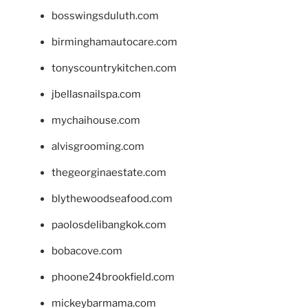
bosswingsduluth.com
birminghamautocare.com
tonyscountrykitchen.com
jbellasnailspa.com
mychaihouse.com
alvisgrooming.com
thegeorginaestate.com
blythewoodseafood.com
paolosdelibangkok.com
bobacove.com
phoone24brookfield.com
mickeybarmama.com