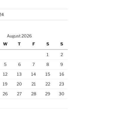
24
August 2026
W
T
F
S
S
1
2
5
6
7
8
9
12
13
14
15
16
19
20
21
22
23
26
27
28
29
30