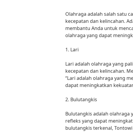
Olahraga adalah salah satu c
kecepatan dan kelincahan. Ad
membantu Anda untuk mencapa
olahraga yang dapat meningk
1. Lari
Lari adalah olahraga yang pal
kecepatan dan kelincahan. Men
“Lari adalah olahraga yang m
dapat meningkatkan kekuatan
2. Bulutangkis
Bulutangkis adalah olahraga 
refleks yang dapat meningka
bulutangkis terkenal, Tontow