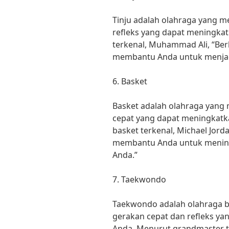
Tinju adalah olahraga yang m
refleks yang dapat meningkat
terkenal, Muhammad Ali, “Berla
membantu Anda untuk menjadi 
6. Basket
Basket adalah olahraga yang 
cepat yang dapat meningkat
basket terkenal, Michael Jord
membantu Anda untuk mening
Anda.”
7. Taekwondo
Taekwondo adalah olahraga be
gerakan cepat dan refleks ya
Anda. Menurut grandmaster t