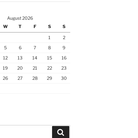
August 2026
W
T
F
S
S
1
2
5
6
7
8
9
12
13
14
15
16
19
20
21
22
23
26
27
28
29
30
Search