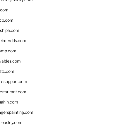
s.com
ico.com
shipa.com
eimerdds.com
camp.com
ivables.com
st1.com
la-support.com
estaurant.com
uahin.com
erspainting.com
beasley.com