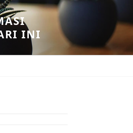
MASI
RI INI