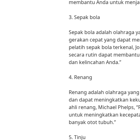
membantu Anda untuk menjadi 
3. Sepak bola
Sepak bola adalah olahraga y
gerakan cepat yang dapat me
pelatih sepak bola terkenal, 
secara rutin dapat membant
dan kelincahan Anda.”
4. Renang
Renang adalah olahraga yang
dan dapat meningkatkan kek
ahli renang, Michael Phelps, 
untuk meningkatkan kecepata
banyak otot tubuh.”
5. Tinju