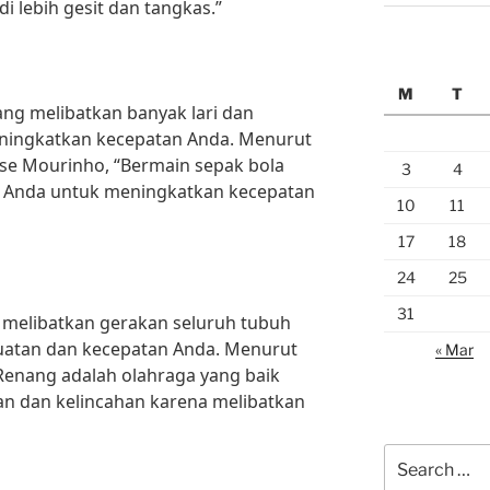
lebih gesit dan tangkas.”
M
T
ang melibatkan banyak lari dan
ningkatkan kecepatan Anda. Menurut
Jose Mourinho, “Bermain sepak bola
3
4
u Anda untuk meningkatkan kecepatan
10
11
17
18
24
25
31
 melibatkan gerakan seluruh tubuh
uatan dan kecepatan Anda. Menurut
« Mar
“Renang adalah olahraga yang baik
n dan kelincahan karena melibatkan
Search
for: