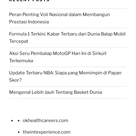
Peran Penting Voli Nasional dalam Membangun
Prestasi Indonesia
Formula 1 Terkini: Kabar Terbaru dari Dunia Balap Mobil
Tercepat
Aksi Seru Pembalap MotoGP Hari Ini di Sirkuit
Terkemuka
Update Terbaru NBA: Siapa yang Memimpin di Papan
Skor?
Mengenal Lebih Jauh Tentang Basket Dunia
okhealthcareers.com
theintexperience.com