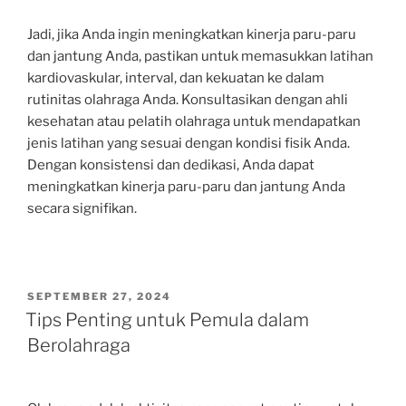
Jadi, jika Anda ingin meningkatkan kinerja paru-paru
dan jantung Anda, pastikan untuk memasukkan latihan
kardiovaskular, interval, dan kekuatan ke dalam
rutinitas olahraga Anda. Konsultasikan dengan ahli
kesehatan atau pelatih olahraga untuk mendapatkan
jenis latihan yang sesuai dengan kondisi fisik Anda.
Dengan konsistensi dan dedikasi, Anda dapat
meningkatkan kinerja paru-paru dan jantung Anda
secara signifikan.
POSTED
SEPTEMBER 27, 2024
ON
Tips Penting untuk Pemula dalam
Berolahraga