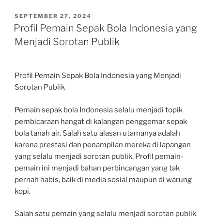
POSTED
SEPTEMBER 27, 2024
ON
Profil Pemain Sepak Bola Indonesia yang
Menjadi Sorotan Publik
Profil Pemain Sepak Bola Indonesia yang Menjadi
Sorotan Publik
Pemain sepak bola Indonesia selalu menjadi topik
pembicaraan hangat di kalangan penggemar sepak
bola tanah air. Salah satu alasan utamanya adalah
karena prestasi dan penampilan mereka di lapangan
yang selalu menjadi sorotan publik. Profil pemain-
pemain ini menjadi bahan perbincangan yang tak
pernah habis, baik di media sosial maupun di warung
kopi.
Salah satu pemain yang selalu menjadi sorotan publik