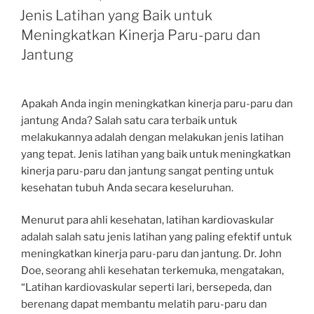
ON
Jenis Latihan yang Baik untuk
Meningkatkan Kinerja Paru-paru dan
Jantung
Apakah Anda ingin meningkatkan kinerja paru-paru dan
jantung Anda? Salah satu cara terbaik untuk
melakukannya adalah dengan melakukan jenis latihan
yang tepat. Jenis latihan yang baik untuk meningkatkan
kinerja paru-paru dan jantung sangat penting untuk
kesehatan tubuh Anda secara keseluruhan.
Menurut para ahli kesehatan, latihan kardiovaskular
adalah salah satu jenis latihan yang paling efektif untuk
meningkatkan kinerja paru-paru dan jantung. Dr. John
Doe, seorang ahli kesehatan terkemuka, mengatakan,
“Latihan kardiovaskular seperti lari, bersepeda, dan
berenang dapat membantu melatih paru-paru dan