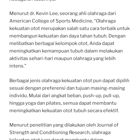
Menurut dr. Kevin Lee, seorang ahli olahraga dari
American College of Sports Medicine, “Olahraga
kekuatan otot merupakan salah satu cara terbaik untuk
membangun kekuatan dan daya tahan tubuh. Dengan
melibatkan berbagai kelompok otot, Anda dapat
meningkatkan kemampuan tubuh dalam melakukan
aktivitas sehari-hari maupun olahraga yang lebih
intens.”
Berbagai jenis olahraga kekuatan otot pun dapat dipilih
sesuai dengan preferensi dan tujuan masing-masing
individu. Mulai dari angkat beban, push-up, pull-up,
hingga yoga dan pilates, semua dapat membantu
meningkatkan kekuatan otot tubuh secara efektif.
Menurut penelitian yang dilakukan oleh Journal of
Strength and Conditioning Research, olahraga