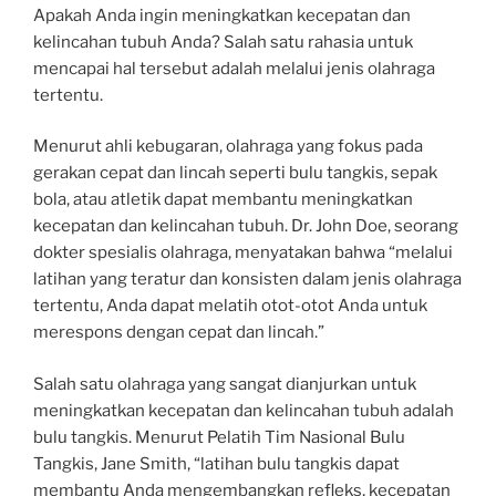
Apakah Anda ingin meningkatkan kecepatan dan
kelincahan tubuh Anda? Salah satu rahasia untuk
mencapai hal tersebut adalah melalui jenis olahraga
tertentu.
Menurut ahli kebugaran, olahraga yang fokus pada
gerakan cepat dan lincah seperti bulu tangkis, sepak
bola, atau atletik dapat membantu meningkatkan
kecepatan dan kelincahan tubuh. Dr. John Doe, seorang
dokter spesialis olahraga, menyatakan bahwa “melalui
latihan yang teratur dan konsisten dalam jenis olahraga
tertentu, Anda dapat melatih otot-otot Anda untuk
merespons dengan cepat dan lincah.”
Salah satu olahraga yang sangat dianjurkan untuk
meningkatkan kecepatan dan kelincahan tubuh adalah
bulu tangkis. Menurut Pelatih Tim Nasional Bulu
Tangkis, Jane Smith, “latihan bulu tangkis dapat
membantu Anda mengembangkan refleks, kecepatan