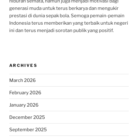
hiburan semata, namun juga menjadi motivasi bagi
generasi muda untuk terus berkarya dan mengukir
prestasi di dunia sepak bola. Semoga pemain-pemain
Indonesia terus memberikan yang terbaik untuk negeri
ini dan terus menjadi sorotan publik yang positif.
ARCHIVES
March 2026
February 2026
January 2026
December 2025
September 2025