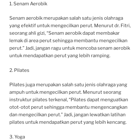
1. Senam Aerobik
Senam aerobik merupakan salah satu jenis olahraga
yang efektif untuk mengecilkan perut. Menurut dr. Fitri,
seorang ahli gizi, “Senam aerobik dapat membakar
lemak di area perut sehingga membantu mengecilkan
perut.” Jadi, jangan ragu untuk mencoba senam aerobik
untuk mendapatkan perut yang lebih ramping.
2. Pilates
Pilates juga merupakan salah satu jenis olahraga yang
ampuh untuk mengecilkan perut. Menurut seorang
instruktur pilates terkenal, “Pilates dapat menguatkan
otot-otot perut sehingga membantu mengencangkan
dan mengecilkan perut.” Jadi, jangan lewatkan latihan
pilates untuk mendapatkan perut yang lebih kencang.
3. Yoga