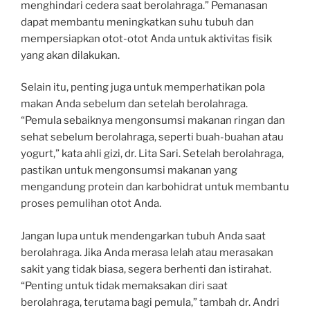
menghindari cedera saat berolahraga.” Pemanasan
dapat membantu meningkatkan suhu tubuh dan
mempersiapkan otot-otot Anda untuk aktivitas fisik
yang akan dilakukan.
Selain itu, penting juga untuk memperhatikan pola
makan Anda sebelum dan setelah berolahraga.
“Pemula sebaiknya mengonsumsi makanan ringan dan
sehat sebelum berolahraga, seperti buah-buahan atau
yogurt,” kata ahli gizi, dr. Lita Sari. Setelah berolahraga,
pastikan untuk mengonsumsi makanan yang
mengandung protein dan karbohidrat untuk membantu
proses pemulihan otot Anda.
Jangan lupa untuk mendengarkan tubuh Anda saat
berolahraga. Jika Anda merasa lelah atau merasakan
sakit yang tidak biasa, segera berhenti dan istirahat.
“Penting untuk tidak memaksakan diri saat
berolahraga, terutama bagi pemula,” tambah dr. Andri