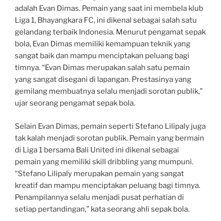
adalah Evan Dimas. Pemain yang saat ini membela klub
Liga 1, Bhayangkara FC, ini dikenal sebagai salah satu
gelandang terbaik Indonesia. Menurut pengamat sepak
bola, Evan Dimas memiliki kemampuan teknik yang
sangat baik dan mampu menciptakan peluang bagi
timnya. “Evan Dimas merupakan salah satu pemain
yang sangat disegani di lapangan. Prestasinya yang
gemilang membuatnya selalu menjadi sorotan publik,”
ujar seorang pengamat sepak bola.
Selain Evan Dimas, pemain seperti Stefano Lilipaly juga
tak kalah menjadi sorotan publik. Pemain yang bermain
di Liga 1 bersama Bali United ini dikenal sebagai
pemain yang memiliki skill dribbling yang mumpuni.
“Stefano Lilipaly merupakan pemain yang sangat
kreatif dan mampu menciptakan peluang bagi timnya.
Penampilannya selalu menjadi pusat perhatian di
setiap pertandingan,” kata seorang ahli sepak bola.