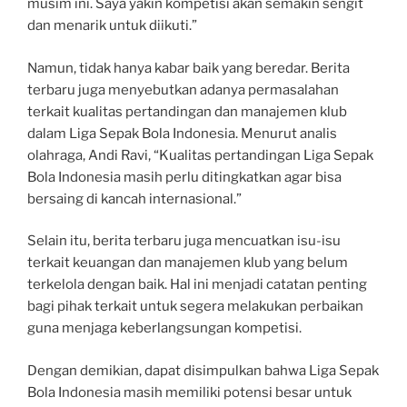
musim ini. Saya yakin kompetisi akan semakin sengit
dan menarik untuk diikuti.”
Namun, tidak hanya kabar baik yang beredar. Berita
terbaru juga menyebutkan adanya permasalahan
terkait kualitas pertandingan dan manajemen klub
dalam Liga Sepak Bola Indonesia. Menurut analis
olahraga, Andi Ravi, “Kualitas pertandingan Liga Sepak
Bola Indonesia masih perlu ditingkatkan agar bisa
bersaing di kancah internasional.”
Selain itu, berita terbaru juga mencuatkan isu-isu
terkait keuangan dan manajemen klub yang belum
terkelola dengan baik. Hal ini menjadi catatan penting
bagi pihak terkait untuk segera melakukan perbaikan
guna menjaga keberlangsungan kompetisi.
Dengan demikian, dapat disimpulkan bahwa Liga Sepak
Bola Indonesia masih memiliki potensi besar untuk