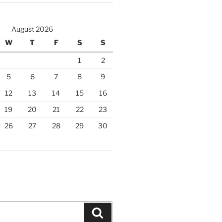
August 2026
W
T
F
S
S
1
2
5
6
7
8
9
12
13
14
15
16
19
20
21
22
23
26
27
28
29
30
Search