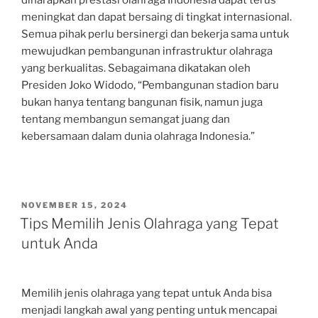
meningkat dan dapat bersaing di tingkat internasional.
Semua pihak perlu bersinergi dan bekerja sama untuk
mewujudkan pembangunan infrastruktur olahraga
yang berkualitas. Sebagaimana dikatakan oleh
Presiden Joko Widodo, “Pembangunan stadion baru
bukan hanya tentang bangunan fisik, namun juga
tentang membangun semangat juang dan
kebersamaan dalam dunia olahraga Indonesia.”
POSTED
NOVEMBER 15, 2024
ON
Tips Memilih Jenis Olahraga yang Tepat
untuk Anda
Memilih jenis olahraga yang tepat untuk Anda bisa
menjadi langkah awal yang penting untuk mencapai