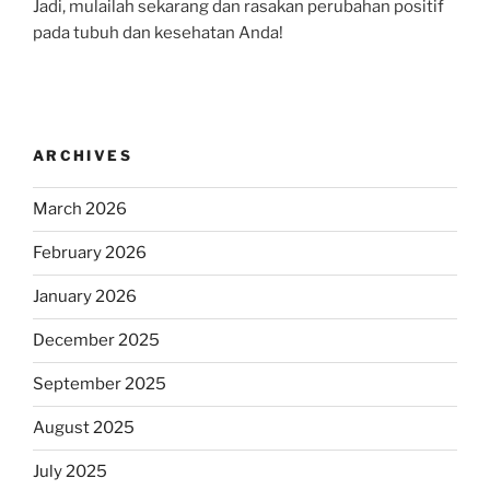
Jadi, mulailah sekarang dan rasakan perubahan positif
pada tubuh dan kesehatan Anda!
ARCHIVES
March 2026
February 2026
January 2026
December 2025
September 2025
August 2025
July 2025