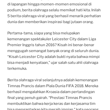
di lapangan hingga momen-momen emosional di
podium, berita olahraga selalu memikat hati kita. Inilah
5 berita olahraga viral yang berhasil menarik perhatian
dunia dan memberikan inspirasi bagi jutaan orang.
Pertama-tama, siapa yang bisa melupakan
kemenangan spektakuler Leicester City dalam Liga
Premier Inggris tahun 2016? Kisah ini benar-benar
menggugah semangat banyak orang di seluruh dunia.
“Kisah Leicester City adalah bukti nyata bahwa mimpi
bisa menjadi kenyataan,” ujar salah satu ahli olahraga
terkemuka.
Berita olahraga viral selanjutnya adalah kemenangan
Timnas Prancis dalam Piala Dunia FIFA 2018. Mereka
berhasil mengalahkan Kroasia dalam pertandingan
final yang penuh gairah. “Prestasi Timnas Prancis
membuktikan bahwa kerja keras dan kerjasama tim
bisa mengantarkan kita meraih impian,” kata seorang