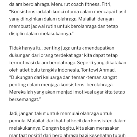
dalam berolahraga. Menurut coach fitness, Fitri,
“Konsistensi adalah kunci utama dalam mencapai hasil
yang diinginkan dalam olahraga. Mulailah dengan
membuat jadwal rutin untuk berolahraga dan tetap
disiplin dalam melakukannya.”
Tidak hanya itu, penting juga untuk mendapatkan
dukungan dari orang terdekat agar kita dapat tetap
termotivasi dalam berolahraga. Seperti yang dikatakan
oleh atlet bulu tangkis Indonesia, Tontowi Ahmad,
“Dukungan dari keluarga dan teman-teman sangat
penting dalam menjaga konsistensi berolahraga.
Mereka lah yang akan menjadi motivasi agar kita tetap
bersemangat.”
Jadi, jangan takut untuk memulai olahraga untuk
pemula. Mulailah dari hal-hal kecil dan konsisten dalam
melakukannya. Dengan begitu, kita akan merasakan
manfaat positif dari berolahraga bagi kesehatan tubuh