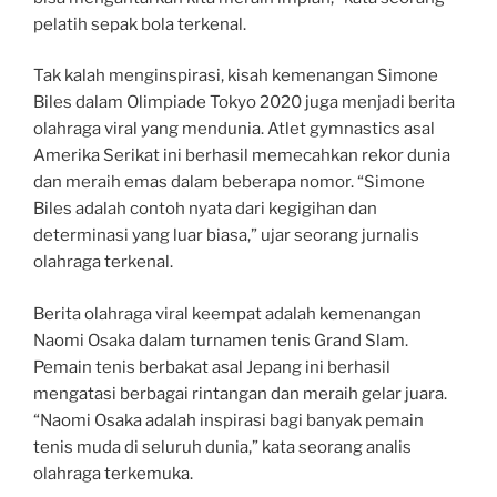
pelatih sepak bola terkenal.
Tak kalah menginspirasi, kisah kemenangan Simone
Biles dalam Olimpiade Tokyo 2020 juga menjadi berita
olahraga viral yang mendunia. Atlet gymnastics asal
Amerika Serikat ini berhasil memecahkan rekor dunia
dan meraih emas dalam beberapa nomor. “Simone
Biles adalah contoh nyata dari kegigihan dan
determinasi yang luar biasa,” ujar seorang jurnalis
olahraga terkenal.
Berita olahraga viral keempat adalah kemenangan
Naomi Osaka dalam turnamen tenis Grand Slam.
Pemain tenis berbakat asal Jepang ini berhasil
mengatasi berbagai rintangan dan meraih gelar juara.
“Naomi Osaka adalah inspirasi bagi banyak pemain
tenis muda di seluruh dunia,” kata seorang analis
olahraga terkemuka.