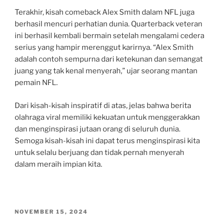
Terakhir, kisah comeback Alex Smith dalam NFL juga
berhasil mencuri perhatian dunia. Quarterback veteran
ini berhasil kembali bermain setelah mengalami cedera
serius yang hampir merenggut karirnya. “Alex Smith
adalah contoh sempurna dari ketekunan dan semangat
juang yang tak kenal menyerah,” ujar seorang mantan
pemain NFL.
Dari kisah-kisah inspiratif di atas, jelas bahwa berita
olahraga viral memiliki kekuatan untuk menggerakkan
dan menginspirasi jutaan orang di seluruh dunia.
Semoga kisah-kisah ini dapat terus menginspirasi kita
untuk selalu berjuang dan tidak pernah menyerah
dalam meraih impian kita.
POSTED
NOVEMBER 15, 2024