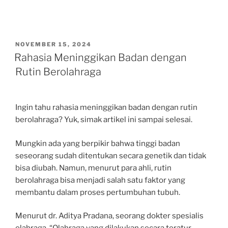
POSTED
NOVEMBER 15, 2024
ON
Rahasia Meninggikan Badan dengan
Rutin Berolahraga
Ingin tahu rahasia meninggikan badan dengan rutin
berolahraga? Yuk, simak artikel ini sampai selesai.
Mungkin ada yang berpikir bahwa tinggi badan
seseorang sudah ditentukan secara genetik dan tidak
bisa diubah. Namun, menurut para ahli, rutin
berolahraga bisa menjadi salah satu faktor yang
membantu dalam proses pertumbuhan tubuh.
Menurut dr. Aditya Pradana, seorang dokter spesialis