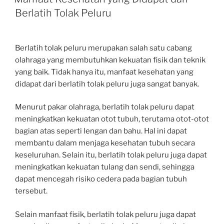
Berlatih Tolak Peluru
Berlatih tolak peluru merupakan salah satu cabang
olahraga yang membutuhkan kekuatan fisik dan teknik
yang baik. Tidak hanya itu, manfaat kesehatan yang
didapat dari berlatih tolak peluru juga sangat banyak.
Menurut pakar olahraga, berlatih tolak peluru dapat
meningkatkan kekuatan otot tubuh, terutama otot-otot
bagian atas seperti lengan dan bahu. Hal ini dapat
membantu dalam menjaga kesehatan tubuh secara
keseluruhan. Selain itu, berlatih tolak peluru juga dapat
meningkatkan kekuatan tulang dan sendi, sehingga
dapat mencegah risiko cedera pada bagian tubuh
tersebut.
Selain manfaat fisik, berlatih tolak peluru juga dapat