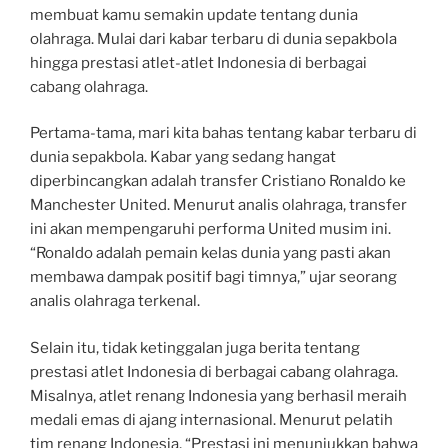
membuat kamu semakin update tentang dunia
olahraga. Mulai dari kabar terbaru di dunia sepakbola
hingga prestasi atlet-atlet Indonesia di berbagai
cabang olahraga.
Pertama-tama, mari kita bahas tentang kabar terbaru di
dunia sepakbola. Kabar yang sedang hangat
diperbincangkan adalah transfer Cristiano Ronaldo ke
Manchester United. Menurut analis olahraga, transfer
ini akan mempengaruhi performa United musim ini.
“Ronaldo adalah pemain kelas dunia yang pasti akan
membawa dampak positif bagi timnya,” ujar seorang
analis olahraga terkenal.
Selain itu, tidak ketinggalan juga berita tentang
prestasi atlet Indonesia di berbagai cabang olahraga.
Misalnya, atlet renang Indonesia yang berhasil meraih
medali emas di ajang internasional. Menurut pelatih
tim renang Indonesia, “Prestasi ini menunjukkan bahwa