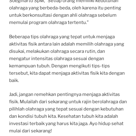
Soegiharto SpM, “Setiap orang memiliki kebutuhan
olahraga yang berbeda-beda, oleh karena itu penting
untuk berkonsultasi dengan ahli olahraga sebelum
memulai program olahraga tertentu.”
Beberapa tips olahraga yang tepat untuk menjaga
aktivitas fisik antara lain adalah memilih olahraga yang
disukai, melakukan olahraga secara rutin, dan
mengatur intensitas olahraga sesuai dengan
kemampuan tubuh. Dengan mengikuti tips-tips
tersebut, kita dapat menjaga aktivitas fisik kita dengan
baik.
Jadi, jangan remehkan pentingnya menjaga aktivitas
fisik. Mulailah dari sekarang untuk rajin berolahraga dan
pilihlah olahraga yang tepat sesuai dengan kebutuhan
dan kondisi tubuh kita. Kesehatan tubuh kita adalah
investasi terbaik yang harus kita jaga. Ayo hidup sehat
mulai dari sekarang!