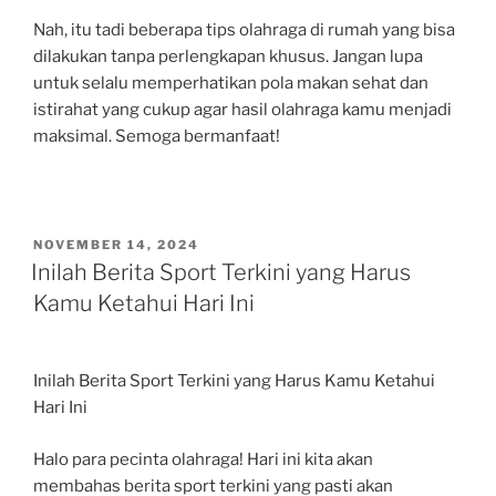
Nah, itu tadi beberapa tips olahraga di rumah yang bisa
dilakukan tanpa perlengkapan khusus. Jangan lupa
untuk selalu memperhatikan pola makan sehat dan
istirahat yang cukup agar hasil olahraga kamu menjadi
maksimal. Semoga bermanfaat!
POSTED
NOVEMBER 14, 2024
ON
Inilah Berita Sport Terkini yang Harus
Kamu Ketahui Hari Ini
Inilah Berita Sport Terkini yang Harus Kamu Ketahui
Hari Ini
Halo para pecinta olahraga! Hari ini kita akan
membahas berita sport terkini yang pasti akan