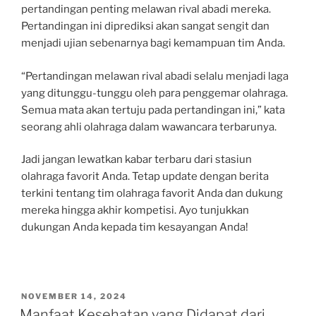
pertandingan penting melawan rival abadi mereka.
Pertandingan ini diprediksi akan sangat sengit dan
menjadi ujian sebenarnya bagi kemampuan tim Anda.
“Pertandingan melawan rival abadi selalu menjadi laga
yang ditunggu-tunggu oleh para penggemar olahraga.
Semua mata akan tertuju pada pertandingan ini,” kata
seorang ahli olahraga dalam wawancara terbarunya.
Jadi jangan lewatkan kabar terbaru dari stasiun
olahraga favorit Anda. Tetap update dengan berita
terkini tentang tim olahraga favorit Anda dan dukung
mereka hingga akhir kompetisi. Ayo tunjukkan
dukungan Anda kepada tim kesayangan Anda!
POSTED
NOVEMBER 14, 2024
ON
Manfaat Kesehatan yang Didapat dari