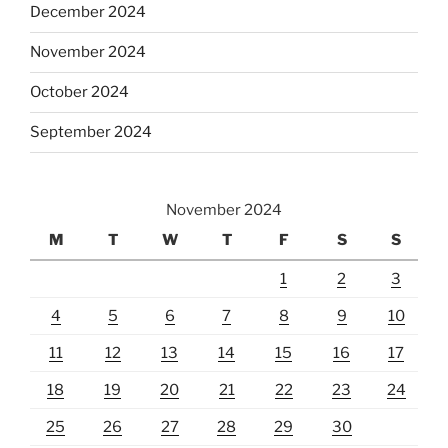
December 2024
November 2024
October 2024
September 2024
November 2024
M
T
W
T
F
S
S
1
2
3
4
5
6
7
8
9
10
11
12
13
14
15
16
17
18
19
20
21
22
23
24
25
26
27
28
29
30