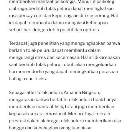
memberikan manfaat psikologis. Menurut psikolog
olahraga, berlatih tolak peluru dapat meningkatkan
rasa percaya diri dan kepercayaan diri seseorang. Hal
ini dapat membantu dalam menjalani kehidupan
sehari-hari dengan lebih positif dan optimis.
Terdapat juga penelitian yang mengungkapkan bahwa
berlatih tolak peluru dapat membantu dalam
mengurangi stres dan kecemasan. Hal ini dikarenakan
saat berlatih tolak peluru, tubuh akan mengeluarkan
hormon endorfin yang dapat meningkatkan perasaan
bahagia dan rileks.
Sebagai atlet tolak peluru, Amanda Bingson,
mengatakan bahwa berlatih tolak peluru tidak hanya
memberikan manfaat fisik, tetapi juga memberikan
kepuasan secara emosional. Menurutnya, meraih
prestasi dalam olahraga tolak peluru memberikan rasa
bangga dan kebahagiaan yang luar biasa.