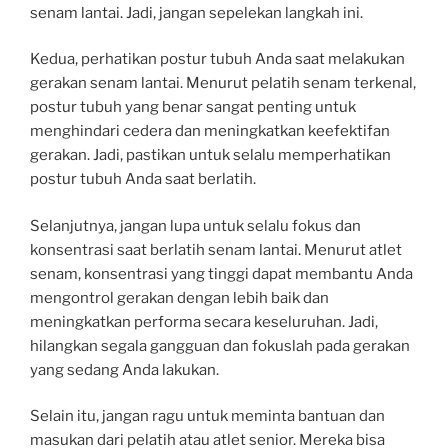
senam lantai. Jadi, jangan sepelekan langkah ini.
Kedua, perhatikan postur tubuh Anda saat melakukan
gerakan senam lantai. Menurut pelatih senam terkenal,
postur tubuh yang benar sangat penting untuk
menghindari cedera dan meningkatkan keefektifan
gerakan. Jadi, pastikan untuk selalu memperhatikan
postur tubuh Anda saat berlatih.
Selanjutnya, jangan lupa untuk selalu fokus dan
konsentrasi saat berlatih senam lantai. Menurut atlet
senam, konsentrasi yang tinggi dapat membantu Anda
mengontrol gerakan dengan lebih baik dan
meningkatkan performa secara keseluruhan. Jadi,
hilangkan segala gangguan dan fokuslah pada gerakan
yang sedang Anda lakukan.
Selain itu, jangan ragu untuk meminta bantuan dan
masukan dari pelatih atau atlet senior. Mereka bisa