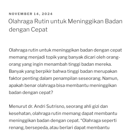
POSTED
NOVEMBER 14, 2024
ON
Olahraga Rutin untuk Meninggikan Badan
dengan Cepat
Olahraga rutin untuk meninggikan badan dengan cepat
memang menjadi topik yang banyak dicari oleh orang-
orang yang ingin menambah tinggi badan mereka.
Banyak yang berpikir bahwa tinggi badan merupakan
faktor penting dalam penampilan seseorang. Namun,
apakah benar olahraga bisa membantu meninggikan
badan dengan cepat?
Menurut dr. Andri Sutrisno, seorang ahli gizi dan
kesehatan, olahraga rutin memang dapat membantu
meninggikan badan dengan cepat. “Olahraga seperti
renang, bersepeda, atau berlari dapat membantu