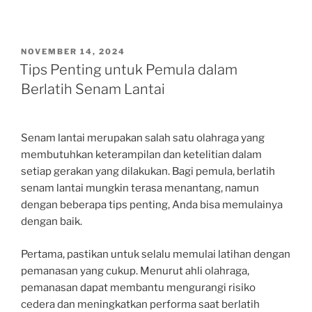
POSTED
NOVEMBER 14, 2024
ON
Tips Penting untuk Pemula dalam
Berlatih Senam Lantai
Senam lantai merupakan salah satu olahraga yang
membutuhkan keterampilan dan ketelitian dalam
setiap gerakan yang dilakukan. Bagi pemula, berlatih
senam lantai mungkin terasa menantang, namun
dengan beberapa tips penting, Anda bisa memulainya
dengan baik.
Pertama, pastikan untuk selalu memulai latihan dengan
pemanasan yang cukup. Menurut ahli olahraga,
pemanasan dapat membantu mengurangi risiko
cedera dan meningkatkan performa saat berlatih