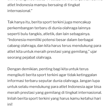
atlet Indonesia mampu bersaing di tingkat
internasional.”
Tak hanya itu, berita sport terkini juga mencakup
perkembangan terbaru di dunia olahraga lainnya
seperti bulu tangkis, atletik, dan lain sebagainya.
“Indonesia memiliki potensi besar dalam berbagai
cabang olahraga, dan kita harus terus mendukung para
atlet kita untuk meraih prestasi yang gemilang,” ujar
seorang pejabat olahraga.
Dengan demikian, penting bagi kita untuk terus
mengikuti berita sport terkini agar tidak ketinggalan
informasi terbaru seputar dunia olahraga. Jangan lupa
untuk selalu mendukung para atlet Indonesia agar bisa
meraih prestasi yang gemilang di tingkat internasional.
Inilah berita sport terkini yang harus kamu ketahui hari
ini!