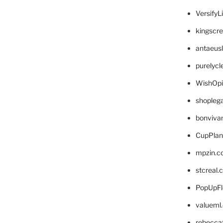
VersifyL
kingscr
antaeus
purelyc
WishOp
shopleg
bonviva
CupPlan
mpzin.c
stcreal.
PopUpFl
valueml
rebecca