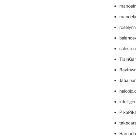
manoel
mandelae
roselyn
balance
salesfo
TrainG
Baytown
Jabalpu
halobjd
intellig
PikaPik
takecar
Hamada