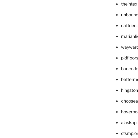
theinte
unbound
catfrien
marianli
wayward
pidfloo
bancode
betterm
hingsto
choosea
hoverbo
alaskapo
stsmp.o