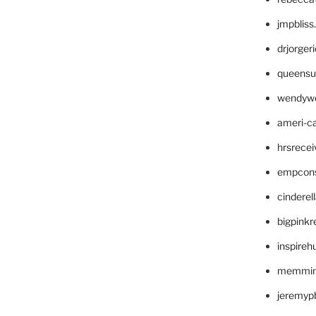
jmpblis
drjorger
queensu
wendyw
ameri-
hrsrece
empcon
cinderel
bigpinkr
inspireh
memming
jeremyp