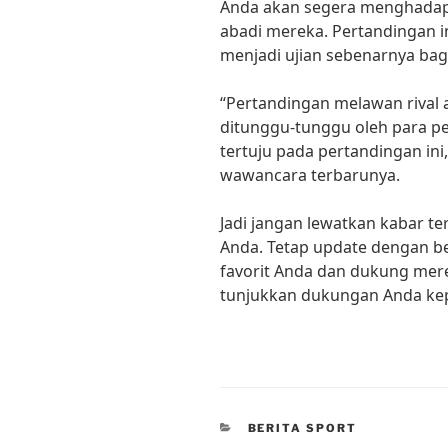
Anda akan segera menghadapi
abadi mereka. Pertandingan in
menjadi ujian sebenarnya ba
“Pertandingan melawan rival a
ditunggu-tunggu oleh para 
tertuju pada pertandingan ini
wawancara terbarunya.
Jadi jangan lewatkan kabar ter
Anda. Tetap update dengan ber
favorit Anda dan dukung mere
tunjukkan dukungan Anda ke
CATEGORIES
BERITA SPORT