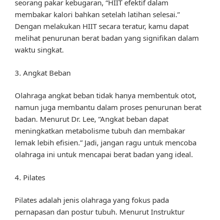
seorang pakar kebugaran, “HIIT efektif dalam
membakar kalori bahkan setelah latihan selesai.”
Dengan melakukan HIIT secara teratur, kamu dapat
melihat penurunan berat badan yang signifikan dalam
waktu singkat.
3. Angkat Beban
Olahraga angkat beban tidak hanya membentuk otot,
namun juga membantu dalam proses penurunan berat
badan. Menurut Dr. Lee, “Angkat beban dapat
meningkatkan metabolisme tubuh dan membakar
lemak lebih efisien.” Jadi, jangan ragu untuk mencoba
olahraga ini untuk mencapai berat badan yang ideal.
4. Pilates
Pilates adalah jenis olahraga yang fokus pada
pernapasan dan postur tubuh. Menurut Instruktur