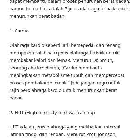
dapat membantu dalam proses penurunan berat badan,
namun berikut ini adalah 5 jenis olahraga terbaik untuk
menurunkan berat badan.
1. Cardio
Olahraga kardio seperti lari, bersepeda, dan renang
merupakan salah satu jenis olahraga terbaik untuk
membakar kalori dan lemak. Menurut Dr. Smith,
seorang ahli kesehatan, “Cardio membantu
meningkatkan metabolisme tubuh dan mempercepat
proses pembakaran lemak.” Jadi, jangan ragu untuk
rajin berolahraga kardio untuk menurunkan berat
badan.
2. HIIT (High Intensity Interval Training)
HIIT adalah jenis olahraga yang melibatkan interval
latihan tinggi dan rendah. Menurut Prof. Johnson,