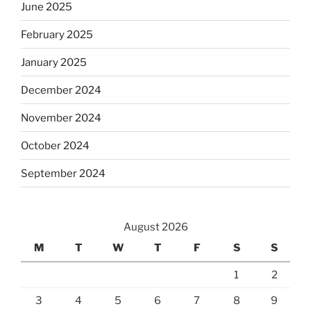
June 2025
February 2025
January 2025
December 2024
November 2024
October 2024
September 2024
August 2026
M
T
W
T
F
S
S
1
2
3
4
5
6
7
8
9