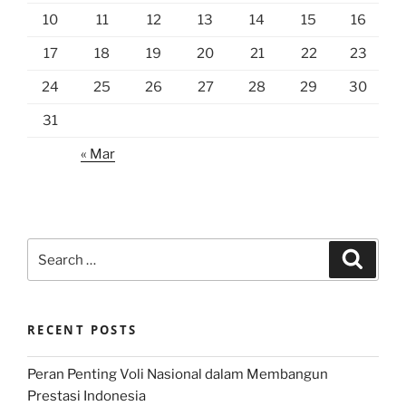
10
11
12
13
14
15
16
17
18
19
20
21
22
23
24
25
26
27
28
29
30
31
« Mar
Search
Search
for:
RECENT POSTS
Peran Penting Voli Nasional dalam Membangun
Prestasi Indonesia