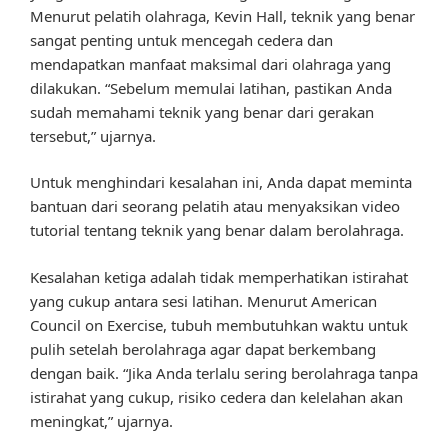
Menurut pelatih olahraga, Kevin Hall, teknik yang benar
sangat penting untuk mencegah cedera dan
mendapatkan manfaat maksimal dari olahraga yang
dilakukan. “Sebelum memulai latihan, pastikan Anda
sudah memahami teknik yang benar dari gerakan
tersebut,” ujarnya.
Untuk menghindari kesalahan ini, Anda dapat meminta
bantuan dari seorang pelatih atau menyaksikan video
tutorial tentang teknik yang benar dalam berolahraga.
Kesalahan ketiga adalah tidak memperhatikan istirahat
yang cukup antara sesi latihan. Menurut American
Council on Exercise, tubuh membutuhkan waktu untuk
pulih setelah berolahraga agar dapat berkembang
dengan baik. “Jika Anda terlalu sering berolahraga tanpa
istirahat yang cukup, risiko cedera dan kelelahan akan
meningkat,” ujarnya.