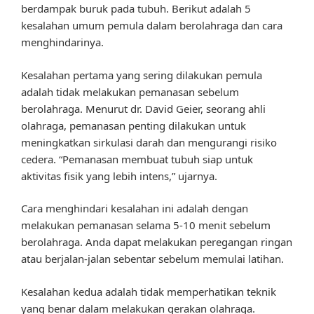
berdampak buruk pada tubuh. Berikut adalah 5
kesalahan umum pemula dalam berolahraga dan cara
menghindarinya.
Kesalahan pertama yang sering dilakukan pemula
adalah tidak melakukan pemanasan sebelum
berolahraga. Menurut dr. David Geier, seorang ahli
olahraga, pemanasan penting dilakukan untuk
meningkatkan sirkulasi darah dan mengurangi risiko
cedera. “Pemanasan membuat tubuh siap untuk
aktivitas fisik yang lebih intens,” ujarnya.
Cara menghindari kesalahan ini adalah dengan
melakukan pemanasan selama 5-10 menit sebelum
berolahraga. Anda dapat melakukan peregangan ringan
atau berjalan-jalan sebentar sebelum memulai latihan.
Kesalahan kedua adalah tidak memperhatikan teknik
yang benar dalam melakukan gerakan olahraga.