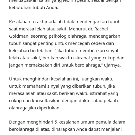
mendapatkan saran yang lebih spesifik sesuai dengan
kebutuhan tubuh Anda.
Kesalahan terakhir adalah tidak mendengarkan tubuh
saat merasa lelah atau sakit. Menurut dr. Rachel
Goldman, seorang psikolog olahraga, mendengarkan
tubuh sangat penting untuk mencegah cedera dan
kelelahan berlebihan. “Jika tubuh memberikan sinyal
lelah atau sakit, berikan waktu istirahat yang cukup dan
jangan memaksakan diri untuk berolahraga,” ujarnya.
Untuk menghindari kesalahan ini, luangkan waktu
untuk memahami sinyal yang diberikan tubuh. Jika
merasa lelah atau sakit, berikan waktu istirahat yang
cukup dan konsultasikan dengan dokter atau pelatih
olahraga jika diperlukan.
Dengan menghindari 5 kesalahan umum pemula dalam
berolahraga di atas, diharapkan Anda dapat menjalani