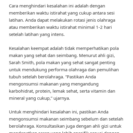
Cara menghindari kesalahan ini adalah dengan
memberikan waktu istirahat yang cukup antara sesi
latihan. Anda dapat melakukan rotasi jenis olahraga
atau memberikan waktu istirahat minimal 1-2 hari
setelah latihan yang intens.
Kesalahan keempat adalah tidak memperhatikan pola
makan yang sehat dan seimbang. Menurut ahli gizi,
Sarah Smith, pola makan yang sehat sangat penting
untuk mendukung performa olahraga dan pemulihan
tubuh setelah berolahraga. “Pastikan Anda
mengonsumsi makanan yang mengandung
karbohidrat, protein, lemak sehat, serta vitamin dan
mineral yang cukup,” ujarnya.
Untuk menghindari kesalahan ini, pastikan Anda
mengonsumsi makanan seimbang sebelum dan setelah
berolahraga. Konsultasikan juga dengan ahli gizi untuk