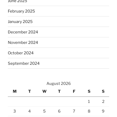
June 2025
February 2025
January 2025
December 2024
November 2024
October 2024
September 2024
August 2026
M
T
W
T
F
S
S
1
2
3
4
5
6
7
8
9