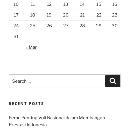
10
11
12
13
14
15
16
17
18
19
20
21
22
23
24
25
26
27
28
29
30
31
« Mar
Search
Search
for:
RECENT POSTS
Peran Penting Voli Nasional dalam Membangun
Prestasi Indonesia