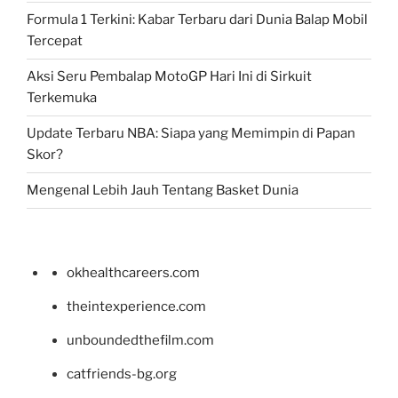
Formula 1 Terkini: Kabar Terbaru dari Dunia Balap Mobil
Tercepat
Aksi Seru Pembalap MotoGP Hari Ini di Sirkuit
Terkemuka
Update Terbaru NBA: Siapa yang Memimpin di Papan
Skor?
Mengenal Lebih Jauh Tentang Basket Dunia
okhealthcareers.com
theintexperience.com
unboundedthefilm.com
catfriends-bg.org