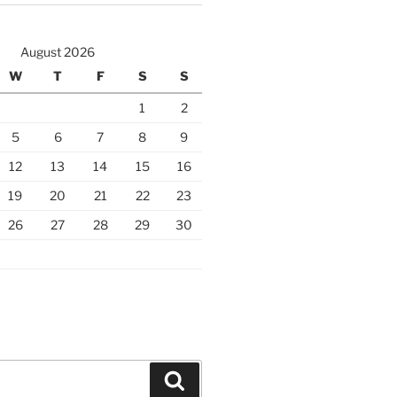
August 2026
W
T
F
S
S
1
2
5
6
7
8
9
12
13
14
15
16
19
20
21
22
23
26
27
28
29
30
Search