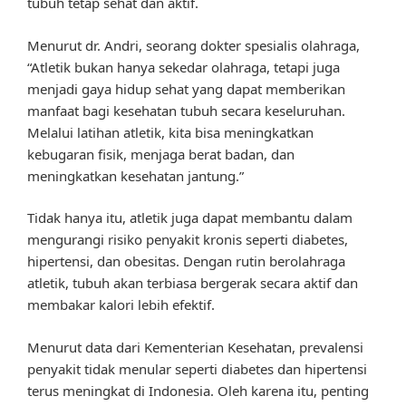
tubuh tetap sehat dan aktif.
Menurut dr. Andri, seorang dokter spesialis olahraga,
“Atletik bukan hanya sekedar olahraga, tetapi juga
menjadi gaya hidup sehat yang dapat memberikan
manfaat bagi kesehatan tubuh secara keseluruhan.
Melalui latihan atletik, kita bisa meningkatkan
kebugaran fisik, menjaga berat badan, dan
meningkatkan kesehatan jantung.”
Tidak hanya itu, atletik juga dapat membantu dalam
mengurangi risiko penyakit kronis seperti diabetes,
hipertensi, dan obesitas. Dengan rutin berolahraga
atletik, tubuh akan terbiasa bergerak secara aktif dan
membakar kalori lebih efektif.
Menurut data dari Kementerian Kesehatan, prevalensi
penyakit tidak menular seperti diabetes dan hipertensi
terus meningkat di Indonesia. Oleh karena itu, penting