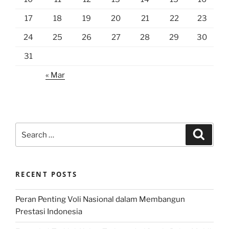
17
18
19
20
21
22
23
24
25
26
27
28
29
30
31
« Mar
Search
Search
for:
RECENT POSTS
Peran Penting Voli Nasional dalam Membangun
Prestasi Indonesia