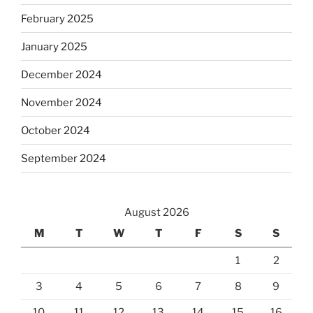
February 2025
January 2025
December 2024
November 2024
October 2024
September 2024
August 2026
M
T
W
T
F
S
S
1
2
3
4
5
6
7
8
9
10
11
12
13
14
15
16