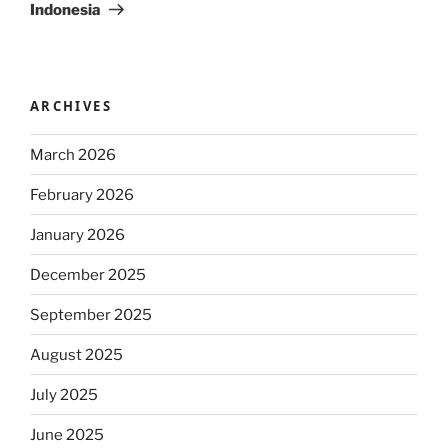
Indonesia
ARCHIVES
March 2026
February 2026
January 2026
December 2025
September 2025
August 2025
July 2025
June 2025