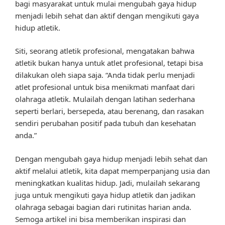
bagi masyarakat untuk mulai mengubah gaya hidup
menjadi lebih sehat dan aktif dengan mengikuti gaya
hidup atletik.
Siti, seorang atletik profesional, mengatakan bahwa
atletik bukan hanya untuk atlet profesional, tetapi bisa
dilakukan oleh siapa saja. “Anda tidak perlu menjadi
atlet profesional untuk bisa menikmati manfaat dari
olahraga atletik. Mulailah dengan latihan sederhana
seperti berlari, bersepeda, atau berenang, dan rasakan
sendiri perubahan positif pada tubuh dan kesehatan
anda.”
Dengan mengubah gaya hidup menjadi lebih sehat dan
aktif melalui atletik, kita dapat memperpanjang usia dan
meningkatkan kualitas hidup. Jadi, mulailah sekarang
juga untuk mengikuti gaya hidup atletik dan jadikan
olahraga sebagai bagian dari rutinitas harian anda.
Semoga artikel ini bisa memberikan inspirasi dan