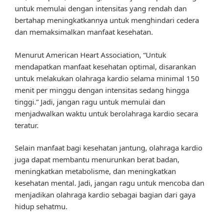
untuk memulai dengan intensitas yang rendah dan
bertahap meningkatkannya untuk menghindari cedera
dan memaksimalkan manfaat kesehatan.
Menurut American Heart Association, “Untuk
mendapatkan manfaat kesehatan optimal, disarankan
untuk melakukan olahraga kardio selama minimal 150
menit per minggu dengan intensitas sedang hingga
tinggi.” Jadi, jangan ragu untuk memulai dan
menjadwalkan waktu untuk berolahraga kardio secara
teratur.
Selain manfaat bagi kesehatan jantung, olahraga kardio
juga dapat membantu menurunkan berat badan,
meningkatkan metabolisme, dan meningkatkan
kesehatan mental. Jadi, jangan ragu untuk mencoba dan
menjadikan olahraga kardio sebagai bagian dari gaya
hidup sehatmu.