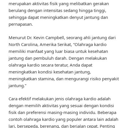
merupakan aktivitas fisik yang melibatkan gerakan
berulang dengan intensitas sedang hingga tinggi,
sehingga dapat meningkatkan denyut jantung dan
pernapasan.
Menurut Dr. Kevin Campbell, seorang ahli jantung dari
North Carolina, Amerika Serikat, “Olahraga kardio
memiliki manfaat yang luar biasa untuk kesehatan
jantung dan pembuluh darah. Dengan melakukan
olahraga kardio secara teratur, Anda dapat
meningkatkan kondisi kesehatan jantung,
meningkatkan stamina, dan mengurangi risiko penyakit
jantung.”
Cara efektif melakukan jenis olahraga kardio adalah
dengan memilih aktivitas yang sesuai dengan kondisi
fisik dan preferensi masing-masing individu. Beberapa
contoh olahraga kardio yang populer antara lain adalah
lari, bersepeda, berenang, dan berjalan cepat. Penting