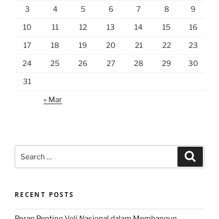
3
4
5
6
7
8
9
10
11
12
13
14
15
16
17
18
19
20
21
22
23
24
25
26
27
28
29
30
31
« Mar
Search
Search
for:
RECENT POSTS
Peran Penting Voli Nasional dalam Membangun