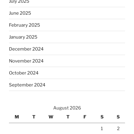
July 2025
June 2025
February 2025
January 2025
December 2024
November 2024
October 2024
September 2024
August 2026
M
T
W
T
F
S
S
1
2