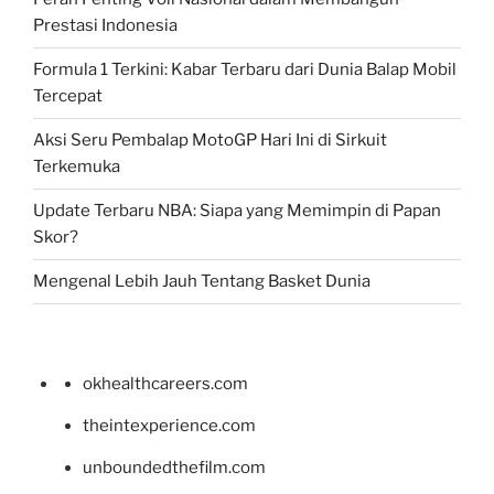
Prestasi Indonesia
Formula 1 Terkini: Kabar Terbaru dari Dunia Balap Mobil
Tercepat
Aksi Seru Pembalap MotoGP Hari Ini di Sirkuit
Terkemuka
Update Terbaru NBA: Siapa yang Memimpin di Papan
Skor?
Mengenal Lebih Jauh Tentang Basket Dunia
okhealthcareers.com
theintexperience.com
unboundedthefilm.com