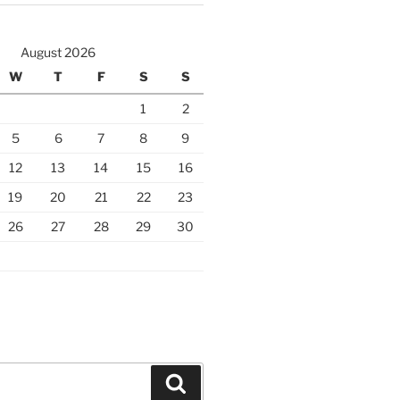
August 2026
W
T
F
S
S
1
2
5
6
7
8
9
12
13
14
15
16
19
20
21
22
23
26
27
28
29
30
Search