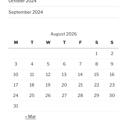
October 2024
September 2024
August 2026
M
T
W
T
F
S
S
1
2
3
4
5
6
7
8
9
10
11
12
13
14
15
16
17
18
19
20
21
22
23
24
25
26
27
28
29
30
31
« Mar