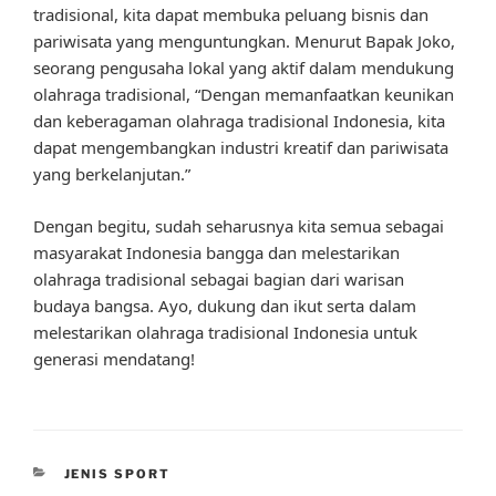
tradisional, kita dapat membuka peluang bisnis dan
pariwisata yang menguntungkan. Menurut Bapak Joko,
seorang pengusaha lokal yang aktif dalam mendukung
olahraga tradisional, “Dengan memanfaatkan keunikan
dan keberagaman olahraga tradisional Indonesia, kita
dapat mengembangkan industri kreatif dan pariwisata
yang berkelanjutan.”
Dengan begitu, sudah seharusnya kita semua sebagai
masyarakat Indonesia bangga dan melestarikan
olahraga tradisional sebagai bagian dari warisan
budaya bangsa. Ayo, dukung dan ikut serta dalam
melestarikan olahraga tradisional Indonesia untuk
generasi mendatang!
CATEGORIES
JENIS SPORT