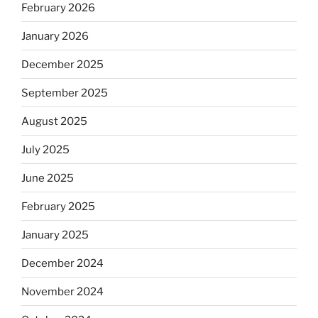
February 2026
January 2026
December 2025
September 2025
August 2025
July 2025
June 2025
February 2025
January 2025
December 2024
November 2024