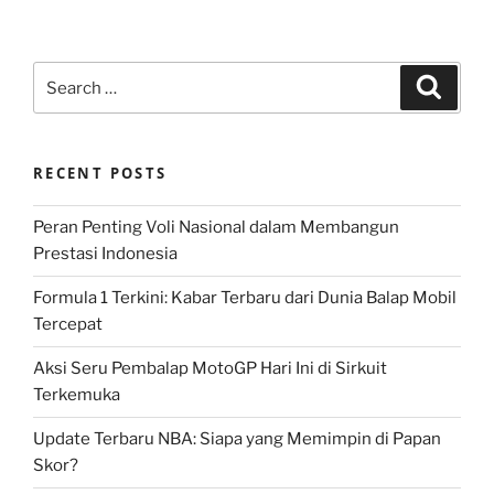
Search
Search
for:
RECENT POSTS
Peran Penting Voli Nasional dalam Membangun
Prestasi Indonesia
Formula 1 Terkini: Kabar Terbaru dari Dunia Balap Mobil
Tercepat
Aksi Seru Pembalap MotoGP Hari Ini di Sirkuit
Terkemuka
Update Terbaru NBA: Siapa yang Memimpin di Papan
Skor?