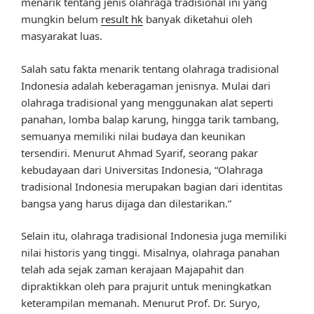
menarik tentang jenis olahraga tradisional ini yang
mungkin belum
result hk
banyak diketahui oleh
masyarakat luas.
Salah satu fakta menarik tentang olahraga tradisional
Indonesia adalah keberagaman jenisnya. Mulai dari
olahraga tradisional yang menggunakan alat seperti
panahan, lomba balap karung, hingga tarik tambang,
semuanya memiliki nilai budaya dan keunikan
tersendiri. Menurut Ahmad Syarif, seorang pakar
kebudayaan dari Universitas Indonesia, “Olahraga
tradisional Indonesia merupakan bagian dari identitas
bangsa yang harus dijaga dan dilestarikan.”
Selain itu, olahraga tradisional Indonesia juga memiliki
nilai historis yang tinggi. Misalnya, olahraga panahan
telah ada sejak zaman kerajaan Majapahit dan
dipraktikkan oleh para prajurit untuk meningkatkan
keterampilan memanah. Menurut Prof. Dr. Suryo,