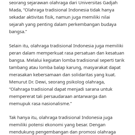
seorang sejarawan olahraga dari Universitas Gadjah
Mada, “Olahraga tradisional Indonesia tidak hanya
sekadar aktivitas fisik, namun juga memiliki nilai
sejarah yang penting dalam perkembangan budaya
bangsa.”
Selain itu, olahraga tradisional Indonesia juga memiliki
peran dalam memperkuat rasa persatuan dan kesatuan
bangsa. Melalui kegiatan lomba tradisional seperti tarik
tambang atau lomba balap karung, masyarakat dapat
merasakan kebersamaan dan solidaritas yang kuat.
Menurut Dr. Dewi, seorang psikolog olahraga,
“Olahraga tradisional dapat menjadi sarana untuk
mempererat tali persaudaraan antarwarga dan
memupuk rasa nasionalisme.”
Tak hanya itu, olahraga tradisional Indonesia juga
memiliki potensi ekonomi yang besar. Dengan
mendukung pengembangan dan promosi olahraga