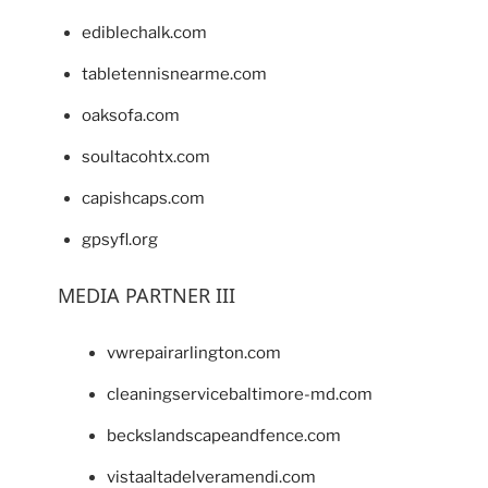
ediblechalk.com
tabletennisnearme.com
oaksofa.com
soultacohtx.com
capishcaps.com
gpsyfl.org
MEDIA PARTNER III
vwrepairarlington.com
cleaningservicebaltimore-md.com
beckslandscapeandfence.com
vistaaltadelveramendi.com