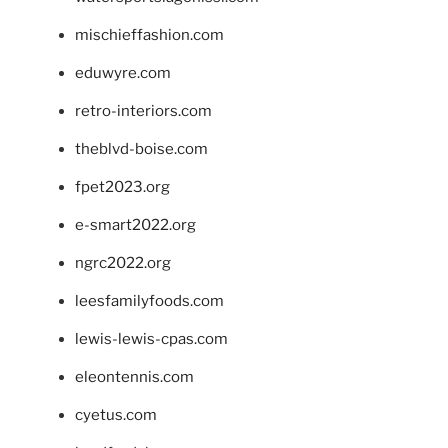
mischieffashion.com
eduwyre.com
retro-interiors.com
theblvd-boise.com
fpet2023.org
e-smart2022.org
ngrc2022.org
leesfamilyfoods.com
lewis-lewis-cpas.com
eleontennis.com
cyetus.com