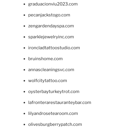
graduacionviu2023.com
pecanjackstogo.com
zengardendayspa.com
sparklejewelryinc.com
ironcladtattoostudio.com
bruinshome.com
annascleaningsvc.com
wolfcitytattoo.com
oysterbayturkeytrot.com
lafronterarestauranteybar.com
lilyandrosetearoom.com
olivesburgberrypatch.com