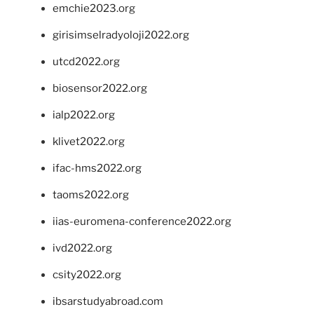
emchie2023.org
girisimselradyoloji2022.org
utcd2022.org
biosensor2022.org
ialp2022.org
klivet2022.org
ifac-hms2022.org
taoms2022.org
iias-euromena-conference2022.org
ivd2022.org
csity2022.org
ibsarstudyabroad.com