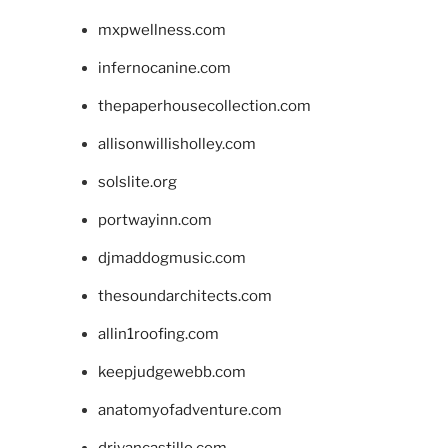
mxpwellness.com
infernocanine.com
thepaperhousecollection.com
allisonwillisholley.com
solslite.org
portwayinn.com
djmaddogmusic.com
thesoundarchitects.com
allin1roofing.com
keepjudgewebb.com
anatomyofadventure.com