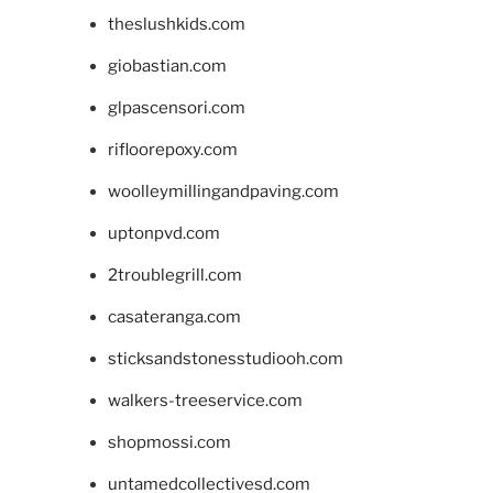
theslushkids.com
giobastian.com
glpascensori.com
rifloorepoxy.com
woolleymillingandpaving.com
uptonpvd.com
2troublegrill.com
casateranga.com
sticksandstonesstudiooh.com
walkers-treeservice.com
shopmossi.com
untamedcollectivesd.com