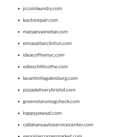
jccoinlaundry.com
kautorepair.com
marjaeswinebar.com
elmazatlanclinton.com
ideacoffeenyc.com
odieschillicothe.com
lacantinitagalesburg.com
pizzadeliverybristol.com
greenstarsmogcheck.com
happypawspl.com
callahansautoservicecenter.com
georgiascornermarket.com