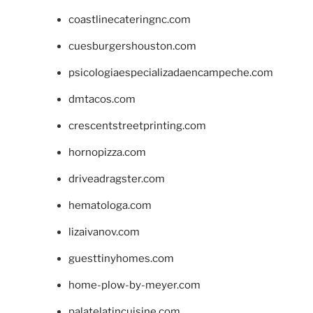
coastlinecateringnc.com
cuesburgershouston.com
psicologiaespecializadaencampeche.com
dmtacos.com
crescentstreetprinting.com
hornopizza.com
driveadragster.com
hematologa.com
lizaivanov.com
guesttinyhomes.com
home-plow-by-meyer.com
palatelatincuisine.com