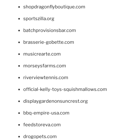
shopdragonflyboutique.com
sportszilla.org
batchprovisionsbar.com
brasserie-gobette.com
musicrearte.com
morseysfarms.com
riverviewtennis.com
official-kelly-toys-squishmallows.com
displaygardenonsuncrest.org
bbq-empire-usa.com
feedstoreva.com
drogopets.com