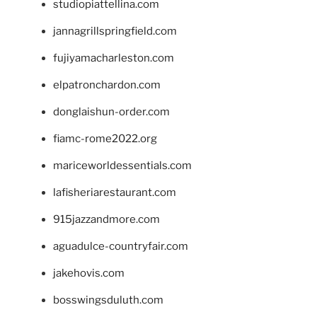
studiopiattellina.com
jannagrillspringfield.com
fujiyamacharleston.com
elpatronchardon.com
donglaishun-order.com
fiamc-rome2022.org
mariceworldessentials.com
lafisheriarestaurant.com
915jazzandmore.com
aguadulce-countryfair.com
jakehovis.com
bosswingsduluth.com