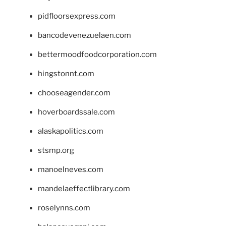
pidfloorsexpress.com
bancodevenezuelaen.com
bettermoodfoodcorporation.com
hingstonnt.com
chooseagender.com
hoverboardssale.com
alaskapolitics.com
stsmp.org
manoelneves.com
mandelaeffectlibrary.com
roselynns.com