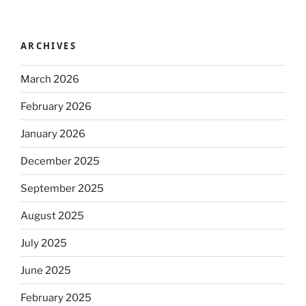
ARCHIVES
March 2026
February 2026
January 2026
December 2025
September 2025
August 2025
July 2025
June 2025
February 2025