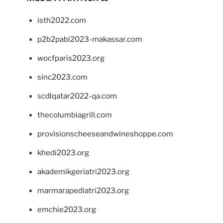
isth2022.com
p2b2pabi2023-makassar.com
wocfparis2023.org
sinc2023.com
scdlqatar2022-qa.com
thecolumbiagrill.com
provisionscheeseandwineshoppe.com
khedi2023.org
akademikgeriatri2023.org
marmarapediatri2023.org
emchie2023.org