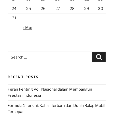
24
25
26
27
28
29
30
31
« Mar
Search
Search
for:
RECENT POSTS
Peran Penting Voli Nasional dalam Membangun
Prestasi Indonesia
Formula 1 Terkini: Kabar Terbaru dari Dunia Balap Mobil
Tercepat