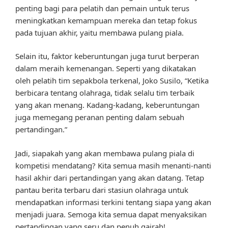
penting bagi para pelatih dan pemain untuk terus
meningkatkan kemampuan mereka dan tetap fokus
pada tujuan akhir, yaitu membawa pulang piala.
Selain itu, faktor keberuntungan juga turut berperan
dalam meraih kemenangan. Seperti yang dikatakan
oleh pelatih tim sepakbola terkenal, Joko Susilo, “Ketika
berbicara tentang olahraga, tidak selalu tim terbaik
yang akan menang. Kadang-kadang, keberuntungan
juga memegang peranan penting dalam sebuah
pertandingan.”
Jadi, siapakah yang akan membawa pulang piala di
kompetisi mendatang? Kita semua masih menanti-nanti
hasil akhir dari pertandingan yang akan datang. Tetap
pantau berita terbaru dari stasiun olahraga untuk
mendapatkan informasi terkini tentang siapa yang akan
menjadi juara. Semoga kita semua dapat menyaksikan
pertandingan yang seru dan penuh gairah!