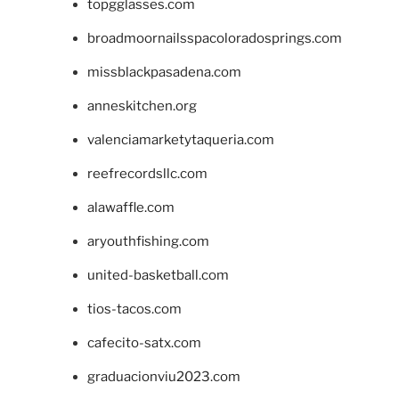
topgglasses.com
broadmoornailsspacoloradosprings.com
missblackpasadena.com
anneskitchen.org
valenciamarketytaqueria.com
reefrecordsllc.com
alawaffle.com
aryouthfishing.com
united-basketball.com
tios-tacos.com
cafecito-satx.com
graduacionviu2023.com