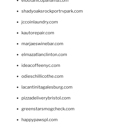
elbotanicopanama.com
shadyoaksrockportrvpark.com
jccoinlaundry.com
kautorepair.com
marjaeswinebar.com
elmazatlanclinton.com
ideacoffeenyc.com
odieschillicothe.com
lacantinitagalesburg.com
pizzadeliverybristol.com
greenstarsmogcheck.com
happypawspl.com