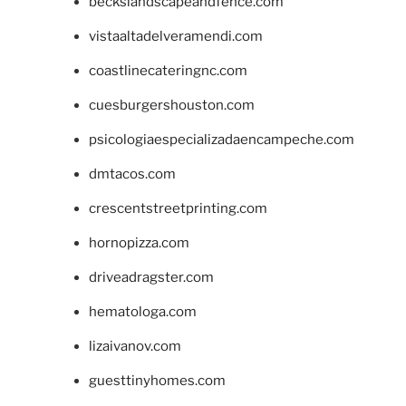
beckslandscapeandfence.com
vistaaltadelveramendi.com
coastlinecateringnc.com
cuesburgershouston.com
psicologiaespecializadaencampeche.com
dmtacos.com
crescentstreetprinting.com
hornopizza.com
driveadragster.com
hematologa.com
lizaivanov.com
guesttinyhomes.com