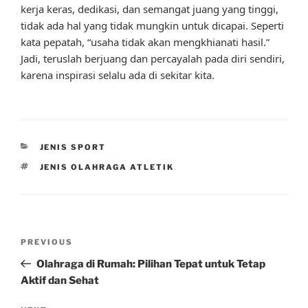
kerja keras, dedikasi, dan semangat juang yang tinggi,
tidak ada hal yang tidak mungkin untuk dicapai. Seperti
kata pepatah, “usaha tidak akan mengkhianati hasil.”
Jadi, teruslah berjuang dan percayalah pada diri sendiri,
karena inspirasi selalu ada di sekitar kita.
CATEGORIES
JENIS SPORT
TAGS
JENIS OLAHRAGA ATLETIK
Post
Previous
PREVIOUS
navigation
Post
Olahraga di Rumah: Pilihan Tepat untuk Tetap
Aktif dan Sehat