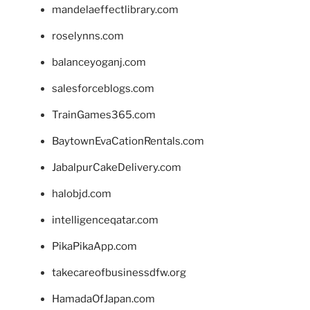
mandelaeffectlibrary.com
roselynns.com
balanceyoganj.com
salesforceblogs.com
TrainGames365.com
BaytownEvaCationRentals.com
JabalpurCakeDelivery.com
halobjd.com
intelligenceqatar.com
PikaPikaApp.com
takecareofbusinessdfw.org
HamadaOfJapan.com