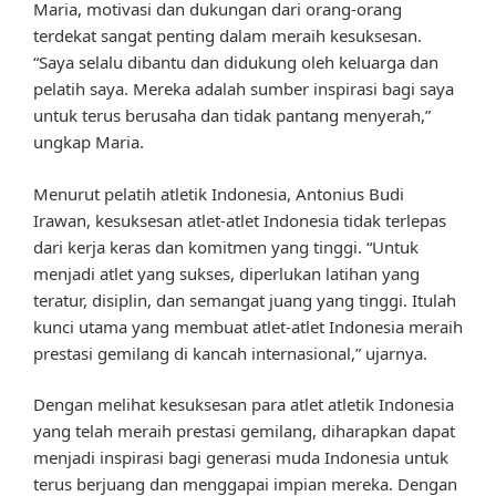
Maria, motivasi dan dukungan dari orang-orang
terdekat sangat penting dalam meraih kesuksesan.
“Saya selalu dibantu dan didukung oleh keluarga dan
pelatih saya. Mereka adalah sumber inspirasi bagi saya
untuk terus berusaha dan tidak pantang menyerah,”
ungkap Maria.
Menurut pelatih atletik Indonesia, Antonius Budi
Irawan, kesuksesan atlet-atlet Indonesia tidak terlepas
dari kerja keras dan komitmen yang tinggi. “Untuk
menjadi atlet yang sukses, diperlukan latihan yang
teratur, disiplin, dan semangat juang yang tinggi. Itulah
kunci utama yang membuat atlet-atlet Indonesia meraih
prestasi gemilang di kancah internasional,” ujarnya.
Dengan melihat kesuksesan para atlet atletik Indonesia
yang telah meraih prestasi gemilang, diharapkan dapat
menjadi inspirasi bagi generasi muda Indonesia untuk
terus berjuang dan menggapai impian mereka. Dengan