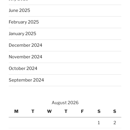
June 2025
February 2025
January 2025
December 2024
November 2024
October 2024
September 2024
August 2026
M
T
W
T
F
S
S
1
2