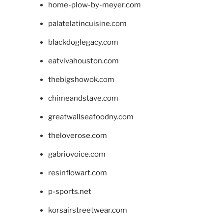
home-plow-by-meyer.com
palatelatincuisine.com
blackdoglegacy.com
eatvivahouston.com
thebigshowok.com
chimeandstave.com
greatwallseafoodny.com
theloverose.com
gabriovoice.com
resinflowart.com
p-sports.net
korsairstreetwear.com