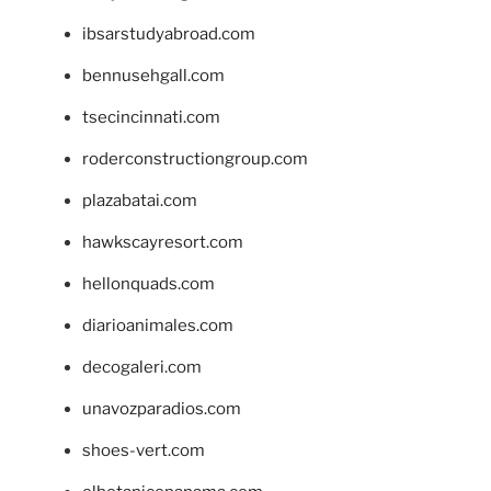
ibsarstudyabroad.com
bennusehgall.com
tsecincinnati.com
roderconstructiongroup.com
plazabatai.com
hawkscayresort.com
hellonquads.com
diarioanimales.com
decogaleri.com
unavozparadios.com
shoes-vert.com