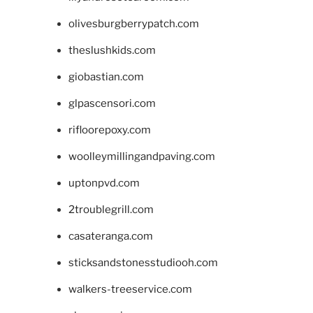
olivesburgberrypatch.com
theslushkids.com
giobastian.com
glpascensori.com
rifloorepoxy.com
woolleymillingandpaving.com
uptonpvd.com
2troublegrill.com
casateranga.com
sticksandstonesstudiooh.com
walkers-treeservice.com