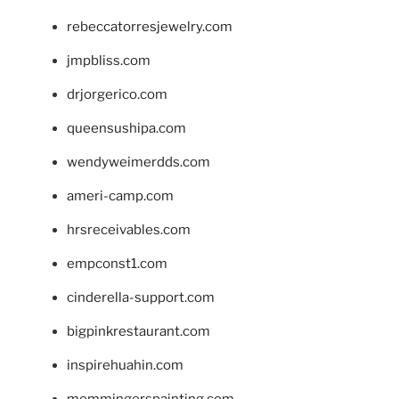
rebeccatorresjewelry.com
jmpbliss.com
drjorgerico.com
queensushipa.com
wendyweimerdds.com
ameri-camp.com
hrsreceivables.com
empconst1.com
cinderella-support.com
bigpinkrestaurant.com
inspirehuahin.com