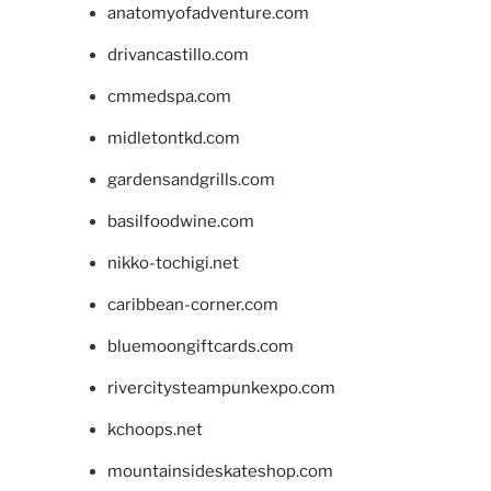
anatomyofadventure.com
drivancastillo.com
cmmedspa.com
midletontkd.com
gardensandgrills.com
basilfoodwine.com
nikko-tochigi.net
caribbean-corner.com
bluemoongiftcards.com
rivercitysteampunkexpo.com
kchoops.net
mountainsideskateshop.com