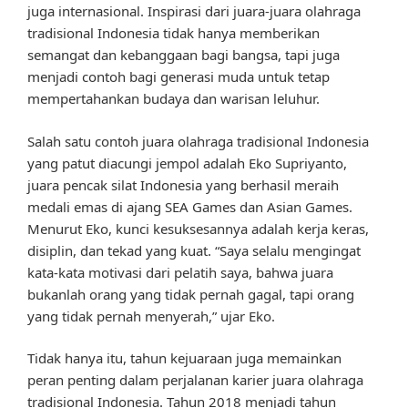
juga internasional. Inspirasi dari juara-juara olahraga
tradisional Indonesia tidak hanya memberikan
semangat dan kebanggaan bagi bangsa, tapi juga
menjadi contoh bagi generasi muda untuk tetap
mempertahankan budaya dan warisan leluhur.
Salah satu contoh juara olahraga tradisional Indonesia
yang patut diacungi jempol adalah Eko Supriyanto,
juara pencak silat Indonesia yang berhasil meraih
medali emas di ajang SEA Games dan Asian Games.
Menurut Eko, kunci kesuksesannya adalah kerja keras,
disiplin, dan tekad yang kuat. “Saya selalu mengingat
kata-kata motivasi dari pelatih saya, bahwa juara
bukanlah orang yang tidak pernah gagal, tapi orang
yang tidak pernah menyerah,” ujar Eko.
Tidak hanya itu, tahun kejuaraan juga memainkan
peran penting dalam perjalanan karier juara olahraga
tradisional Indonesia. Tahun 2018 menjadi tahun