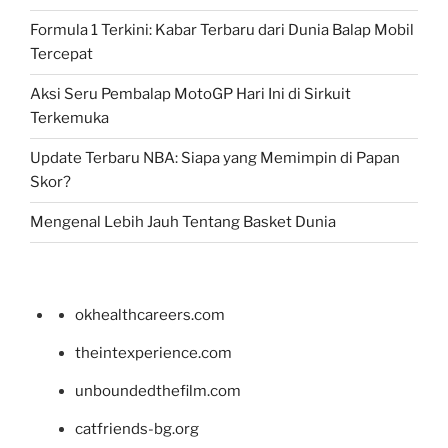
Formula 1 Terkini: Kabar Terbaru dari Dunia Balap Mobil
Tercepat
Aksi Seru Pembalap MotoGP Hari Ini di Sirkuit
Terkemuka
Update Terbaru NBA: Siapa yang Memimpin di Papan
Skor?
Mengenal Lebih Jauh Tentang Basket Dunia
okhealthcareers.com
theintexperience.com
unboundedthefilm.com
catfriends-bg.org