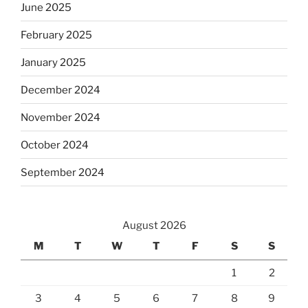
June 2025
February 2025
January 2025
December 2024
November 2024
October 2024
September 2024
August 2026
M
T
W
T
F
S
S
1
2
3
4
5
6
7
8
9