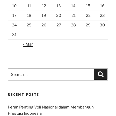
10
11
12
13
14
15
16
17
18
19
20
21
22
23
24
25
26
27
28
29
30
31
« Mar
Search
Search
for:
RECENT POSTS
Peran Penting Voli Nasional dalam Membangun
Prestasi Indonesia