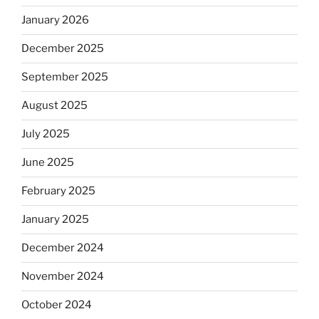
January 2026
December 2025
September 2025
August 2025
July 2025
June 2025
February 2025
January 2025
December 2024
November 2024
October 2024