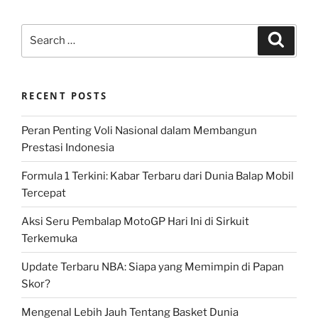
Search
Search
for:
RECENT POSTS
Peran Penting Voli Nasional dalam Membangun
Prestasi Indonesia
Formula 1 Terkini: Kabar Terbaru dari Dunia Balap Mobil
Tercepat
Aksi Seru Pembalap MotoGP Hari Ini di Sirkuit
Terkemuka
Update Terbaru NBA: Siapa yang Memimpin di Papan
Skor?
Mengenal Lebih Jauh Tentang Basket Dunia