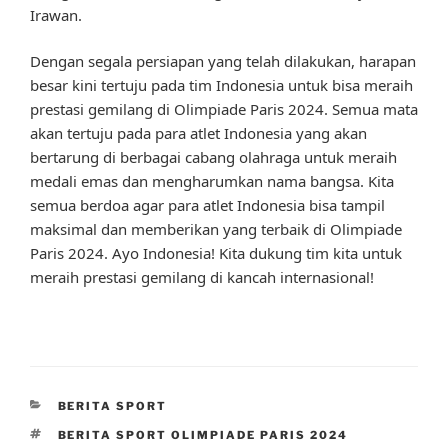
Irawan.
Dengan segala persiapan yang telah dilakukan, harapan
besar kini tertuju pada tim Indonesia untuk bisa meraih
prestasi gemilang di Olimpiade Paris 2024. Semua mata
akan tertuju pada para atlet Indonesia yang akan
bertarung di berbagai cabang olahraga untuk meraih
medali emas dan mengharumkan nama bangsa. Kita
semua berdoa agar para atlet Indonesia bisa tampil
maksimal dan memberikan yang terbaik di Olimpiade
Paris 2024. Ayo Indonesia! Kita dukung tim kita untuk
meraih prestasi gemilang di kancah internasional!
CATEGORIES
BERITA SPORT
TAGS
BERITA SPORT OLIMPIADE PARIS 2024