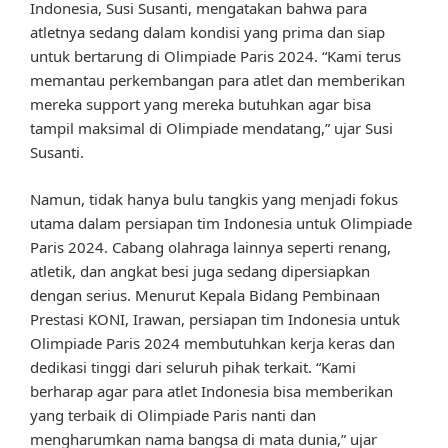
Indonesia, Susi Susanti, mengatakan bahwa para
atletnya sedang dalam kondisi yang prima dan siap
untuk bertarung di Olimpiade Paris 2024. “Kami terus
memantau perkembangan para atlet dan memberikan
mereka support yang mereka butuhkan agar bisa
tampil maksimal di Olimpiade mendatang,” ujar Susi
Susanti.
Namun, tidak hanya bulu tangkis yang menjadi fokus
utama dalam persiapan tim Indonesia untuk Olimpiade
Paris 2024. Cabang olahraga lainnya seperti renang,
atletik, dan angkat besi juga sedang dipersiapkan
dengan serius. Menurut Kepala Bidang Pembinaan
Prestasi KONI, Irawan, persiapan tim Indonesia untuk
Olimpiade Paris 2024 membutuhkan kerja keras dan
dedikasi tinggi dari seluruh pihak terkait. “Kami
berharap agar para atlet Indonesia bisa memberikan
yang terbaik di Olimpiade Paris nanti dan
mengharumkan nama bangsa di mata dunia,” ujar