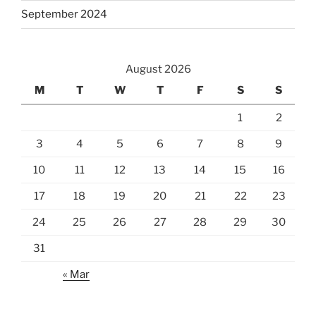
September 2024
August 2026
M
T
W
T
F
S
S
1
2
3
4
5
6
7
8
9
10
11
12
13
14
15
16
17
18
19
20
21
22
23
24
25
26
27
28
29
30
31
« Mar