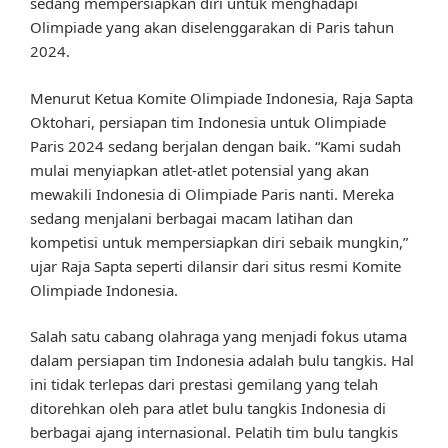
sedang mempersiapkan diri untuk menghadapi
Olimpiade yang akan diselenggarakan di Paris tahun
2024.
Menurut Ketua Komite Olimpiade Indonesia, Raja Sapta
Oktohari, persiapan tim Indonesia untuk Olimpiade
Paris 2024 sedang berjalan dengan baik. “Kami sudah
mulai menyiapkan atlet-atlet potensial yang akan
mewakili Indonesia di Olimpiade Paris nanti. Mereka
sedang menjalani berbagai macam latihan dan
kompetisi untuk mempersiapkan diri sebaik mungkin,”
ujar Raja Sapta seperti dilansir dari situs resmi Komite
Olimpiade Indonesia.
Salah satu cabang olahraga yang menjadi fokus utama
dalam persiapan tim Indonesia adalah bulu tangkis. Hal
ini tidak terlepas dari prestasi gemilang yang telah
ditorehkan oleh para atlet bulu tangkis Indonesia di
berbagai ajang internasional. Pelatih tim bulu tangkis