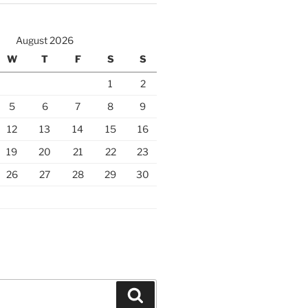
August 2026
W
T
F
S
S
1
2
5
6
7
8
9
12
13
14
15
16
19
20
21
22
23
26
27
28
29
30
Search