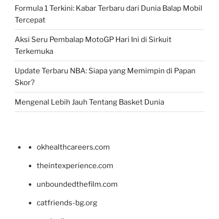
Formula 1 Terkini: Kabar Terbaru dari Dunia Balap Mobil
Tercepat
Aksi Seru Pembalap MotoGP Hari Ini di Sirkuit
Terkemuka
Update Terbaru NBA: Siapa yang Memimpin di Papan
Skor?
Mengenal Lebih Jauh Tentang Basket Dunia
okhealthcareers.com
theintexperience.com
unboundedthefilm.com
catfriends-bg.org