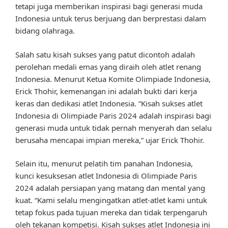
tetapi juga memberikan inspirasi bagi generasi muda
Indonesia untuk terus berjuang dan berprestasi dalam
bidang olahraga.
Salah satu kisah sukses yang patut dicontoh adalah
perolehan medali emas yang diraih oleh atlet renang
Indonesia. Menurut Ketua Komite Olimpiade Indonesia,
Erick Thohir, kemenangan ini adalah bukti dari kerja
keras dan dedikasi atlet Indonesia. “Kisah sukses atlet
Indonesia di Olimpiade Paris 2024 adalah inspirasi bagi
generasi muda untuk tidak pernah menyerah dan selalu
berusaha mencapai impian mereka,” ujar Erick Thohir.
Selain itu, menurut pelatih tim panahan Indonesia,
kunci kesuksesan atlet Indonesia di Olimpiade Paris
2024 adalah persiapan yang matang dan mental yang
kuat. “Kami selalu mengingatkan atlet-atlet kami untuk
tetap fokus pada tujuan mereka dan tidak terpengaruh
oleh tekanan kompetisi. Kisah sukses atlet Indonesia ini