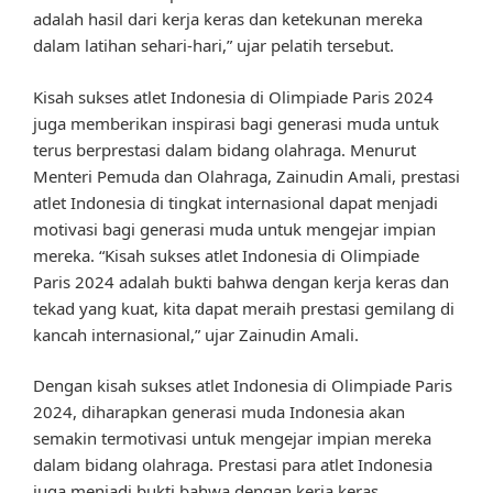
adalah hasil dari kerja keras dan ketekunan mereka
dalam latihan sehari-hari,” ujar pelatih tersebut.
Kisah sukses atlet Indonesia di Olimpiade Paris 2024
juga memberikan inspirasi bagi generasi muda untuk
terus berprestasi dalam bidang olahraga. Menurut
Menteri Pemuda dan Olahraga, Zainudin Amali, prestasi
atlet Indonesia di tingkat internasional dapat menjadi
motivasi bagi generasi muda untuk mengejar impian
mereka. “Kisah sukses atlet Indonesia di Olimpiade
Paris 2024 adalah bukti bahwa dengan kerja keras dan
tekad yang kuat, kita dapat meraih prestasi gemilang di
kancah internasional,” ujar Zainudin Amali.
Dengan kisah sukses atlet Indonesia di Olimpiade Paris
2024, diharapkan generasi muda Indonesia akan
semakin termotivasi untuk mengejar impian mereka
dalam bidang olahraga. Prestasi para atlet Indonesia
juga menjadi bukti bahwa dengan kerja keras,