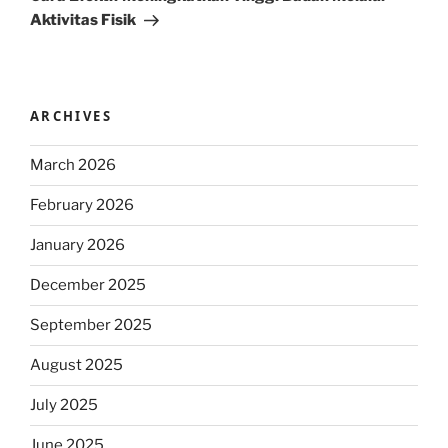
Aktivitas Fisik
ARCHIVES
March 2026
February 2026
January 2026
December 2025
September 2025
August 2025
July 2025
June 2025