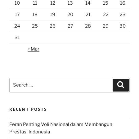
10
11
12
13
14
15
16
17
18
19
20
21
22
23
24
25
26
27
28
29
30
31
« Mar
Search
Search
for:
RECENT POSTS
Peran Penting Voli Nasional dalam Membangun
Prestasi Indonesia