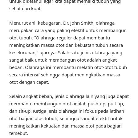
untuk diketahui agar kita dapat memiliki tubuh yang
sehat dan kuat.
Menurut ahli kebugaran, Dr. John Smith, olahraga
merupakan cara yang paling efektif untuk membangun
otot tubuh. “Olahraga reguler dapat membantu
meningkatkan massa otot dan kekuatan tubuh secara
keseluruhan,” ujarnya. Salah satu jenis olahraga yang
sangat baik untuk membangun otot adalah angkat
beban. Olahraga ini membantu melatih otot-otot tubuh
secara intensif sehingga dapat meningkatkan massa
otot dengan cepat.
Selain angkat beban, jenis olahraga lain yang juga dapat
membantu membangun otot adalah push-up, pull-up,
dan sit-up. Ketiga jenis olahraga ini fokus pada latihan
otot bagian atas tubuh, sehingga sangat efektif untuk
meningkatkan kekuatan dan massa otot pada bagian
tersebut.