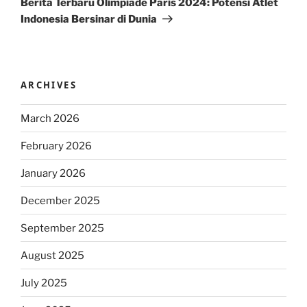
Berita Terbaru Olimpiade Paris 2024: Potensi Atlet
Indonesia Bersinar di Dunia
ARCHIVES
March 2026
February 2026
January 2026
December 2025
September 2025
August 2025
July 2025