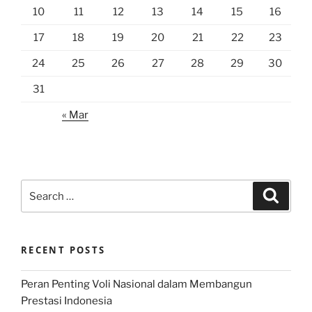
10
11
12
13
14
15
16
17
18
19
20
21
22
23
24
25
26
27
28
29
30
31
« Mar
Search
Search
for:
RECENT POSTS
Peran Penting Voli Nasional dalam Membangun
Prestasi Indonesia