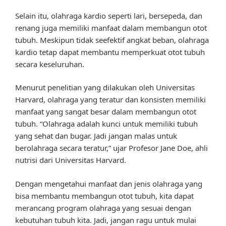
Selain itu, olahraga kardio seperti lari, bersepeda, dan
renang juga memiliki manfaat dalam membangun otot
tubuh. Meskipun tidak seefektif angkat beban, olahraga
kardio tetap dapat membantu memperkuat otot tubuh
secara keseluruhan.
Menurut penelitian yang dilakukan oleh Universitas
Harvard, olahraga yang teratur dan konsisten memiliki
manfaat yang sangat besar dalam membangun otot
tubuh. “Olahraga adalah kunci untuk memiliki tubuh
yang sehat dan bugar. Jadi jangan malas untuk
berolahraga secara teratur,” ujar Profesor Jane Doe, ahli
nutrisi dari Universitas Harvard.
Dengan mengetahui manfaat dan jenis olahraga yang
bisa membantu membangun otot tubuh, kita dapat
merancang program olahraga yang sesuai dengan
kebutuhan tubuh kita. Jadi, jangan ragu untuk mulai