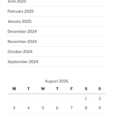
June 2025
February 2025
January 2025
December 2024
November 2024
October 2024
September 2024
August 2026
M
T
W
T
F
S
S
1
2
3
4
5
6
7
8
9