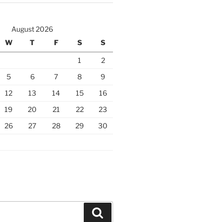
August 2026
W
T
F
S
S
1
2
5
6
7
8
9
12
13
14
15
16
19
20
21
22
23
26
27
28
29
30
Search