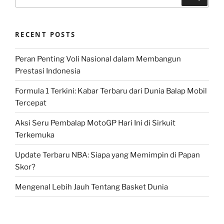
for:
RECENT POSTS
Peran Penting Voli Nasional dalam Membangun
Prestasi Indonesia
Formula 1 Terkini: Kabar Terbaru dari Dunia Balap Mobil
Tercepat
Aksi Seru Pembalap MotoGP Hari Ini di Sirkuit
Terkemuka
Update Terbaru NBA: Siapa yang Memimpin di Papan
Skor?
Mengenal Lebih Jauh Tentang Basket Dunia