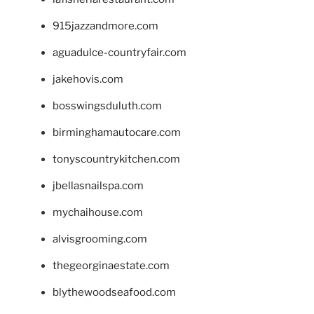
915jazzandmore.com
aguadulce-countryfair.com
jakehovis.com
bosswingsduluth.com
birminghamautocare.com
tonyscountrykitchen.com
jbellasnailspa.com
mychaihouse.com
alvisgrooming.com
thegeorginaestate.com
blythewoodseafood.com