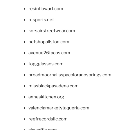
resinflowart.com
p-sports.net
korsairstreetwear.com
petshopallston.com
avenue26tacos.com
topgglasses.com
broadmoornailsspacoloradosprings.com
missblackpasadena.com
anneskitchen.org
valenciamarketytaqueria.com
reefrecordsllc.com
alawaffle.com