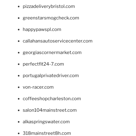
pizzadeliverybristol.com
greenstarsmogcheck.com
happypawspl.com
callahansautoservicecenter.com
georgiascornermarket.com
perfectfit24-7.com
portugalprivatedriver.com
von-racer.com
coffeeshopcharleston.com
salon104mainstreet.com
alkaspringswater.com
318mainstreet8h.com