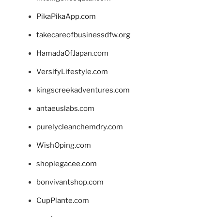
PikaPikaApp.com
takecareofbusinessdfw.org
HamadaOfJapan.com
VersifyLifestyle.com
kingscreekadventures.com
antaeuslabs.com
purelycleanchemdry.com
WishOping.com
shoplegacee.com
bonvivantshop.com
CupPlante.com