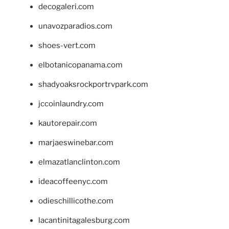
decogaleri.com
unavozparadios.com
shoes-vert.com
elbotanicopanama.com
shadyoaksrockportrvpark.com
jccoinlaundry.com
kautorepair.com
marjaeswinebar.com
elmazatlanclinton.com
ideacoffeenyc.com
odieschillicothe.com
lacantinitagalesburg.com