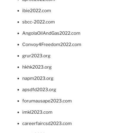
ibie2022.com
sbcc-2022.com
AngolaOilAndGas2022.com
Convoy4Freedom2022.com
grur2023.org
hkhk2023.org
napm2023.org
apsdfd2023.org
forumausape2023.com
imkl2023.com
careerfaircsd2023.com