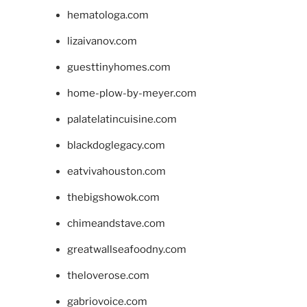
hematologa.com
lizaivanov.com
guesttinyhomes.com
home-plow-by-meyer.com
palatelatincuisine.com
blackdoglegacy.com
eatvivahouston.com
thebigshowok.com
chimeandstave.com
greatwallseafoodny.com
theloverose.com
gabriovoice.com