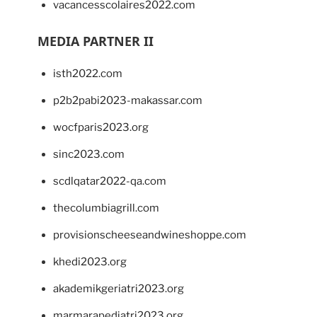
vacancesscolaires2022.com
MEDIA PARTNER II
isth2022.com
p2b2pabi2023-makassar.com
wocfparis2023.org
sinc2023.com
scdlqatar2022-qa.com
thecolumbiagrill.com
provisionscheeseandwineshoppe.com
khedi2023.org
akademikgeriatri2023.org
marmarapediatri2023.org