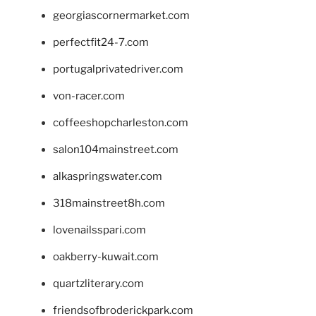
georgiascornermarket.com
perfectfit24-7.com
portugalprivatedriver.com
von-racer.com
coffeeshopcharleston.com
salon104mainstreet.com
alkaspringswater.com
318mainstreet8h.com
lovenailsspari.com
oakberry-kuwait.com
quartzliterary.com
friendsofbroderickpark.com