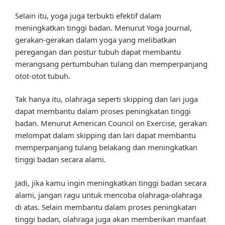
Selain itu, yoga juga terbukti efektif dalam
meningkatkan tinggi badan. Menurut Yoga Journal,
gerakan-gerakan dalam yoga yang melibatkan
peregangan dan postur tubuh dapat membantu
merangsang pertumbuhan tulang dan memperpanjang
otot-otot tubuh.
Tak hanya itu, olahraga seperti skipping dan lari juga
dapat membantu dalam proses peningkatan tinggi
badan. Menurut American Council on Exercise, gerakan
melompat dalam skipping dan lari dapat membantu
memperpanjang tulang belakang dan meningkatkan
tinggi badan secara alami.
Jadi, jika kamu ingin meningkatkan tinggi badan secara
alami, jangan ragu untuk mencoba olahraga-olahraga
di atas. Selain membantu dalam proses peningkatan
tinggi badan, olahraga juga akan memberikan manfaat