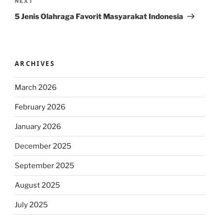
Next
NEXT
Post
5 Jenis Olahraga Favorit Masyarakat Indonesia
ARCHIVES
March 2026
February 2026
January 2026
December 2025
September 2025
August 2025
July 2025