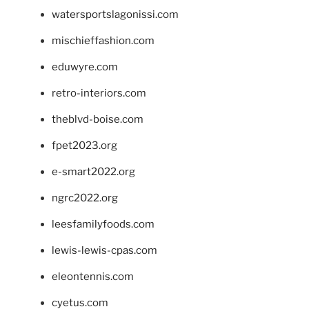
watersportslagonissi.com
mischieffashion.com
eduwyre.com
retro-interiors.com
theblvd-boise.com
fpet2023.org
e-smart2022.org
ngrc2022.org
leesfamilyfoods.com
lewis-lewis-cpas.com
eleontennis.com
cyetus.com