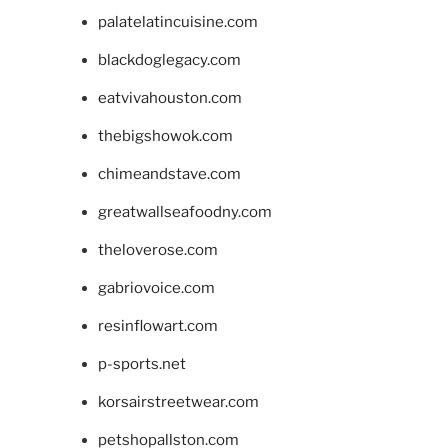
palatelatincuisine.com
blackdoglegacy.com
eatvivahouston.com
thebigshowok.com
chimeandstave.com
greatwallseafoodny.com
theloverose.com
gabriovoice.com
resinflowart.com
p-sports.net
korsairstreetwear.com
petshopallston.com