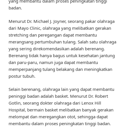
yang membantu dalam proses peningkatan tinggi
badan.
Menurut Dr. Michael J. Joyner, seorang pakar olahraga
dari Mayo Clinic, olahraga yang melibatkan gerakan
stretching dan peregangan dapat membantu
merangsang pertumbuhan tulang. Salah satu olahraga
yang sering direkomendasikan adalah berenang.
Berenang tidak hanya bagus untuk kesehatan jantung
dan paru-paru, namun juga dapat membantu
memperpanjang tulang belakang dan meningkatkan
postur tubuh.
Selain berenang, olahraga lain yang dapat membantu
peninggi badan adalah basket. Menurut Dr. Robert
Gotlin, seorang dokter olahraga dari Lenox Hill
Hospital, bermain basket melibatkan banyak gerakan
melompat dan meregangkan otot, sehingga dapat
membantu dalam proses peningkatan tinggi badan.