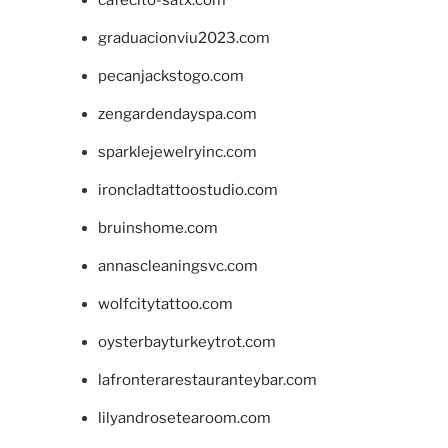
cafecito-satx.com
graduacionviu2023.com
pecanjackstogo.com
zengardendayspa.com
sparklejewelryinc.com
ironcladtattoostudio.com
bruinshome.com
annascleaningsvc.com
wolfcitytattoo.com
oysterbayturkeytrot.com
lafronterarestauranteybar.com
lilyandrosetearoom.com