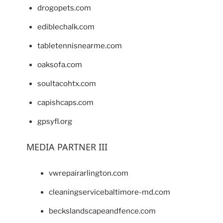
drogopets.com
ediblechalk.com
tabletennisnearme.com
oaksofa.com
soultacohtx.com
capishcaps.com
gpsyfl.org
MEDIA PARTNER III
vwrepairarlington.com
cleaningservicebaltimore-md.com
beckslandscapeandfence.com