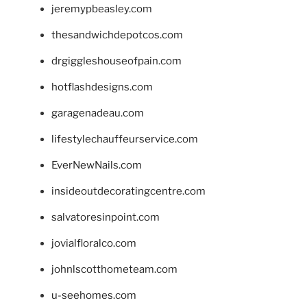
jeremypbeasley.com
thesandwichdepotcos.com
drgiggleshouseofpain.com
hotflashdesigns.com
garagenadeau.com
lifestylechauffeurservice.com
EverNewNails.com
insideoutdecoratingcentre.com
salvatoresinpoint.com
jovialfloralco.com
johnlscotthometeam.com
u-seehomes.com