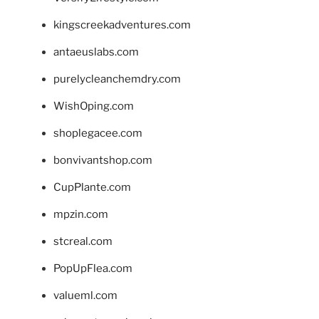
kingscreekadventures.com
antaeuslabs.com
purelycleanchemdry.com
WishOping.com
shoplegacee.com
bonvivantshop.com
CupPlante.com
mpzin.com
stcreal.com
PopUpFlea.com
valueml.com