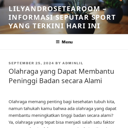
Skip
LILYANDROSETEAROOM –
to
INFORMASI SEPUTAR SPORT
content
YANG TERKINI HARI INI
Menu
POSTED
SEPTEMBER 25, 2024
BY
ADMINLIL
ON
Olahraga yang Dapat Membantu
Peninggi Badan secara Alami
Olahraga memang penting bagi kesehatan tubuh kita,
namun tahukah kamu bahwa ada olahraga yang dapat
membantu meningkatkan tinggi badan secara alami?
Ya, olahraga yang tepat bisa menjadi salah satu faktor