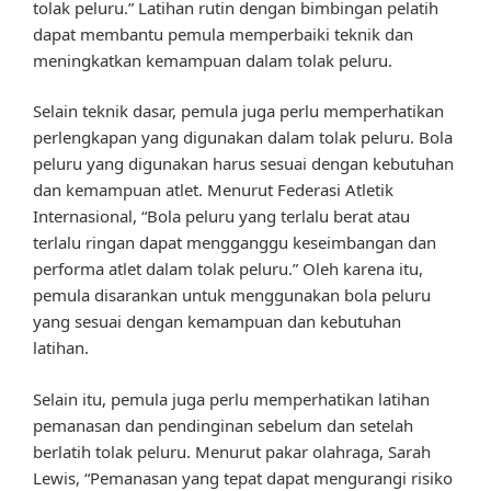
tolak peluru.” Latihan rutin dengan bimbingan pelatih
dapat membantu pemula memperbaiki teknik dan
meningkatkan kemampuan dalam tolak peluru.
Selain teknik dasar, pemula juga perlu memperhatikan
perlengkapan yang digunakan dalam tolak peluru. Bola
peluru yang digunakan harus sesuai dengan kebutuhan
dan kemampuan atlet. Menurut Federasi Atletik
Internasional, “Bola peluru yang terlalu berat atau
terlalu ringan dapat mengganggu keseimbangan dan
performa atlet dalam tolak peluru.” Oleh karena itu,
pemula disarankan untuk menggunakan bola peluru
yang sesuai dengan kemampuan dan kebutuhan
latihan.
Selain itu, pemula juga perlu memperhatikan latihan
pemanasan dan pendinginan sebelum dan setelah
berlatih tolak peluru. Menurut pakar olahraga, Sarah
Lewis, “Pemanasan yang tepat dapat mengurangi risiko