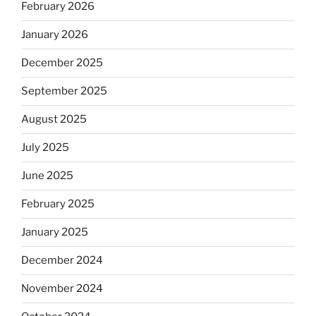
February 2026
January 2026
December 2025
September 2025
August 2025
July 2025
June 2025
February 2025
January 2025
December 2024
November 2024