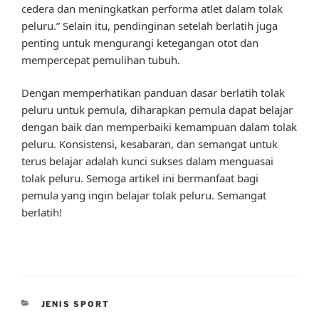
cedera dan meningkatkan performa atlet dalam tolak
peluru.” Selain itu, pendinginan setelah berlatih juga
penting untuk mengurangi ketegangan otot dan
mempercepat pemulihan tubuh.
Dengan memperhatikan panduan dasar berlatih tolak
peluru untuk pemula, diharapkan pemula dapat belajar
dengan baik dan memperbaiki kemampuan dalam tolak
peluru. Konsistensi, kesabaran, dan semangat untuk
terus belajar adalah kunci sukses dalam menguasai
tolak peluru. Semoga artikel ini bermanfaat bagi
pemula yang ingin belajar tolak peluru. Semangat
berlatih!
CATEGORIES
JENIS SPORT