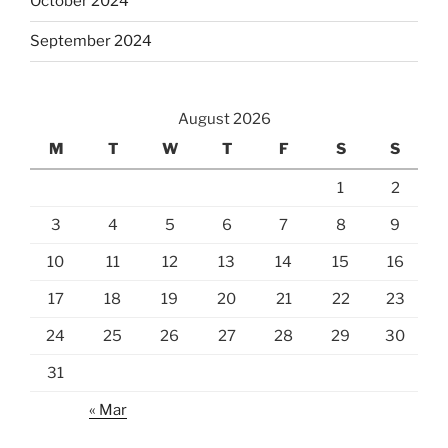
October 2024
September 2024
August 2026
M
T
W
T
F
S
S
1
2
3
4
5
6
7
8
9
10
11
12
13
14
15
16
17
18
19
20
21
22
23
24
25
26
27
28
29
30
31
« Mar