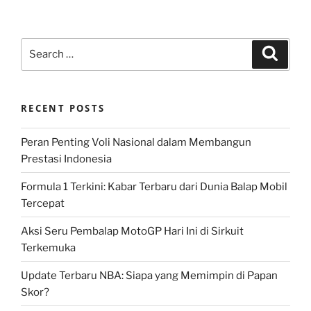
Search
Search
for:
RECENT POSTS
Peran Penting Voli Nasional dalam Membangun
Prestasi Indonesia
Formula 1 Terkini: Kabar Terbaru dari Dunia Balap Mobil
Tercepat
Aksi Seru Pembalap MotoGP Hari Ini di Sirkuit
Terkemuka
Update Terbaru NBA: Siapa yang Memimpin di Papan
Skor?