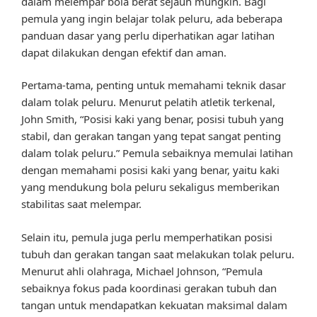
dalam melempar bola berat sejauh mungkin. Bagi
pemula yang ingin belajar tolak peluru, ada beberapa
panduan dasar yang perlu diperhatikan agar latihan
dapat dilakukan dengan efektif dan aman.
Pertama-tama, penting untuk memahami teknik dasar
dalam tolak peluru. Menurut pelatih atletik terkenal,
John Smith, “Posisi kaki yang benar, posisi tubuh yang
stabil, dan gerakan tangan yang tepat sangat penting
dalam tolak peluru.” Pemula sebaiknya memulai latihan
dengan memahami posisi kaki yang benar, yaitu kaki
yang mendukung bola peluru sekaligus memberikan
stabilitas saat melempar.
Selain itu, pemula juga perlu memperhatikan posisi
tubuh dan gerakan tangan saat melakukan tolak peluru.
Menurut ahli olahraga, Michael Johnson, “Pemula
sebaiknya fokus pada koordinasi gerakan tubuh dan
tangan untuk mendapatkan kekuatan maksimal dalam