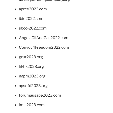
aprce2022.com
ibie2022.com
sbcc-2022.com
AngolaOilAndGas2022.com
Convoy4Freedom2022.com
grur2023.org
hkhk2023.org
napm2023.org
apsdfd2023.org
forumausape2023.com
imkl2023.com