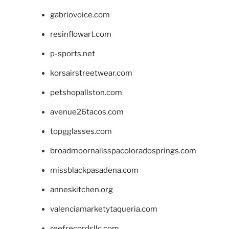
gabriovoice.com
resinflowart.com
p-sports.net
korsairstreetwear.com
petshopallston.com
avenue26tacos.com
topgglasses.com
broadmoornailsspacoloradosprings.com
missblackpasadena.com
anneskitchen.org
valenciamarketytaqueria.com
reefrecordsllc.com