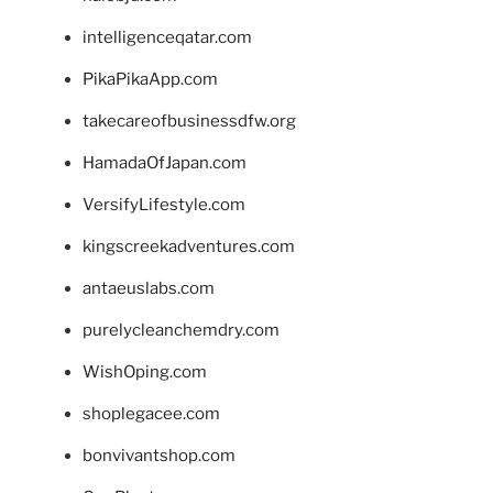
intelligenceqatar.com
PikaPikaApp.com
takecareofbusinessdfw.org
HamadaOfJapan.com
VersifyLifestyle.com
kingscreekadventures.com
antaeuslabs.com
purelycleanchemdry.com
WishOping.com
shoplegacee.com
bonvivantshop.com