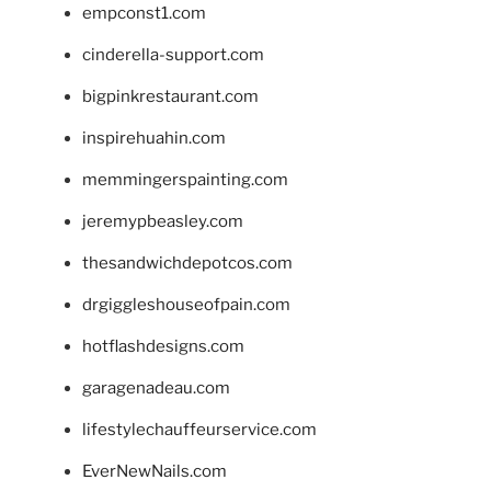
empconst1.com
cinderella-support.com
bigpinkrestaurant.com
inspirehuahin.com
memmingerspainting.com
jeremypbeasley.com
thesandwichdepotcos.com
drgiggleshouseofpain.com
hotflashdesigns.com
garagenadeau.com
lifestylechauffeurservice.com
EverNewNails.com