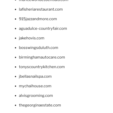
lafisheriarestaurant.com
915jazzandmore.com
aguadulce-countryfair.com
jakehovis.com
bosswingsduluth.com
birminghamautocare.com
tonyscountrykitchen.com
jbellasnailspa.com
mychaihouse.com
alvisgrooming.com
thegeorginaestate.com