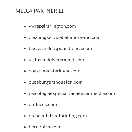
MEDIA PARTNER III
vwrepairarlington.com
cleaningservicebaltimore-md.com
beckslandscapeandfence.com
vistaaltadelveramendi.com
coastlinecateringnc.com
cuesburgershouston.com
psicologiaespecializadaencampeche.com
dmtacos.com
crescentstreetprinting.com
hornopizza.com