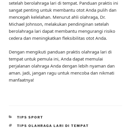
setelah berolahraga lari di tempat. Panduan praktis ini
sangat penting untuk membantu otot Anda pulih dan
mencegah kelelahan. Menurut ahli olahraga, Dr.
Michael Johnson, melakukan pendinginan setelah
berolahraga lari dapat membantu mengurangi risiko
cedera dan meningkatkan fleksibilitas otot Anda.
Dengan mengikuti panduan praktis olahraga lari di
tempat untuk pemula ini, Anda dapat memulai
perjalanan olahraga Anda dengan lebih nyaman dan
aman. Jadi, jangan ragu untuk mencoba dan nikmati
manfaatnya!
CATEGORIES
TIPS SPORT
TAGS
TIPS OLAHRAGA LARI DI TEMPAT