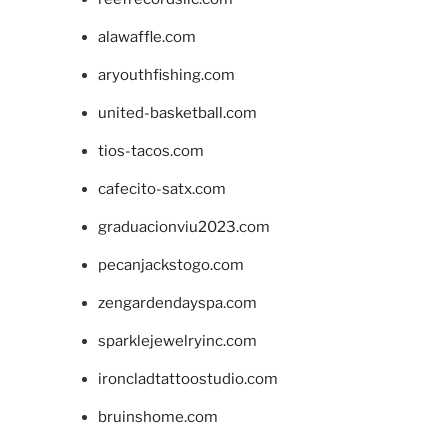
alawaffle.com
aryouthfishing.com
united-basketball.com
tios-tacos.com
cafecito-satx.com
graduacionviu2023.com
pecanjackstogo.com
zengardendayspa.com
sparklejewelryinc.com
ironcladtattoostudio.com
bruinshome.com