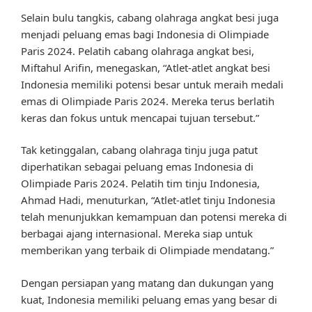
Selain bulu tangkis, cabang olahraga angkat besi juga
menjadi peluang emas bagi Indonesia di Olimpiade
Paris 2024. Pelatih cabang olahraga angkat besi,
Miftahul Arifin, menegaskan, “Atlet-atlet angkat besi
Indonesia memiliki potensi besar untuk meraih medali
emas di Olimpiade Paris 2024. Mereka terus berlatih
keras dan fokus untuk mencapai tujuan tersebut.”
Tak ketinggalan, cabang olahraga tinju juga patut
diperhatikan sebagai peluang emas Indonesia di
Olimpiade Paris 2024. Pelatih tim tinju Indonesia,
Ahmad Hadi, menuturkan, “Atlet-atlet tinju Indonesia
telah menunjukkan kemampuan dan potensi mereka di
berbagai ajang internasional. Mereka siap untuk
memberikan yang terbaik di Olimpiade mendatang.”
Dengan persiapan yang matang dan dukungan yang
kuat, Indonesia memiliki peluang emas yang besar di