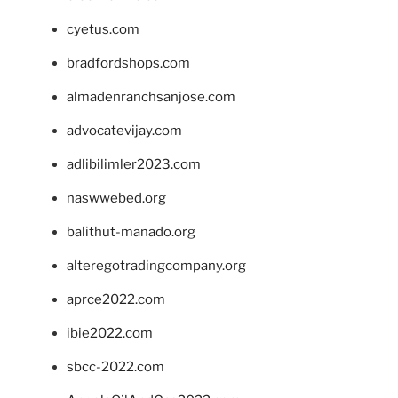
cyetus.com
bradfordshops.com
almadenranchsanjose.com
advocatevijay.com
adlibilimler2023.com
naswwebed.org
balithut-manado.org
alteregotradingcompany.org
aprce2022.com
ibie2022.com
sbcc-2022.com