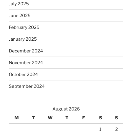
July 2025
June 2025
February 2025
January 2025
December 2024
November 2024
October 2024
September 2024
August 2026
M
T
W
T
F
S
S
1
2