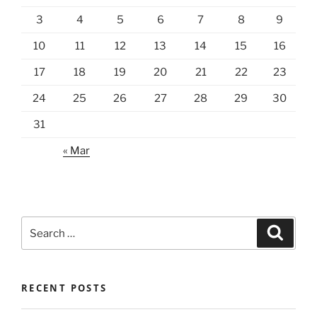
3
4
5
6
7
8
9
10
11
12
13
14
15
16
17
18
19
20
21
22
23
24
25
26
27
28
29
30
31
« Mar
Search
Search
for:
RECENT POSTS