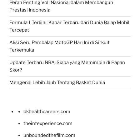
Peran Penting Voli Nasional dalam Membangun
Prestasi Indonesia
Formula 1 Terkini: Kabar Terbaru dari Dunia Balap Mobil
Tercepat
Aksi Seru Pembalap MotoGP Hari Ini di Sirkuit
Terkemuka
Update Terbaru NBA: Siapa yang Memimpin di Papan
Skor?
Mengenal Lebih Jauh Tentang Basket Dunia
okhealthcareers.com
theintexperience.com
unboundedthefilm.com