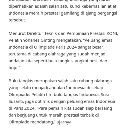
diperhatikan adalah salah satu kunci keberhasilan atlet
Indonesia meraih prestasi gemilang di ajang bergengsi
tersebut.
Menurut Direktur Teknik dan Pembinaan Prestasi KONI,
Pelatih Yohanes Ginting mengatakan, “Peluang emas
Indonesia di Olimpiade Paris 2024 sangat besar,
terutama di cabang olahraga yang sudah menjadi
andalan kita seperti bulu tangkis, angkat besi, dan
tinju.”
Bulu tangkis merupakan salah satu cabang olahraga
yang selalu menjadi andalan Indonesia di setiap
Olimpiade. Pelatih tim bulu tangkis Indonesia, Susi
Susanti, juga optimis dengan peluang emas Indonesia
di Paris 2024. “Para pemain kita sudah siap bersaing
dan berjuang untuk meraih prestasi terbaik di
Olimpiade mendatang,” ujarnya.