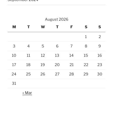
August 2026
M
T
W
T
F
S
S
1
2
3
4
5
6
7
8
9
10
11
12
13
14
15
16
17
18
19
20
21
22
23
24
25
26
27
28
29
30
31
« Mar