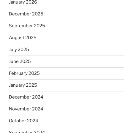
January 2026
December 2025
September 2025
August 2025
July 2025
June 2025
February 2025
January 2025
December 2024
November 2024
October 2024
September 2024