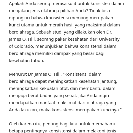
Apakah Anda sering merasa sulit untuk konsisten dalam
menjalani jenis olahraga pilihan Anda? Tidak bisa
dipungkiri bahwa konsistensi memang merupakan
kunci utama untuk meraih hasil yang maksimal dalam
berolahraga. Sebuah studi yang dilakukan oleh Dr.
James O. Hill, seorang pakar kesehatan dari University
of Colorado, menunjukkan bahwa konsistensi dalam
berolahraga memiliki dampak yang besar bagi
kesehatan tubuh.
Menurut Dr. James O. Hill, “Konsistensi dalam
berolahraga dapat meningkatkan kesehatan jantung,
meningkatkan kekuatan otot, dan membantu dalam
menjaga berat badan yang sehat. Jika Anda ingin
mendapatkan manfaat maksimal dari olahraga yang
Anda lakukan, maka konsistensi merupakan kuncinya.”
Oleh karena itu, penting bagi kita untuk memahami
betapa pentingnya konsistensi dalam melakoni jenis