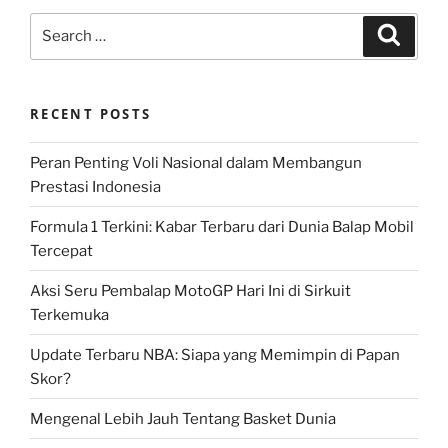
Search
Search
for:
RECENT POSTS
Peran Penting Voli Nasional dalam Membangun
Prestasi Indonesia
Formula 1 Terkini: Kabar Terbaru dari Dunia Balap Mobil
Tercepat
Aksi Seru Pembalap MotoGP Hari Ini di Sirkuit
Terkemuka
Update Terbaru NBA: Siapa yang Memimpin di Papan
Skor?
Mengenal Lebih Jauh Tentang Basket Dunia