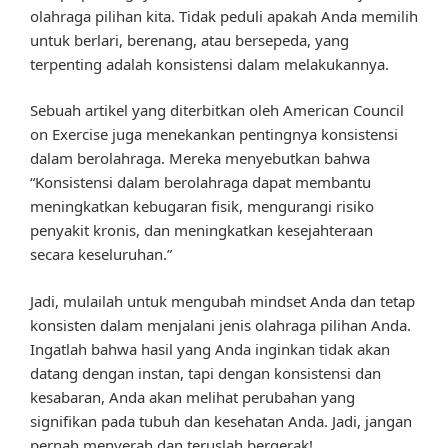
olahraga pilihan kita. Tidak peduli apakah Anda memilih
untuk berlari, berenang, atau bersepeda, yang
terpenting adalah konsistensi dalam melakukannya.
Sebuah artikel yang diterbitkan oleh American Council
on Exercise juga menekankan pentingnya konsistensi
dalam berolahraga. Mereka menyebutkan bahwa
“Konsistensi dalam berolahraga dapat membantu
meningkatkan kebugaran fisik, mengurangi risiko
penyakit kronis, dan meningkatkan kesejahteraan
secara keseluruhan.”
Jadi, mulailah untuk mengubah mindset Anda dan tetap
konsisten dalam menjalani jenis olahraga pilihan Anda.
Ingatlah bahwa hasil yang Anda inginkan tidak akan
datang dengan instan, tapi dengan konsistensi dan
kesabaran, Anda akan melihat perubahan yang
signifikan pada tubuh dan kesehatan Anda. Jadi, jangan
pernah menyerah dan teruslah bergerak!