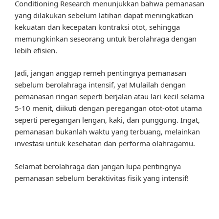
Conditioning Research menunjukkan bahwa pemanasan
yang dilakukan sebelum latihan dapat meningkatkan
kekuatan dan kecepatan kontraksi otot, sehingga
memungkinkan seseorang untuk berolahraga dengan
lebih efisien.
Jadi, jangan anggap remeh pentingnya pemanasan
sebelum berolahraga intensif, ya! Mulailah dengan
pemanasan ringan seperti berjalan atau lari kecil selama
5-10 menit, diikuti dengan peregangan otot-otot utama
seperti peregangan lengan, kaki, dan punggung. Ingat,
pemanasan bukanlah waktu yang terbuang, melainkan
investasi untuk kesehatan dan performa olahragamu.
Selamat berolahraga dan jangan lupa pentingnya
pemanasan sebelum beraktivitas fisik yang intensif!