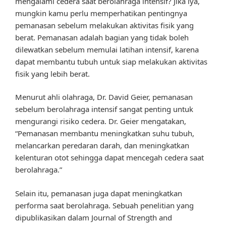
mengalami cedera saat berolahraga intensif? Jika iya,
mungkin kamu perlu memperhatikan pentingnya
pemanasan sebelum melakukan aktivitas fisik yang
berat. Pemanasan adalah bagian yang tidak boleh
dilewatkan sebelum memulai latihan intensif, karena
dapat membantu tubuh untuk siap melakukan aktivitas
fisik yang lebih berat.
Menurut ahli olahraga, Dr. David Geier, pemanasan
sebelum berolahraga intensif sangat penting untuk
mengurangi risiko cedera. Dr. Geier mengatakan,
“Pemanasan membantu meningkatkan suhu tubuh,
melancarkan peredaran darah, dan meningkatkan
kelenturan otot sehingga dapat mencegah cedera saat
berolahraga.”
Selain itu, pemanasan juga dapat meningkatkan
performa saat berolahraga. Sebuah penelitian yang
dipublikasikan dalam Journal of Strength and