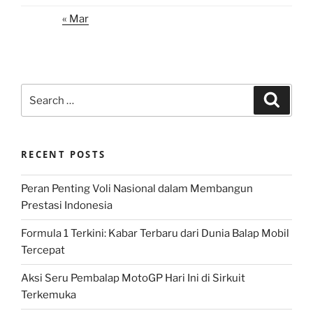
« Mar
Search
Search
for:
RECENT POSTS
Peran Penting Voli Nasional dalam Membangun
Prestasi Indonesia
Formula 1 Terkini: Kabar Terbaru dari Dunia Balap Mobil
Tercepat
Aksi Seru Pembalap MotoGP Hari Ini di Sirkuit
Terkemuka