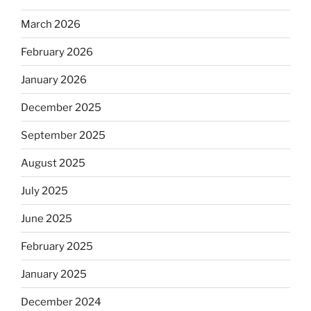
March 2026
February 2026
January 2026
December 2025
September 2025
August 2025
July 2025
June 2025
February 2025
January 2025
December 2024