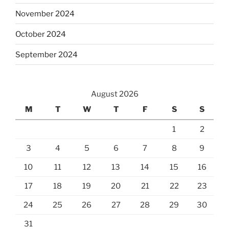
November 2024
October 2024
September 2024
August 2026
M
T
W
T
F
S
S
1
2
3
4
5
6
7
8
9
10
11
12
13
14
15
16
17
18
19
20
21
22
23
24
25
26
27
28
29
30
31