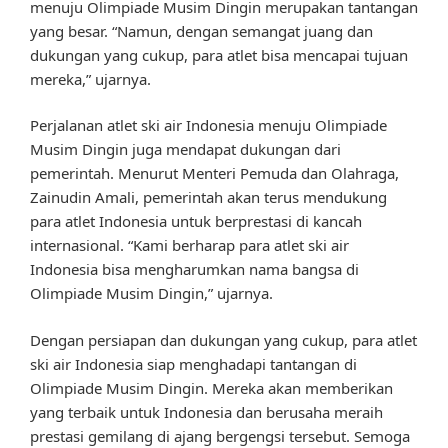
menuju Olimpiade Musim Dingin merupakan tantangan
yang besar. “Namun, dengan semangat juang dan
dukungan yang cukup, para atlet bisa mencapai tujuan
mereka,” ujarnya.
Perjalanan atlet ski air Indonesia menuju Olimpiade
Musim Dingin juga mendapat dukungan dari
pemerintah. Menurut Menteri Pemuda dan Olahraga,
Zainudin Amali, pemerintah akan terus mendukung
para atlet Indonesia untuk berprestasi di kancah
internasional. “Kami berharap para atlet ski air
Indonesia bisa mengharumkan nama bangsa di
Olimpiade Musim Dingin,” ujarnya.
Dengan persiapan dan dukungan yang cukup, para atlet
ski air Indonesia siap menghadapi tantangan di
Olimpiade Musim Dingin. Mereka akan memberikan
yang terbaik untuk Indonesia dan berusaha meraih
prestasi gemilang di ajang bergengsi tersebut. Semoga