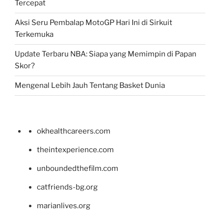
Tercepat
Aksi Seru Pembalap MotoGP Hari Ini di Sirkuit
Terkemuka
Update Terbaru NBA: Siapa yang Memimpin di Papan
Skor?
Mengenal Lebih Jauh Tentang Basket Dunia
okhealthcareers.com
theintexperience.com
unboundedthefilm.com
catfriends-bg.org
marianlives.org