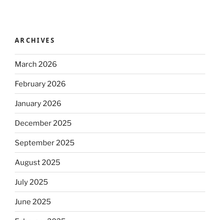
ARCHIVES
March 2026
February 2026
January 2026
December 2025
September 2025
August 2025
July 2025
June 2025