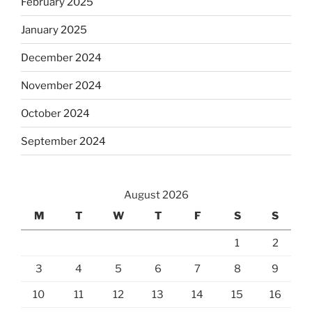
February 2025
January 2025
December 2024
November 2024
October 2024
September 2024
August 2026
M
T
W
T
F
S
S
1
2
3
4
5
6
7
8
9
10
11
12
13
14
15
16