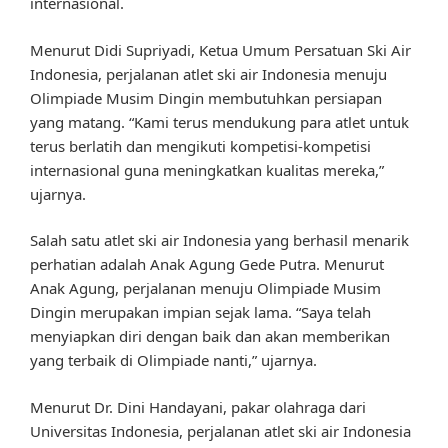
internasional.
Menurut Didi Supriyadi, Ketua Umum Persatuan Ski Air
Indonesia, perjalanan atlet ski air Indonesia menuju
Olimpiade Musim Dingin membutuhkan persiapan
yang matang. “Kami terus mendukung para atlet untuk
terus berlatih dan mengikuti kompetisi-kompetisi
internasional guna meningkatkan kualitas mereka,”
ujarnya.
Salah satu atlet ski air Indonesia yang berhasil menarik
perhatian adalah Anak Agung Gede Putra. Menurut
Anak Agung, perjalanan menuju Olimpiade Musim
Dingin merupakan impian sejak lama. “Saya telah
menyiapkan diri dengan baik dan akan memberikan
yang terbaik di Olimpiade nanti,” ujarnya.
Menurut Dr. Dini Handayani, pakar olahraga dari
Universitas Indonesia, perjalanan atlet ski air Indonesia