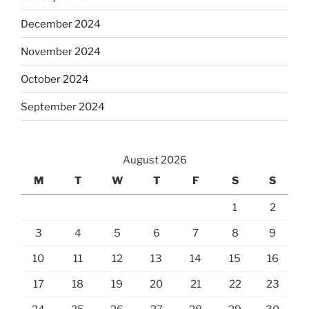
December 2024
November 2024
October 2024
September 2024
August 2026
M
T
W
T
F
S
S
1
2
3
4
5
6
7
8
9
10
11
12
13
14
15
16
17
18
19
20
21
22
23