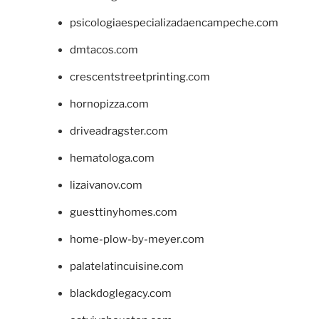
psicologiaespecializadaencampeche.com
dmtacos.com
crescentstreetprinting.com
hornopizza.com
driveadragster.com
hematologa.com
lizaivanov.com
guesttinyhomes.com
home-plow-by-meyer.com
palatelatincuisine.com
blackdoglegacy.com