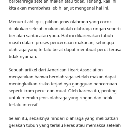
berolahraga setelah makan atau tidak. Tenang, kali ini
kita akan membahas lebih lanjut mengenai hal ini.
Menurut ahli gizi, pilihan jenis olahraga yang cocok
dilakukan setelah makan adalah olahraga ringan seperti
berjalan santai atau yoga. Hal ini dikarenakan tubuh
masih dalam proses pencernaan makanan, sehingga
olahraga yang terlalu berat dapat membuat perut terasa
tidak nyaman.
Sebuah artikel dari American Heart Association
menyatakan bahwa berolahraga setelah makan dapat
meningkatkan risiko terjadinya gangguan pencernaan
seperti kram perut dan mual. Oleh karena itu, penting
untuk memilih jenis olahraga yang ringan dan tidak
terlalu intensif.
Selain itu, sebaiknya hindari olahraga yang melibatkan
gerakan tubuh yang terlalu keras atau memaksa setelah