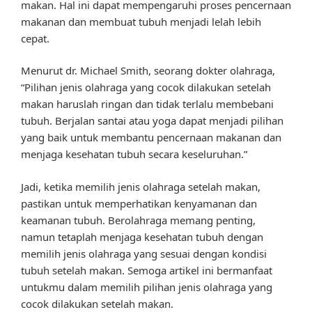
makan. Hal ini dapat mempengaruhi proses pencernaan
makanan dan membuat tubuh menjadi lelah lebih
cepat.
Menurut dr. Michael Smith, seorang dokter olahraga,
“Pilihan jenis olahraga yang cocok dilakukan setelah
makan haruslah ringan dan tidak terlalu membebani
tubuh. Berjalan santai atau yoga dapat menjadi pilihan
yang baik untuk membantu pencernaan makanan dan
menjaga kesehatan tubuh secara keseluruhan.”
Jadi, ketika memilih jenis olahraga setelah makan,
pastikan untuk memperhatikan kenyamanan dan
keamanan tubuh. Berolahraga memang penting,
namun tetaplah menjaga kesehatan tubuh dengan
memilih jenis olahraga yang sesuai dengan kondisi
tubuh setelah makan. Semoga artikel ini bermanfaat
untukmu dalam memilih pilihan jenis olahraga yang
cocok dilakukan setelah makan.