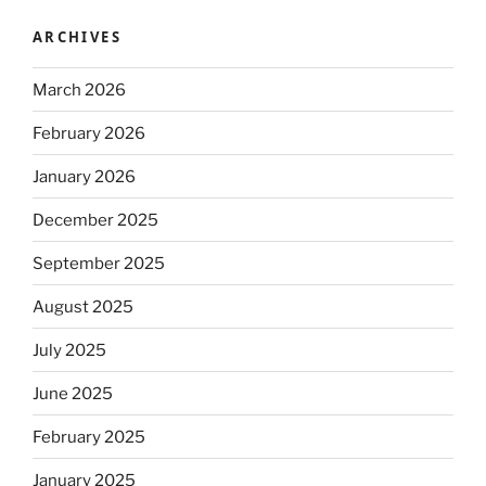
ARCHIVES
March 2026
February 2026
January 2026
December 2025
September 2025
August 2025
July 2025
June 2025
February 2025
January 2025