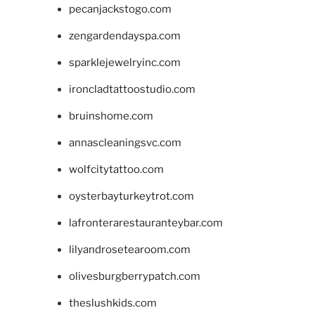
pecanjackstogo.com
zengardendayspa.com
sparklejewelryinc.com
ironcladtattoostudio.com
bruinshome.com
annascleaningsvc.com
wolfcitytattoo.com
oysterbayturkeytrot.com
lafronterarestauranteybar.com
lilyandrosetearoom.com
olivesburgberrypatch.com
theslushkids.com