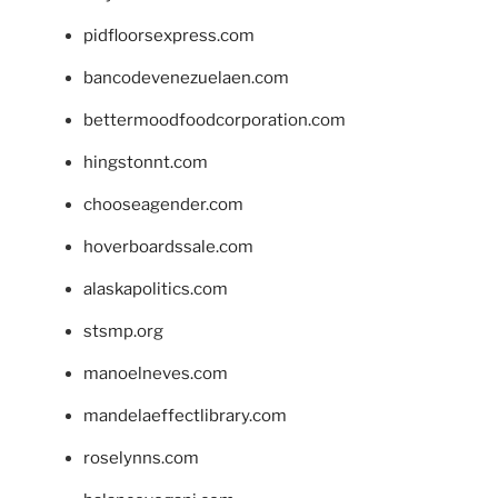
pidfloorsexpress.com
bancodevenezuelaen.com
bettermoodfoodcorporation.com
hingstonnt.com
chooseagender.com
hoverboardssale.com
alaskapolitics.com
stsmp.org
manoelneves.com
mandelaeffectlibrary.com
roselynns.com