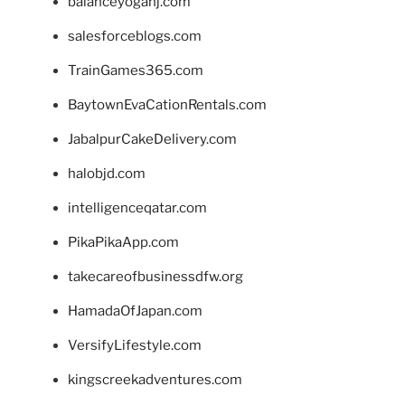
balanceyoganj.com
salesforceblogs.com
TrainGames365.com
BaytownEvaCationRentals.com
JabalpurCakeDelivery.com
halobjd.com
intelligenceqatar.com
PikaPikaApp.com
takecareofbusinessdfw.org
HamadaOfJapan.com
VersifyLifestyle.com
kingscreekadventures.com