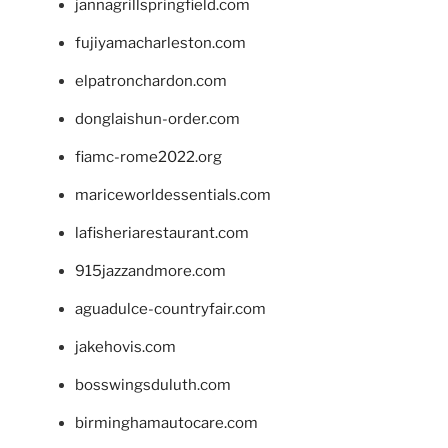
jannagrillspringfield.com
fujiyamacharleston.com
elpatronchardon.com
donglaishun-order.com
fiamc-rome2022.org
mariceworldessentials.com
lafisheriarestaurant.com
915jazzandmore.com
aguadulce-countryfair.com
jakehovis.com
bosswingsduluth.com
birminghamautocare.com