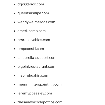
drjorgerico.com
queensushipa.com
wendyweimerdds.com
ameri-camp.com
hrsreceivables.com
empconst1.com
cinderella-support.com
bigpinkrestaurant.com
inspirehuahin.com
memmingerspainting.com
jeremypbeasley.com
thesandwichdepotcos.com