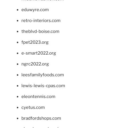
eduwyre.com
retro-interiors.com
theblvd-boise.com
fpet2023.org
e-smart2022.org
ngrc2022.org
leesfamilyfoods.com
lewis-lewis-cpas.com
eleontennis.com
cyetus.com
bradfordshops.com