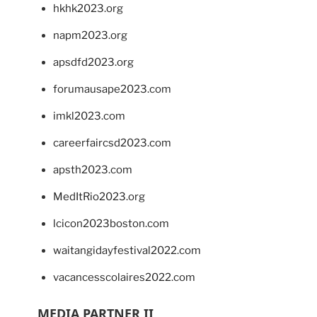
hkhk2023.org
napm2023.org
apsdfd2023.org
forumausape2023.com
imkl2023.com
careerfaircsd2023.com
apsth2023.com
MedItRio2023.org
lcicon2023boston.com
waitangidayfestival2022.com
vacancesscolaires2022.com
MEDIA PARTNER II