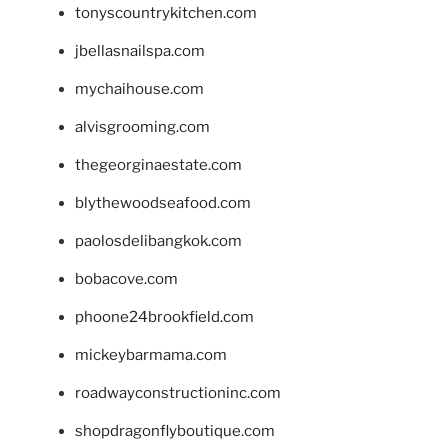
tonyscountrykitchen.com
jbellasnailspa.com
mychaihouse.com
alvisgrooming.com
thegeorginaestate.com
blythewoodseafood.com
paolosdelibangkok.com
bobacove.com
phoone24brookfield.com
mickeybarmama.com
roadwayconstructioninc.com
shopdragonflyboutique.com