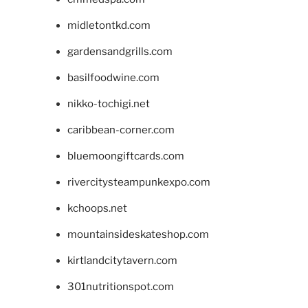
midletontkd.com
gardensandgrills.com
basilfoodwine.com
nikko-tochigi.net
caribbean-corner.com
bluemoongiftcards.com
rivercitysteampunkexpo.com
kchoops.net
mountainsideskateshop.com
kirtlandcitytavern.com
301nutritionspot.com