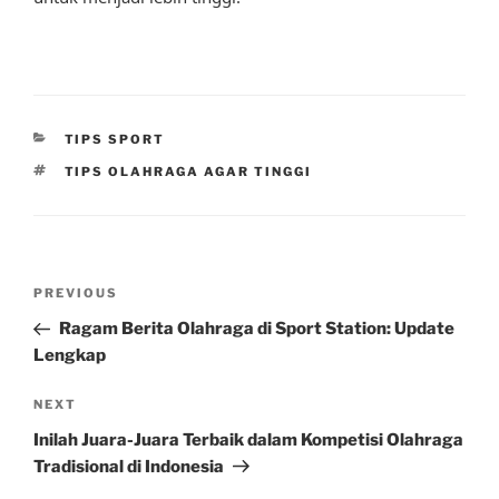
CATEGORIES
TIPS SPORT
TAGS
TIPS OLAHRAGA AGAR TINGGI
Post
Previous
PREVIOUS
navigation
Post
Ragam Berita Olahraga di Sport Station: Update
Lengkap
Next
NEXT
Post
Inilah Juara-Juara Terbaik dalam Kompetisi Olahraga
Tradisional di Indonesia