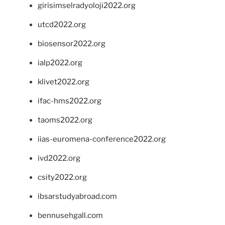
girisimselradyoloji2022.org
utcd2022.org
biosensor2022.org
ialp2022.org
klivet2022.org
ifac-hms2022.org
taoms2022.org
iias-euromena-conference2022.org
ivd2022.org
csity2022.org
ibsarstudyabroad.com
bennusehgall.com