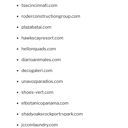
tsecincinnati.com
roderconstructiongroup.com
plazabatai.com
hawkscayresort.com
hellonquads.com
diarioanimales.com
decogaleri.com
unavozparadios.com
shoes-vert.com
elbotanicopanama.com
shadyoaksrockportrvpark.com
jccoinlaundry.com