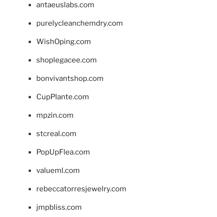
antaeuslabs.com
purelycleanchemdry.com
WishOping.com
shoplegacee.com
bonvivantshop.com
CupPlante.com
mpzin.com
stcreal.com
PopUpFlea.com
valueml.com
rebeccatorresjewelry.com
jmpbliss.com