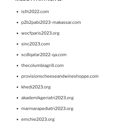
isth2022.com
p2b2pabi2023-makassar.com
wocfparis2023.org
sinc2023.com
scdlqatar2022-qa.com
thecolumbiagrill.com
provisionscheeseandwineshoppe.com
khedi2023.org
akademikgeriatri2023.org
marmarapediatri2023.org
emchie2023.org