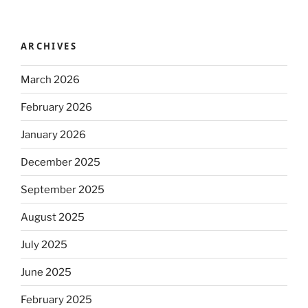
ARCHIVES
March 2026
February 2026
January 2026
December 2025
September 2025
August 2025
July 2025
June 2025
February 2025