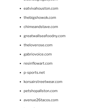
eatvivahouston.com
thebigshowok.com
chimeandstave.com
greatwallseafoodny.com
theloverose.com
gabriovoice.com
resinflowart.com
p-sports.net
korsairstreetwear.com
petshopallston.com
avenue26tacos.com