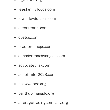
ngrc2022.org
leesfamilyfoods.com
lewis-lewis-cpas.com
eleontennis.com
cyetus.com
bradfordshops.com
almadenranchsanjose.com
advocatevijay.com
adlibilimler2023.com
naswwebed.org
balithut-manado.org
alteregotradingcompany.org