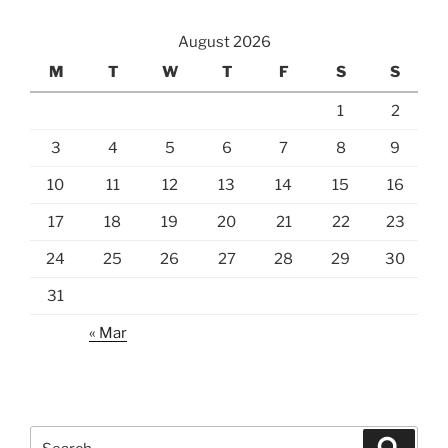
August 2026
M
T
W
T
F
S
S
1
2
3
4
5
6
7
8
9
10
11
12
13
14
15
16
17
18
19
20
21
22
23
24
25
26
27
28
29
30
31
« Mar
Search
Search