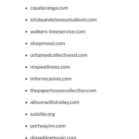
casateranga.com
sticksandstonesstudiooh.com
walkers-treeservice.com
shopmossi.com
untamedcollectivesd.com
mxpwellness.com
infernocanine.com
thepaperhousecollection.com
allisonwillisholley.com
solslite.org
portwayinn.com
djmaddogmusic.com