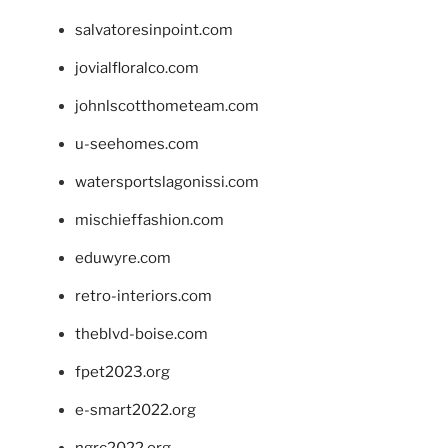
salvatoresinpoint.com
jovialfloralco.com
johnlscotthometeam.com
u-seehomes.com
watersportslagonissi.com
mischieffashion.com
eduwyre.com
retro-interiors.com
theblvd-boise.com
fpet2023.org
e-smart2022.org