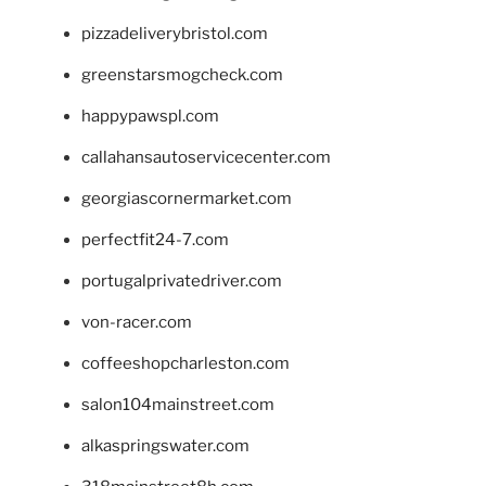
pizzadeliverybristol.com
greenstarsmogcheck.com
happypawspl.com
callahansautoservicecenter.com
georgiascornermarket.com
perfectfit24-7.com
portugalprivatedriver.com
von-racer.com
coffeeshopcharleston.com
salon104mainstreet.com
alkaspringswater.com