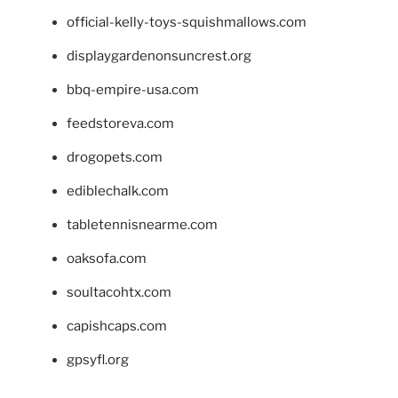
official-kelly-toys-squishmallows.com
displaygardenonsuncrest.org
bbq-empire-usa.com
feedstoreva.com
drogopets.com
ediblechalk.com
tabletennisnearme.com
oaksofa.com
soultacohtx.com
capishcaps.com
gpsyfl.org