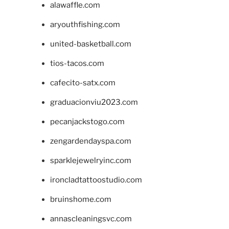
alawaffle.com
aryouthfishing.com
united-basketball.com
tios-tacos.com
cafecito-satx.com
graduacionviu2023.com
pecanjackstogo.com
zengardendayspa.com
sparklejewelryinc.com
ironcladtattoostudio.com
bruinshome.com
annascleaningsvc.com