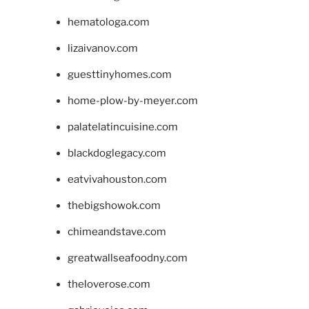
hematologa.com
lizaivanov.com
guesttinyhomes.com
home-plow-by-meyer.com
palatelatincuisine.com
blackdoglegacy.com
eatvivahouston.com
thebigshowok.com
chimeandstave.com
greatwallseafoodny.com
theloverose.com