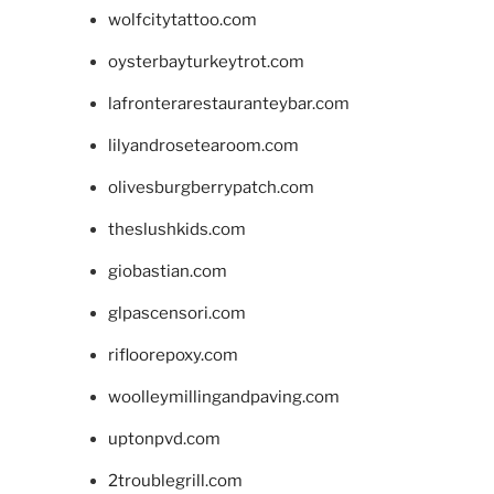
wolfcitytattoo.com
oysterbayturkeytrot.com
lafronterarestauranteybar.com
lilyandrosetearoom.com
olivesburgberrypatch.com
theslushkids.com
giobastian.com
glpascensori.com
rifloorepoxy.com
woolleymillingandpaving.com
uptonpvd.com
2troublegrill.com