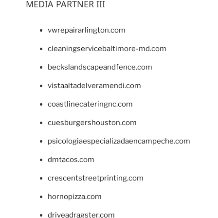
MEDIA PARTNER III
vwrepairarlington.com
cleaningservicebaltimore-md.com
beckslandscapeandfence.com
vistaaltadelveramendi.com
coastlinecateringnc.com
cuesburgershouston.com
psicologiaespecializadaencampeche.com
dmtacos.com
crescentstreetprinting.com
hornopizza.com
driveadragster.com