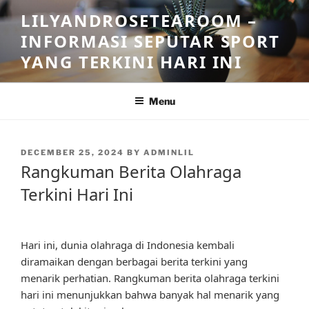
Skip
LILYANDROSETEAROOM –
to
INFORMASI SEPUTAR SPORT
content
YANG TERKINI HARI INI
Menu
POSTED
DECEMBER 25, 2024
BY
ADMINLIL
ON
Rangkuman Berita Olahraga
Terkini Hari Ini
Hari ini, dunia olahraga di Indonesia kembali
diramaikan dengan berbagai berita terkini yang
menarik perhatian. Rangkuman berita olahraga terkini
hari ini menunjukkan bahwa banyak hal menarik yang