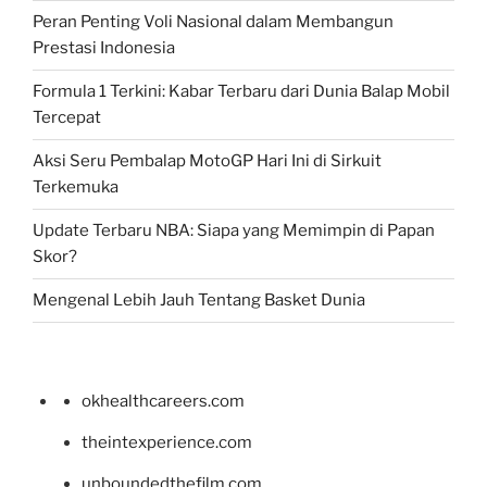
Peran Penting Voli Nasional dalam Membangun
Prestasi Indonesia
Formula 1 Terkini: Kabar Terbaru dari Dunia Balap Mobil
Tercepat
Aksi Seru Pembalap MotoGP Hari Ini di Sirkuit
Terkemuka
Update Terbaru NBA: Siapa yang Memimpin di Papan
Skor?
Mengenal Lebih Jauh Tentang Basket Dunia
okhealthcareers.com
theintexperience.com
unboundedthefilm.com