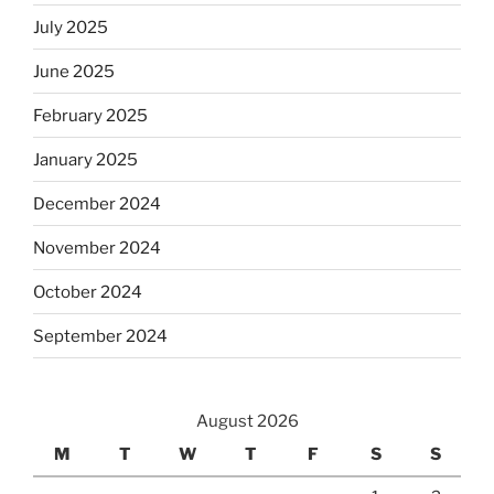
July 2025
June 2025
February 2025
January 2025
December 2024
November 2024
October 2024
September 2024
August 2026
M
T
W
T
F
S
S