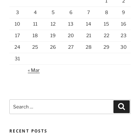
1
2
3
4
5
6
7
8
9
10
11
12
13
14
15
16
17
18
19
20
21
22
23
24
25
26
27
28
29
30
31
« Mar
Search
Search
for:
RECENT POSTS