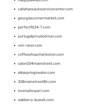
callahansautoservicecenter.com
georgiascornermarket.com
perfectfit24-7.com
portugalprivatedriver.com
von-racer.com
coffeeshopcharleston.com
salon104mainstreet.com
alkaspringswater.com
318mainstreet8h.com
lovenailsspari.com
oakberry-kuwait.com