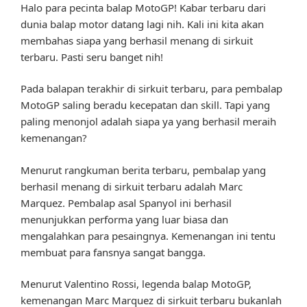
Halo para pecinta balap MotoGP! Kabar terbaru dari
dunia balap motor datang lagi nih. Kali ini kita akan
membahas siapa yang berhasil menang di sirkuit
terbaru. Pasti seru banget nih!
Pada balapan terakhir di sirkuit terbaru, para pembalap
MotoGP saling beradu kecepatan dan skill. Tapi yang
paling menonjol adalah siapa ya yang berhasil meraih
kemenangan?
Menurut rangkuman berita terbaru, pembalap yang
berhasil menang di sirkuit terbaru adalah Marc
Marquez. Pembalap asal Spanyol ini berhasil
menunjukkan performa yang luar biasa dan
mengalahkan para pesaingnya. Kemenangan ini tentu
membuat para fansnya sangat bangga.
Menurut Valentino Rossi, legenda balap MotoGP,
kemenangan Marc Marquez di sirkuit terbaru bukanlah