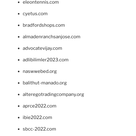
eleontennis.com
cyetus.com
bradfordshops.com
almadenranchsanjose.com
advocatevijay.com
adlibilimler2023.com
naswwebed.org
balithut-manado.org
alteregotradingcompany.org
aprce2022.com
ibie2022.com
sbcc-2022.com