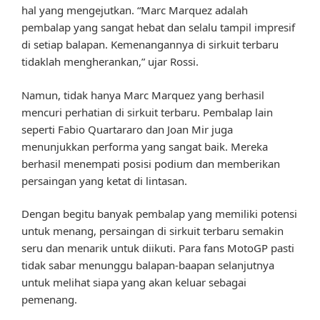
hal yang mengejutkan. “Marc Marquez adalah
pembalap yang sangat hebat dan selalu tampil impresif
di setiap balapan. Kemenangannya di sirkuit terbaru
tidaklah mengherankan,” ujar Rossi.
Namun, tidak hanya Marc Marquez yang berhasil
mencuri perhatian di sirkuit terbaru. Pembalap lain
seperti Fabio Quartararo dan Joan Mir juga
menunjukkan performa yang sangat baik. Mereka
berhasil menempati posisi podium dan memberikan
persaingan yang ketat di lintasan.
Dengan begitu banyak pembalap yang memiliki potensi
untuk menang, persaingan di sirkuit terbaru semakin
seru dan menarik untuk diikuti. Para fans MotoGP pasti
tidak sabar menunggu balapan-baapan selanjutnya
untuk melihat siapa yang akan keluar sebagai
pemenang.