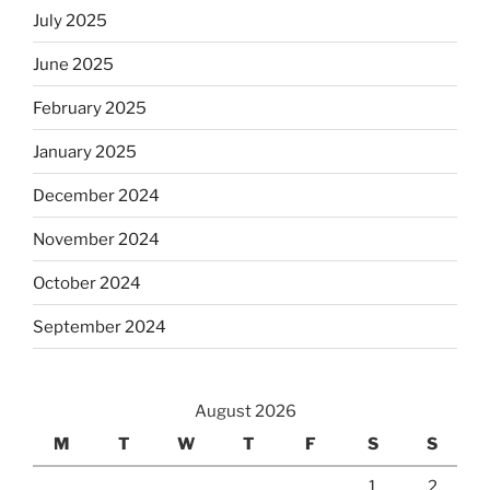
July 2025
June 2025
February 2025
January 2025
December 2024
November 2024
October 2024
September 2024
August 2026
M
T
W
T
F
S
S
1
2