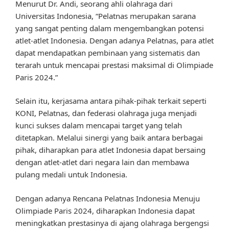
Menurut Dr. Andi, seorang ahli olahraga dari
Universitas Indonesia, “Pelatnas merupakan sarana
yang sangat penting dalam mengembangkan potensi
atlet-atlet Indonesia. Dengan adanya Pelatnas, para atlet
dapat mendapatkan pembinaan yang sistematis dan
terarah untuk mencapai prestasi maksimal di Olimpiade
Paris 2024.”
Selain itu, kerjasama antara pihak-pihak terkait seperti
KONI, Pelatnas, dan federasi olahraga juga menjadi
kunci sukses dalam mencapai target yang telah
ditetapkan. Melalui sinergi yang baik antara berbagai
pihak, diharapkan para atlet Indonesia dapat bersaing
dengan atlet-atlet dari negara lain dan membawa
pulang medali untuk Indonesia.
Dengan adanya Rencana Pelatnas Indonesia Menuju
Olimpiade Paris 2024, diharapkan Indonesia dapat
meningkatkan prestasinya di ajang olahraga bergengsi