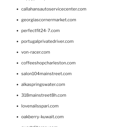
callahansautoservicecenter.com
georgiascornermarket.com
perfectfit24-7.com
portugalprivatedriver.com
von-racer.com
coffeeshopcharleston.com
salon104mainstreet.com
alkaspringswater.com
318mainstreet8h.com
lovenailsspari.com
oakberry-kuwait.com