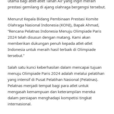
utama bagi atlet-atlet Tanah Air yang ingin meraih
prestasi gemilang di ajang olahraga bergengsi tersebut.
Menurut Kepala Bidang Pembinaan Prestasi Komite
Olahraga Nasional Indonesia (KONI), Bapak Ahmad,
“Rencana Pelatnas Indonesia Menuju Olimpiade Paris
2024 telah disusun dengan matang. Kami akan
memberikan dukungan penuh kepada atlet-atlet
Indonesia untuk meraih hasil terbaik di Olimpiade
tersebut.”
Salah satu kunci keberhasilan dalam mencapai tujuan
menuju Olimpiade Paris 2024 adalah melalui pelatihan
yang intensif di Pusat Pelatihan Nasional (Pelatnas).
Pelatnas menjadi tempat bagi para atlet untuk
mengasah kemampuan dan keterampilan mereka
dalam persiapan menghadapi kompetisi tingkat
internasional.