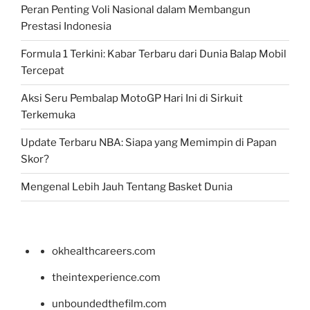
Peran Penting Voli Nasional dalam Membangun
Prestasi Indonesia
Formula 1 Terkini: Kabar Terbaru dari Dunia Balap Mobil
Tercepat
Aksi Seru Pembalap MotoGP Hari Ini di Sirkuit
Terkemuka
Update Terbaru NBA: Siapa yang Memimpin di Papan
Skor?
Mengenal Lebih Jauh Tentang Basket Dunia
okhealthcareers.com
theintexperience.com
unboundedthefilm.com