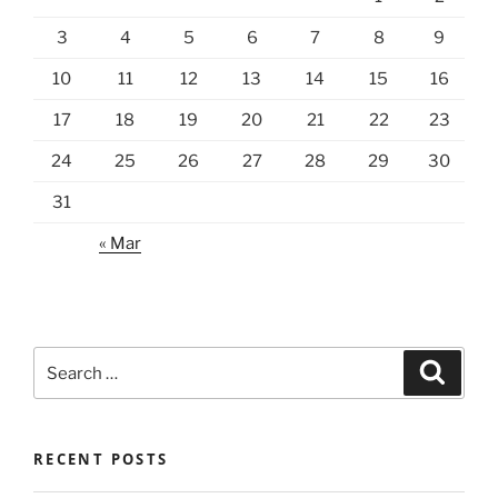
3
4
5
6
7
8
9
10
11
12
13
14
15
16
17
18
19
20
21
22
23
24
25
26
27
28
29
30
31
« Mar
Search
Search
for:
RECENT POSTS