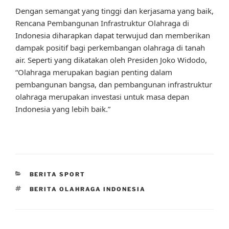
Dengan semangat yang tinggi dan kerjasama yang baik,
Rencana Pembangunan Infrastruktur Olahraga di
Indonesia diharapkan dapat terwujud dan memberikan
dampak positif bagi perkembangan olahraga di tanah
air. Seperti yang dikatakan oleh Presiden Joko Widodo,
“Olahraga merupakan bagian penting dalam
pembangunan bangsa, dan pembangunan infrastruktur
olahraga merupakan investasi untuk masa depan
Indonesia yang lebih baik.”
CATEGORIES
BERITA SPORT
TAGS
BERITA OLAHRAGA INDONESIA