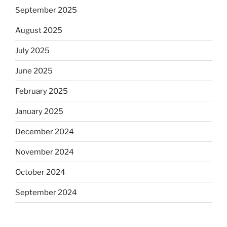
September 2025
August 2025
July 2025
June 2025
February 2025
January 2025
December 2024
November 2024
October 2024
September 2024