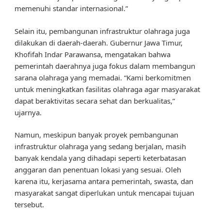
memenuhi standar internasional.”
Selain itu, pembangunan infrastruktur olahraga juga
dilakukan di daerah-daerah. Gubernur Jawa Timur,
Khofifah Indar Parawansa, mengatakan bahwa
pemerintah daerahnya juga fokus dalam membangun
sarana olahraga yang memadai. “Kami berkomitmen
untuk meningkatkan fasilitas olahraga agar masyarakat
dapat beraktivitas secara sehat dan berkualitas,”
ujarnya.
Namun, meskipun banyak proyek pembangunan
infrastruktur olahraga yang sedang berjalan, masih
banyak kendala yang dihadapi seperti keterbatasan
anggaran dan penentuan lokasi yang sesuai. Oleh
karena itu, kerjasama antara pemerintah, swasta, dan
masyarakat sangat diperlukan untuk mencapai tujuan
tersebut.