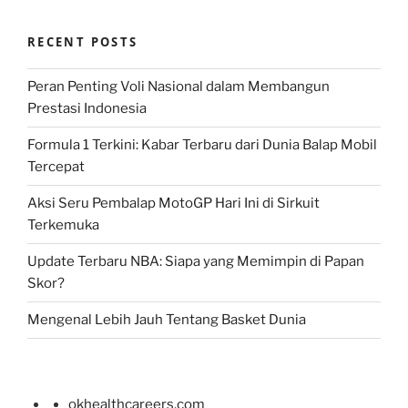
RECENT POSTS
Peran Penting Voli Nasional dalam Membangun
Prestasi Indonesia
Formula 1 Terkini: Kabar Terbaru dari Dunia Balap Mobil
Tercepat
Aksi Seru Pembalap MotoGP Hari Ini di Sirkuit
Terkemuka
Update Terbaru NBA: Siapa yang Memimpin di Papan
Skor?
Mengenal Lebih Jauh Tentang Basket Dunia
okhealthcareers.com