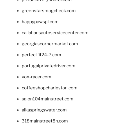
greenstarsmogcheck.com
happypawspl.com
callahansautoservicecenter.com
georgiascornermarket.com
perfectfit24-7.com
portugalprivatedriver.com
von-racer.com
coffeeshopcharleston.com
salon104mainstreet.com
alkaspringswater.com
318mainstreet8h.com