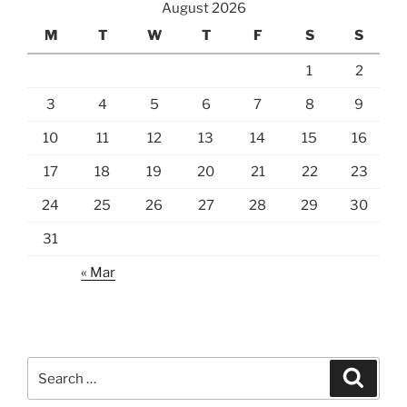
August 2026
M
T
W
T
F
S
S
1
2
3
4
5
6
7
8
9
10
11
12
13
14
15
16
17
18
19
20
21
22
23
24
25
26
27
28
29
30
31
« Mar
Search
Search
for: