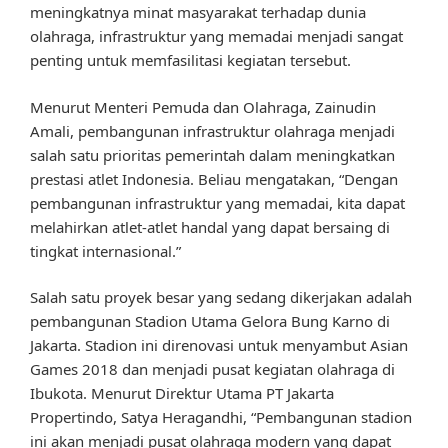
meningkatnya minat masyarakat terhadap dunia
olahraga, infrastruktur yang memadai menjadi sangat
penting untuk memfasilitasi kegiatan tersebut.
Menurut Menteri Pemuda dan Olahraga, Zainudin
Amali, pembangunan infrastruktur olahraga menjadi
salah satu prioritas pemerintah dalam meningkatkan
prestasi atlet Indonesia. Beliau mengatakan, “Dengan
pembangunan infrastruktur yang memadai, kita dapat
melahirkan atlet-atlet handal yang dapat bersaing di
tingkat internasional.”
Salah satu proyek besar yang sedang dikerjakan adalah
pembangunan Stadion Utama Gelora Bung Karno di
Jakarta. Stadion ini direnovasi untuk menyambut Asian
Games 2018 dan menjadi pusat kegiatan olahraga di
Ibukota. Menurut Direktur Utama PT Jakarta
Propertindo, Satya Heragandhi, “Pembangunan stadion
ini akan menjadi pusat olahraga modern yang dapat