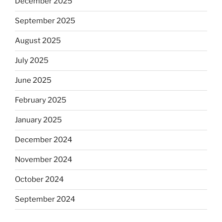
December 2025
September 2025
August 2025
July 2025
June 2025
February 2025
January 2025
December 2024
November 2024
October 2024
September 2024