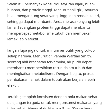
Selain itu, perbanyak konsumsi sayuran hijau, buah-
buahan, dan protein tinggi. Menurut ahli gizi, sayuran
hijau mengandung serat yang tinggi dan rendah kalori,
sehingga dapat membantu Anda merasa kenyang lebih
lama. Sedangkan protein tinggi dapat membantu
mempercepat metabolisme tubuh dan membakar
lemak lebih efektif.
Jangan lupa juga untuk minum air putih yang cukup
setiap harinya. Menurut dr. Pamela Wartian Smith,
seorang ahli kesehatan terkemuka, air putih dapat
membantu membersihkan racun dalam tubuh dan
meningkatkan metabolisme. Dengan begitu, proses
pembakaran lemak dalam tubuh akan berjalan lebih
efektif.
Terakhir, tetaplah konsisten dengan pola makan sehat
dan jangan tergoda untuk mengonsumsi makanan yang
tidak sehat. Menurut dr. Melissa Gina, “Konsistensi