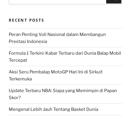
for:
RECENT POSTS
Peran Penting Voli Nasional dalam Membangun
Prestasi Indonesia
Formula 1 Terkini: Kabar Terbaru dari Dunia Balap Mobil
Tercepat
Aksi Seru Pembalap MotoGP Hari Ini di Sirkuit
Terkemuka
Update Terbaru NBA: Siapa yang Memimpin di Papan
Skor?
Mengenal Lebih Jauh Tentang Basket Dunia