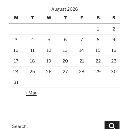
August 2026
M
T
W
T
F
S
S
1
2
3
4
5
6
7
8
9
10
11
12
13
14
15
16
17
18
19
20
21
22
23
24
25
26
27
28
29
30
31
« Mar
Search
Search