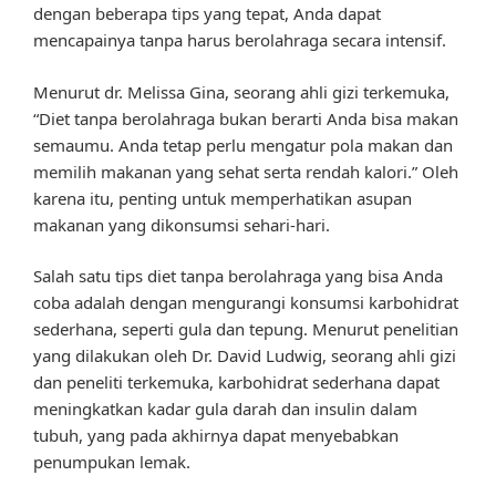
dengan beberapa tips yang tepat, Anda dapat
mencapainya tanpa harus berolahraga secara intensif.
Menurut dr. Melissa Gina, seorang ahli gizi terkemuka,
“Diet tanpa berolahraga bukan berarti Anda bisa makan
semaumu. Anda tetap perlu mengatur pola makan dan
memilih makanan yang sehat serta rendah kalori.” Oleh
karena itu, penting untuk memperhatikan asupan
makanan yang dikonsumsi sehari-hari.
Salah satu tips diet tanpa berolahraga yang bisa Anda
coba adalah dengan mengurangi konsumsi karbohidrat
sederhana, seperti gula dan tepung. Menurut penelitian
yang dilakukan oleh Dr. David Ludwig, seorang ahli gizi
dan peneliti terkemuka, karbohidrat sederhana dapat
meningkatkan kadar gula darah dan insulin dalam
tubuh, yang pada akhirnya dapat menyebabkan
penumpukan lemak.