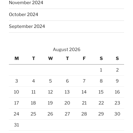
November 2024
October 2024
September 2024
August 2026
M
T
W
T
F
S
S
1
2
3
4
5
6
7
8
9
10
11
12
13
14
15
16
17
18
19
20
21
22
23
24
25
26
27
28
29
30
31