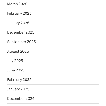
March 2026
February 2026
January 2026
December 2025
September 2025
August 2025
July 2025
June 2025
February 2025
January 2025
December 2024