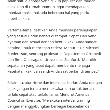
salah satu olahraga yang cukup populer dan mudah
dilakukan di rumah. Namun, agar mendapatkan
manfaat maksimal, ada beberapa hal yang perlu
diperhatikan.
Pertama-tama, pastikan Anda memiliki perlengkapan
yang sesuai untuk berlari di tempat. Sepatu lari yang
nyaman dan sesuai dengan bentuk kaki Anda sangat
penting untuk mencegah cedera. Menurut Dr. Michael
Fredericson, seorang profesor di Departemen Ortopedi
dan Ilmu Olahraga di Universitas Stanford, “Memilih
sepatu lari yang tepat dapat membantu menjaga
kesehatan kaki dan sendi Anda saat berlari di tempat.”
Selain itu, atur ritme dan intensitas berlari Anda dengan
bijak. Jangan terlalu memaksakan diri untuk berlari
terlalu cepat atau terlalu lama. Menurut American
Council on Exercise, “Melakukan interval training
dengan menggabungkan berbagai kecepatan dan