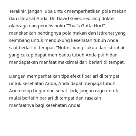
Terakhir, jangan lupa untuk memperhatikan pola makan
dan istirahat Anda. Dr. David Geier, seorang dokter
olahraga dan penulis buku “That’s Gotta Hurt”,
menekankan pentingnya pola makan dan istirahat yang
seimbang untuk mendukung kesehatan tubuh Anda
saat berlari di tempat. “Nutrisi yang cukup dan istirahat
yang cukup dapat membantu tubuh Anda pulih dan
mendapatkan manfaat maksimal dari berlari di tempat.”
Dengan memperhatikan tips efektif berlari di tempat
untuk kesehatan Anda, Anda dapat menjaga tubuh
Anda tetap bugar dan sehat. Jadi, jangan ragu untuk
mulai berlatih berlari di tempat dan rasakan
manfaatnya bagi kesehatan Anda!