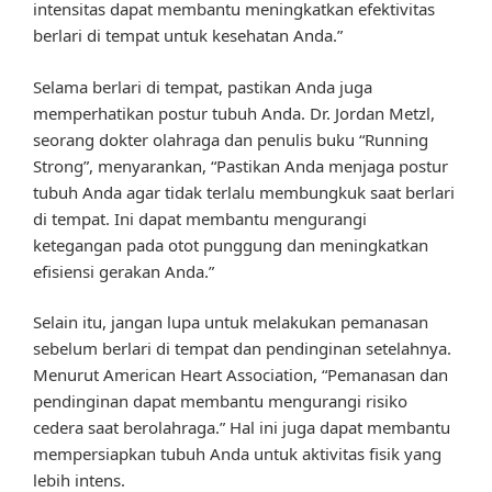
intensitas dapat membantu meningkatkan efektivitas
berlari di tempat untuk kesehatan Anda.”
Selama berlari di tempat, pastikan Anda juga
memperhatikan postur tubuh Anda. Dr. Jordan Metzl,
seorang dokter olahraga dan penulis buku “Running
Strong”, menyarankan, “Pastikan Anda menjaga postur
tubuh Anda agar tidak terlalu membungkuk saat berlari
di tempat. Ini dapat membantu mengurangi
ketegangan pada otot punggung dan meningkatkan
efisiensi gerakan Anda.”
Selain itu, jangan lupa untuk melakukan pemanasan
sebelum berlari di tempat dan pendinginan setelahnya.
Menurut American Heart Association, “Pemanasan dan
pendinginan dapat membantu mengurangi risiko
cedera saat berolahraga.” Hal ini juga dapat membantu
mempersiapkan tubuh Anda untuk aktivitas fisik yang
lebih intens.