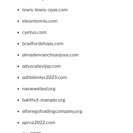
lewis-lewis-cpas.com
eleontennis.com
cyetus.com
bradfordshops.com
almadenranchsanjose.com
advocatevijay.com
adlibilimler2023.com
naswwebed.org
balithut-manado.org
alteregotradingcompany.org
aprce2022.com