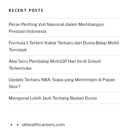
RECENT POSTS
Peran Penting Voli Nasional dalam Membangun
Prestasi Indonesia
Formula 1 Terkini: Kabar Terbaru dari Dunia Balap Mobil
Tercepat
Aksi Seru Pembalap MotoGP Hari Ini di Sirkuit
Terkemuka
Update Terbaru NBA: Siapa yang Memimpin di Papan
Skor?
Mengenal Lebih Jauh Tentang Basket Dunia
okhealthcareers.com