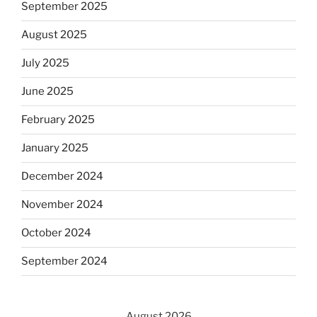
September 2025
August 2025
July 2025
June 2025
February 2025
January 2025
December 2024
November 2024
October 2024
September 2024
August 2026