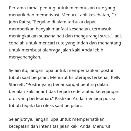
Pertama-tama, penting untuk menemukan rute yang
menarik dan memotivasi. Menurut ahli kesehatan, Dr.
John Ratey, “Berjalan di alam terbuka dapat
memberikan banyak manfaat kesehatan, termasuk
meningkatkan suasana hati dan mengurangi stres.” Jadi,
cobalah untuk mencari rute yang indah dan menantang
untuk membuat olahraga jalan kaki Anda lebih
menyenangkan.
Selain itu, jangan lupa untuk memperhatikan postur
tubuh saat berjalan. Menurut fisioterapis terkenal, Kelly
Starrett, “Postur yang benar sangat penting dalam
berjalan kaki agar tidak terjadi cedera atau ketegangan
otot yang berlebihan.” Pastikan Anda menjaga posisi
tubuh tegak dan rileks saat berjalan.
Selanjutnya, jangan lupa untuk memperhatikan
kecepatan dan intensitas jalan kaki Anda. Menurut