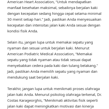
American Heart Association, “Untuk mendapatkan
manfaat kesehatan maksimal, sebaiknya berjalan kaki
dengan kecepatan sedang hingga cepat selama minimal
30 menit setiap hari.” Jadi, pastikan Anda menyesuaikan
kecepatan dan intensitas jalan kaki Anda sesuai dengan
kondisi fisik Anda.
Selain itu, jangan lupa untuk memakai sepatu yang
nyaman dan sesuai untuk berjalan kaki. Menurut
American Podiatric Medical Association, “Memakai
sepatu yang tidak nyaman atau tidak sesuai dapat
menyebabkan cedera pada kaki dan tulang belakang.”
Jadi, pastikan Anda memilih sepatu yang nyaman dan
mendukung saat berjalan kaki.
Terakhir, jangan lupa untuk menikmati proses olahraga
jalan kaki Anda. Menurut psikolog olahraga terkenal, Dr.
Costas Karageorghis, “Menikmati aktivitas fisik seperti
jalan kaki dapat meningkatkan motivasi dan kinerja