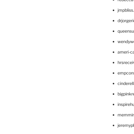
jmpblis
drjorger
queensu
wendyw
ameri-
hrsrece
empcon
cinderel
bigpinkr
inspireh
memming
jeremyp