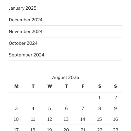
January 2025
December 2024
November 2024
October 2024
September 2024
August 2026
M
T
W
T
F
S
S
1
2
3
4
5
6
7
8
9
10
11
12
13
14
15
16
17
18
19
20
21
22
23