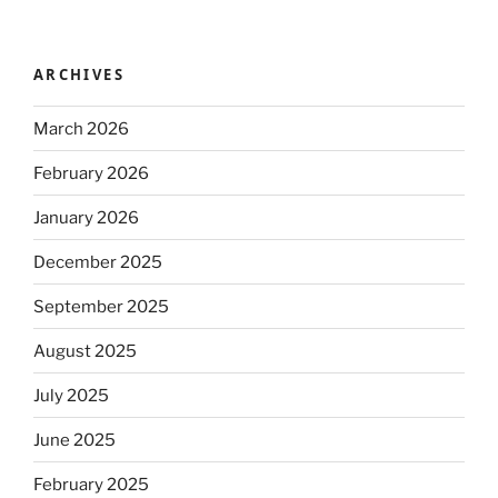
ARCHIVES
March 2026
February 2026
January 2026
December 2025
September 2025
August 2025
July 2025
June 2025
February 2025