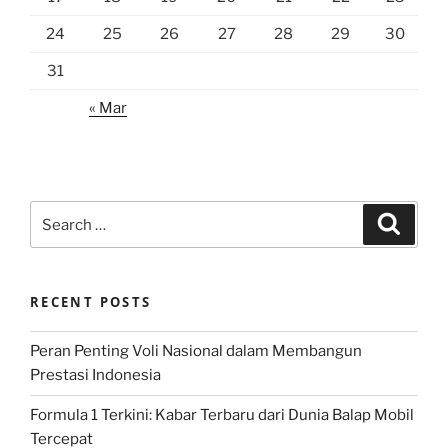
24
25
26
27
28
29
30
31
« Mar
Search
Search
for:
RECENT POSTS
Peran Penting Voli Nasional dalam Membangun
Prestasi Indonesia
Formula 1 Terkini: Kabar Terbaru dari Dunia Balap Mobil
Tercepat