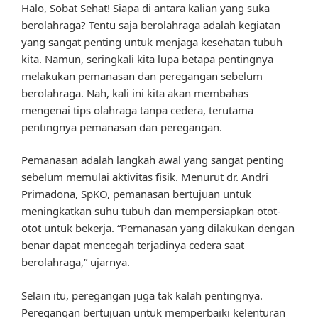
Halo, Sobat Sehat! Siapa di antara kalian yang suka
berolahraga? Tentu saja berolahraga adalah kegiatan
yang sangat penting untuk menjaga kesehatan tubuh
kita. Namun, seringkali kita lupa betapa pentingnya
melakukan pemanasan dan peregangan sebelum
berolahraga. Nah, kali ini kita akan membahas
mengenai tips olahraga tanpa cedera, terutama
pentingnya pemanasan dan peregangan.
Pemanasan adalah langkah awal yang sangat penting
sebelum memulai aktivitas fisik. Menurut dr. Andri
Primadona, SpKO, pemanasan bertujuan untuk
meningkatkan suhu tubuh dan mempersiapkan otot-
otot untuk bekerja. “Pemanasan yang dilakukan dengan
benar dapat mencegah terjadinya cedera saat
berolahraga,” ujarnya.
Selain itu, peregangan juga tak kalah pentingnya.
Peregangan bertujuan untuk memperbaiki kelenturan