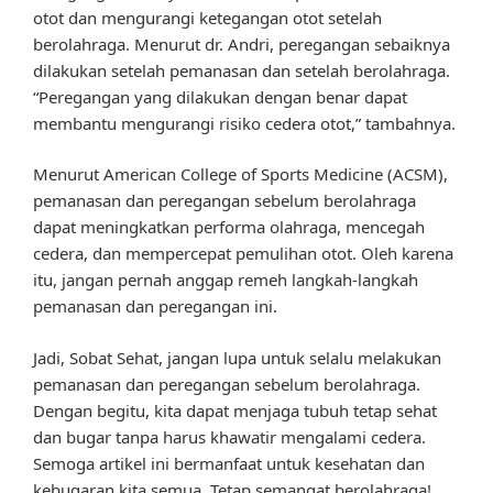
otot dan mengurangi ketegangan otot setelah
berolahraga. Menurut dr. Andri, peregangan sebaiknya
dilakukan setelah pemanasan dan setelah berolahraga.
“Peregangan yang dilakukan dengan benar dapat
membantu mengurangi risiko cedera otot,” tambahnya.
Menurut American College of Sports Medicine (ACSM),
pemanasan dan peregangan sebelum berolahraga
dapat meningkatkan performa olahraga, mencegah
cedera, dan mempercepat pemulihan otot. Oleh karena
itu, jangan pernah anggap remeh langkah-langkah
pemanasan dan peregangan ini.
Jadi, Sobat Sehat, jangan lupa untuk selalu melakukan
pemanasan dan peregangan sebelum berolahraga.
Dengan begitu, kita dapat menjaga tubuh tetap sehat
dan bugar tanpa harus khawatir mengalami cedera.
Semoga artikel ini bermanfaat untuk kesehatan dan
kebugaran kita semua. Tetap semangat berolahraga!