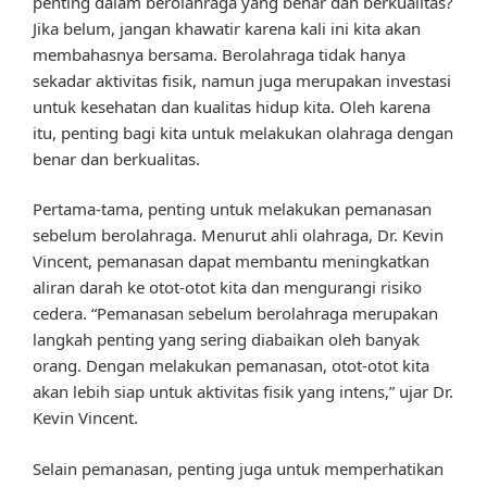
penting dalam berolahraga yang benar dan berkualitas?
Jika belum, jangan khawatir karena kali ini kita akan
membahasnya bersama. Berolahraga tidak hanya
sekadar aktivitas fisik, namun juga merupakan investasi
untuk kesehatan dan kualitas hidup kita. Oleh karena
itu, penting bagi kita untuk melakukan olahraga dengan
benar dan berkualitas.
Pertama-tama, penting untuk melakukan pemanasan
sebelum berolahraga. Menurut ahli olahraga, Dr. Kevin
Vincent, pemanasan dapat membantu meningkatkan
aliran darah ke otot-otot kita dan mengurangi risiko
cedera. “Pemanasan sebelum berolahraga merupakan
langkah penting yang sering diabaikan oleh banyak
orang. Dengan melakukan pemanasan, otot-otot kita
akan lebih siap untuk aktivitas fisik yang intens,” ujar Dr.
Kevin Vincent.
Selain pemanasan, penting juga untuk memperhatikan