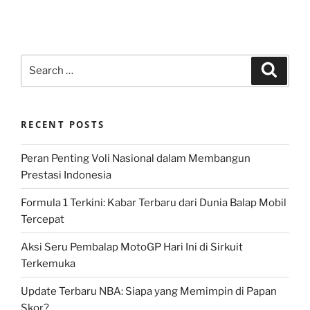
Search
Search
for:
RECENT POSTS
Peran Penting Voli Nasional dalam Membangun
Prestasi Indonesia
Formula 1 Terkini: Kabar Terbaru dari Dunia Balap Mobil
Tercepat
Aksi Seru Pembalap MotoGP Hari Ini di Sirkuit
Terkemuka
Update Terbaru NBA: Siapa yang Memimpin di Papan
Skor?