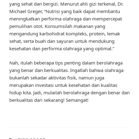
yang sehat dan bergizi. Menurut ahli gizi terkenal, Dr.
Michael Greger, “Nutrisi yang baik dapat membantu
meningkatkan performa olahraga dan mempercepat
pemulihan otot. Konsumsilah makanan yang
mengandung karbohidrat kompleks, protein, lemak
sehat, serta buah dan sayuran untuk mendukung
kesehatan dan performa olahraga yang optimal.”
Nah, itulah beberapa tips penting dalam berolahraga
yang benar dan berkualitas. Ingatlah bahwa olahraga
bukanlah sekadar aktivitas fisik, namun juga
merupakan investasi untuk kesehatan dan kualitas
hidup kita. Jadi, mulailah berolahraga dengan benar dan
berkualitas dari sekarang! Semangat!