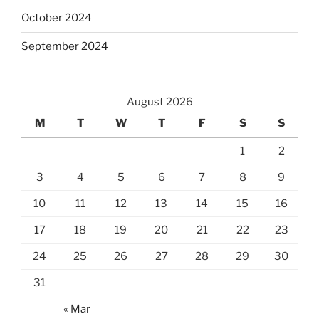
October 2024
September 2024
August 2026
M
T
W
T
F
S
S
1
2
3
4
5
6
7
8
9
10
11
12
13
14
15
16
17
18
19
20
21
22
23
24
25
26
27
28
29
30
31
« Mar