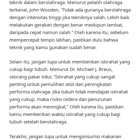
teknik dalam berolahraga. Menurut pelatih olahraga
terkenal, John Wooden, “Tidak ada gunanya berolahraga
dengan intensitas tinggi jika tekniknya salah. Lebih baik
melakukan gerakan dengan benar meskipun lambat,
daripada cepat namun salah.” Oleh karena itu, sebelum
mempercepat tempo latihan, pastikan dulu bahwa
teknik yang kamu gunakan sudah benar.
Selain itu, jangan lupa untuk memberikan istirahat yang
cukup bagi tubuh. Menurut Dr. Michael J. Breus,
seorang pakar tidur, “Istirahat yang cukup sangat
penting untuk pemulihan otot dan peningkatan
performa olahraga. Jika tubuh tidak mendapat istirahat
yang cukup, maka risiko cedera dan penurunan
performa akan meningkat.” Oleh karena itu, pastikan
kamu memberikan waktu istirahat yang cukup bagi
tubuh setelah berolahraga.
Terakhir, jangan lupa untuk mengonsumsi makanan