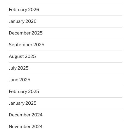
February 2026
January 2026
December 2025
September 2025
August 2025
July 2025
June 2025
February 2025
January 2025
December 2024
November 2024